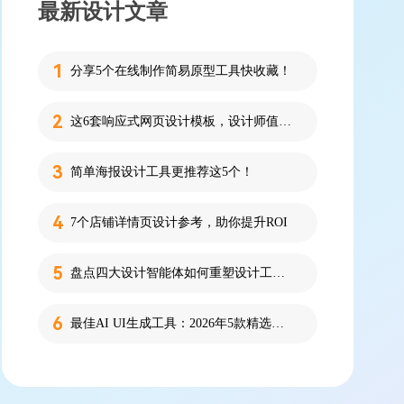
最新设计文章
分享5个在线制作简易原型工具快收藏！
这6套响应式网页设计模板，设计师值得收藏！
简单海报设计工具更推荐这5个！
7个店铺详情页设计参考，助你提升ROI
盘点四大设计智能体如何重塑设计工作流
最佳AI UI生成工具：2026年5款精选，新手零代码快速制作界面