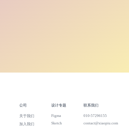
公司
设计专题
联系我们
Figma
010-57296155
关于我们
Sketch
contact@xiaopiu.com
加入我们