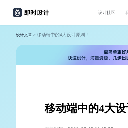
设计社区
> 移动端中的4大设计原则！
设计文章
移动端中的4大设