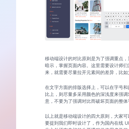
移动端设计的对比原则是为了强调重点，
暗示，掌握页面内容。这里需要设计师们
来，就需要尽量拉开元素间的差异，比如
在文字方面的排版选择上，可以在字号和
比上，则尽量多采用颜色的深浅度来强调
意，不要为了强调对比而破坏页面的整体
以上就是移动端设计的四大原则，大家可
要提到我们即时设计了，作为国内在线 U