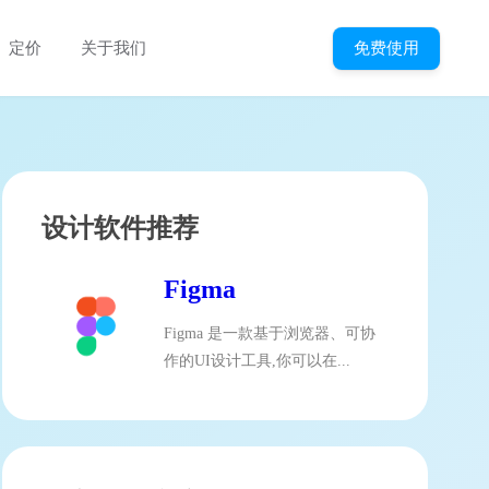
免费使用
定价
关于我们
设计软件推荐
Figma
Figma 是一款基于浏览器、可协
作的UI设计工具,你可以在...