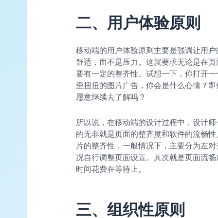
二、用户体验原则
移动端的用户体验原则主要是强调让用户
舒适，而不是压力。这就要求无论是在页
要有一定的整齐性。试想一下，你打开一
歪扭扭的图片广告，你会是什么心情？即
愿意继续去了解吗？
所以说，在移动端的设计过程中，设计师
的无非就是页面的整齐度和软件的流畅性
片的整齐性，一般情况下，主要分为左对
况自行调整页面设置。其次就是页面流畅
时间花费在等待上。
三、组织性原则