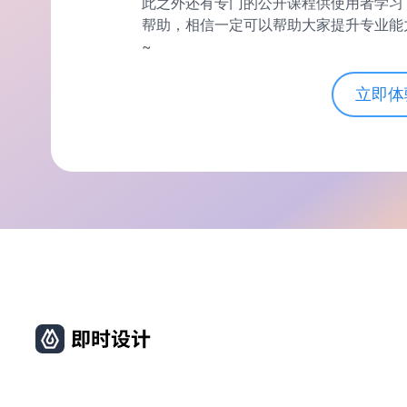
此之外还有专门的公开课程供使用者学习
帮助，相信一定可以帮助大家提升专业能
~
立即体