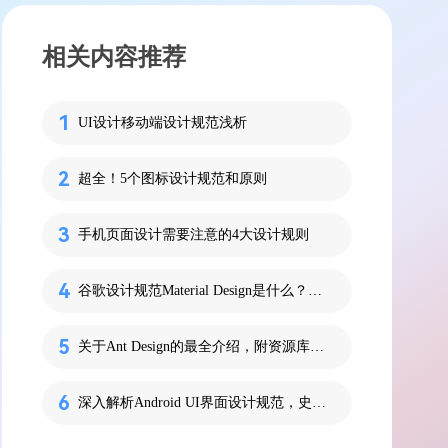
相关内容推荐
UI设计移动端设计规范浅析
超全！5个图标设计规范和原则
手机页面设计需要注意的4大设计规则
谷歌设计规范Material Design是什么？设计师必看！
关于Ant Design的最全介绍，附资源库文件
深入解析Android UI界面设计规范，史上最全