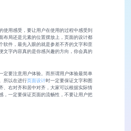
的使用感受，要让用户在使用的过程中感受到
面布局还是元素的位置摆放上，页面的设计都
个软件，最先入眼的就是参差不齐的文字和歪
便文字内容真的是你感兴趣的方向，你会真的
一定要注意用户体验。而所谓用户体验最简单
。所以在进行
页面设计
时一定要保证文字和图
齐、右对齐和居中对齐，大家可以根据实际情
感，一定要保证页面的流畅性，不要让用户把