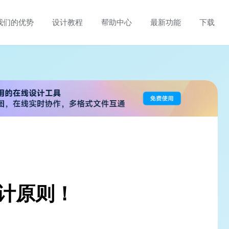
我们的优势
设计教程
帮助中心
最新功能
下载
计原则！