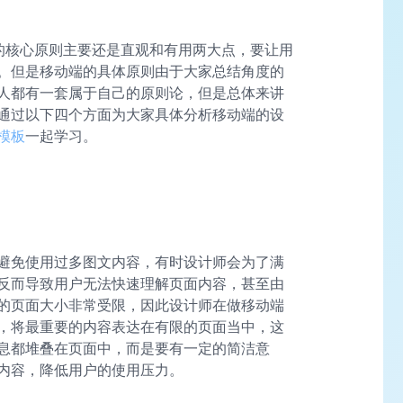
的核心原则主要还是直观和有用两大点，要让用
。但是移动端的具体原则由于大家总结角度的
人都有一套属于自己的原则论，但是总体来讲
通过以下四个方面为大家具体分析移动端的设
模板
一起学习。
避免使用过多图文内容，有时设计师会为了满
反而导致用户无法快速理解页面内容，甚至由
的页面大小非常受限，因此设计师在做移动端
，将最重要的内容表达在有限的页面当中，这
息都堆叠在页面中，而是要有一定的简洁意
内容，降低用户的使用压力。