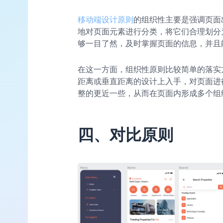
移动端设计原则
的组织性主要是强调页面
地对页面元素进行分类，将它们合理划分
够一目了然，及时掌握页面的信息，并且
在这一方面，组织性原则比较简单的落实
距离或垂直距离的设计上入手，对页面进
整的更近一些，从而在页面内形成多个组
四、对比原则