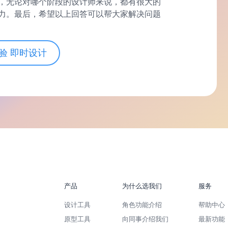
，无论对哪个阶段的设计师来说，都有很大的
力。最后，希望以上回答可以帮大家解决问题
验 即时设计
产品
为什么选我们
服务
设计工具
角色功能介绍
帮助中心
原型工具
向同事介绍我们
最新功能