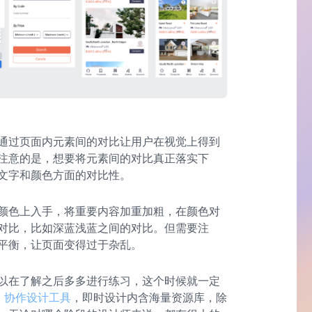
通过页面内元素间的对比让用户在视觉上得到
注意的是，想要将元素间的对比真正落实下
文字和颜色方面的对比性。
颜色上入手，将重要内容加重加粗，在颜色对
对比，比如深蓝浅蓝之间的对比。但需要注
平衡，让页面变得过于杂乱。
以在了解之后多多进行练习，这个时候就一定
I
协作设计工具
，即时设计内含海量资源库，除