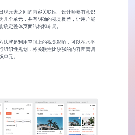
出现元素之间的内容关联性，设计师要有意识
为几个单元，并有明确的视觉反差，让用户能
能确定整体页面结构和布局。
方法就是利用空间上的视觉影响，可以在水平
行组织性规划，将关联性比较强的内容距离调
织单元。