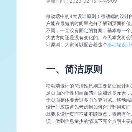
更新时间：2023-02-15 14:45:09
移动端中的4大设计原则！移动端的设计
户能在最短的时间里充分了解到页面价值
不同，一直没有固定的答案，基本每一个
大的方向还是没有变化的。今天本文将会
计原则，大家可以配合着这个
移动端设计
一、简洁原则
移动端设计的简洁性原则主要是让设计师
足页面的个性和画面感而添加过多元素，
于页面整体要素过多而放弃浏览。移动端
设计时应该首先考虑到如何合理利用页面
就要求设计页面不能不顾重点，将所有信
识，做到信息量少的情况下完全点明主要