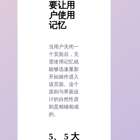
要让用
户使用
记忆
当用户关闭一
个页面后，无
需使用记忆就
能够迅速重新
开始操作进入
该页面。这个
原则与界面设
计的自然性原
则是相辅相成
的。
5、 5 大