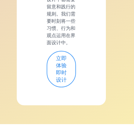
留意和践行的
规则。我们需
要时刻将一些
习惯、行为和
观点运用在界
面设计中。
立即
体验
即时
设计