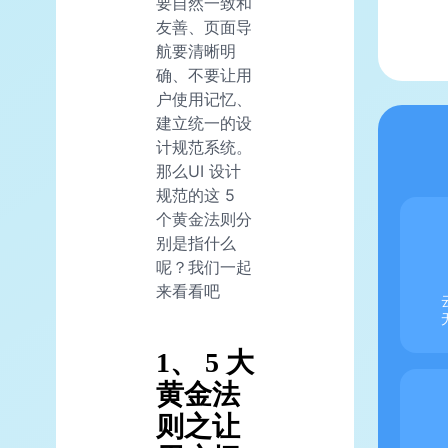
要自然一致和
友善、页面导
航要清晰明
确、不要让用
户使用记忆、
建立统一的设
计规范系统。
那么UI 设计
规范的这 5
个黄金法则分
别是指什么
呢？我们一起
来看看吧
1、 5 大
黄金法
则之让