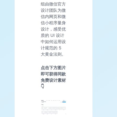
组由微信官方
设计团队为微
信内网页和微
信小程序量身
设计，感受优
质的 UI 设计
中如何运用设
计规范的 5
大黄金法则。
点击下方图片
即可获得同款
免费设计素材
👇