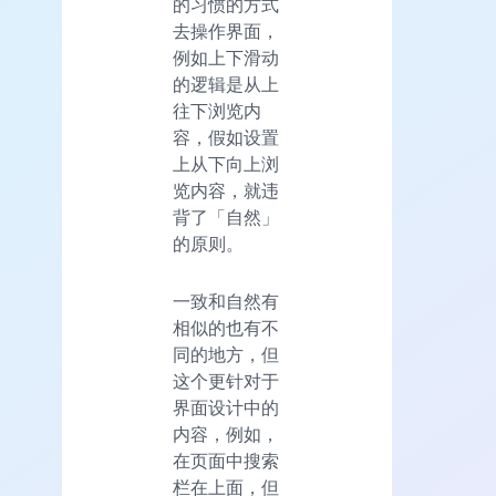
的习惯的方式
去操作界面，
例如上下滑动
的逻辑是从上
往下浏览内
容，假如设置
上从下向上浏
览内容，就违
背了「自然」
的原则。
一致和自然有
相似的也有不
同的地方，但
这个更针对于
界面设计中的
内容，例如，
在页面中搜索
栏在上面，但