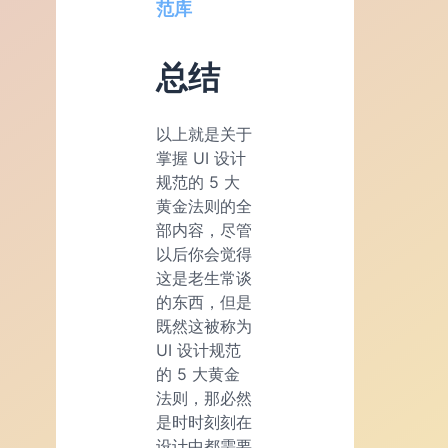
范库
总结
以上就是关于
掌握 UI 设计
规范的 5 大
黄金法则的全
部内容，尽管
以后你会觉得
这是老生常谈
的东西，但是
既然这被称为
UI 设计规范
的 5 大黄金
法则，那必然
是时时刻刻在
设计中都需要