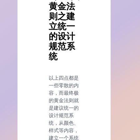
黄金法
则之建
立统一
的设计
规范系
统
以上四点都是
一些零散的内
容，而最终极
的黄金法则就
是建议统一的
设计规范系
统，从颜色、
样式等内容，
建立一个系统