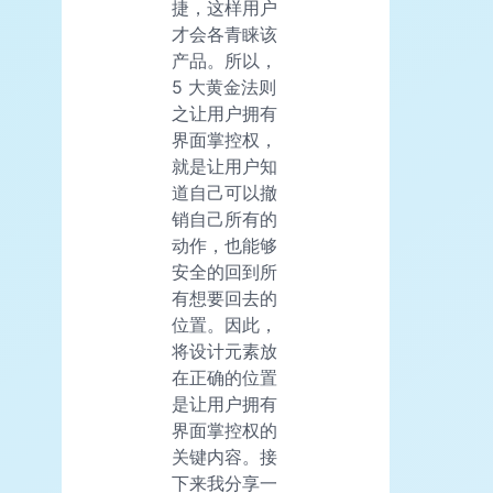
捷，这样用户
才会各青睐该
产品。所以，
5 大黄金法则
之让用户拥有
界面掌控权，
就是让用户知
道自己可以撤
销自己所有的
动作，也能够
安全的回到所
有想要回去的
位置。因此，
将设计元素放
在正确的位置
是让用户拥有
界面掌控权的
关键内容。接
下来我分享一