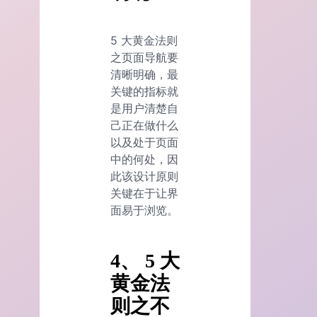
5 大黄金法则
之页面导航要
清晰明确，最
关键的指标就
是用户清楚自
己正在做什么
以及处于页面
中的何处，因
此该设计原则
关键在于让界
面易于浏览。
4、 5 大
黄金法
则之不