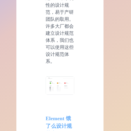
性的设计规
范，易于产研
团队的取用。
许多大厂都会
建立设计规范
体系，我们也
可以使用这些
设计规范体
系。
Element 饿
了么设计规