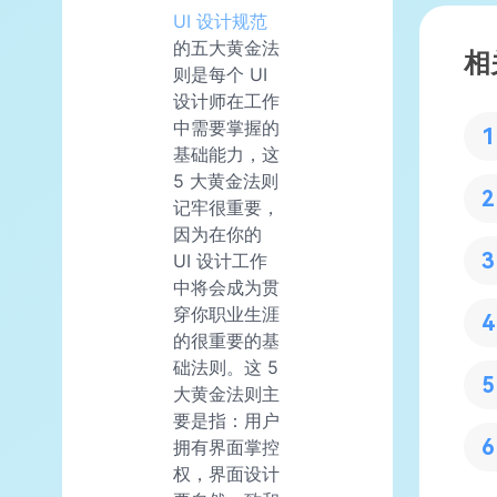
UI 设计规范
的五大黄金法
相
则是每个 UI
设计师在工作
中需要掌握的
基础能力，这
5 大黄金法则
记牢很重要，
因为在你的
UI 设计工作
中将会成为贯
穿你职业生涯
的很重要的基
础法则。这 5
大黄金法则主
要是指：用户
拥有界面掌控
权，界面设计