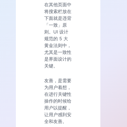
在其他页面中
将搜索栏放在
下面就是违背
「一致」原
则。UI 设计
规范的 5 大
黄金法则中，
尤其是一致性
是界面设计的
关键。
友善，是需要
为用户着想，
在进行关键性
操作的时候给
用户以提醒，
让用户感到安
全和友善。