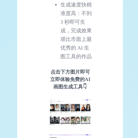
生成速度快精
准度高：不到
3 秒即可生
成，完成效果
堪比市面上最
优秀的 AI 生
图工具的作品
点击下方图片即可
立即体验免费的
AI
画图生成工具👇