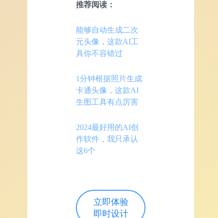
推荐阅读：
能够自动生成二次
元头像，这款AI工
具你不容错过
1分钟根据照片生成
卡通头像，这款AI
生图工具有点厉害
2024最好用的AI创
作软件，我只承认
这6个
立即体验
即时设计