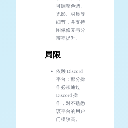
可调整色调、
光影、材质等
细节，并支持
图像修复与分
辨率提升。
局限
依赖 Discord
平台：部分操
作必须通过
Discord 操
作，对不熟悉
该平台的用户
门槛较高。