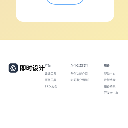
产品
为什么选我们
服务
设计工具
角色功能介绍
帮助中心
原型工具
向同事介绍我们
最新功能
PRD 文档
服务条款
开发者中心