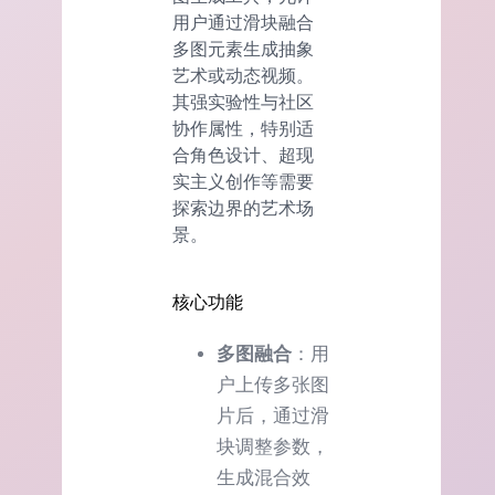
用户通过滑块融合
多图元素生成抽象
艺术或动态视频。
其强实验性与社区
协作属性，特别适
合角色设计、超现
实主义创作等需要
探索边界的艺术场
景。
核心功能
多图融合
：用
户上传多张图
片后，通过滑
块调整参数，
生成混合效