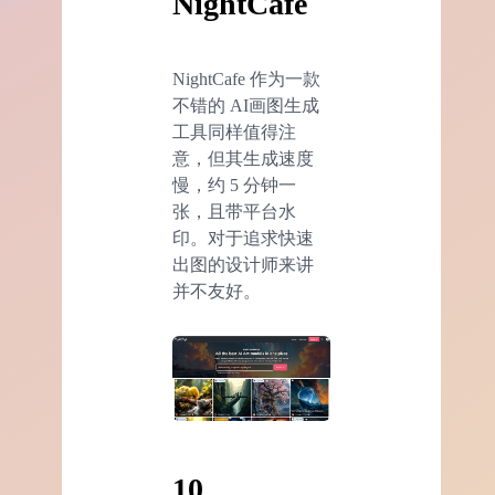
NightCafe
NightCafe 作为一款
不错的 AI画图生成
工具同样值得注
意，但其生成速度
慢，约 5 分钟一
张，且带平台水
印。对于追求快速
出图的设计师来讲
并不友好。
10、