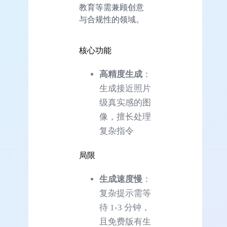
教育等需兼顾创意
与合规性的领域。
核心功能
高精度生成
：
生成接近照片
级真实感的图
像，擅长处理
复杂指令
局限
生成速度慢
：
复杂提示需等
待 1-3 分钟，
且免费版有生