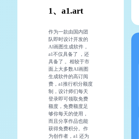
1、a1.art
作为一款由国内团
队即时设计开发的
AI画图生成软件，
a1不仅具备了 ，还
具备了 。相较于市
面上大多数AI画图
生成软件的高订阅
费，a1推行积分额度
制，设计师们每天
登录即可领取免费
额度，免费额度足
够你每天的使用，
而且分享作品也能
获得免费积分。作
为创作者，a1 还为