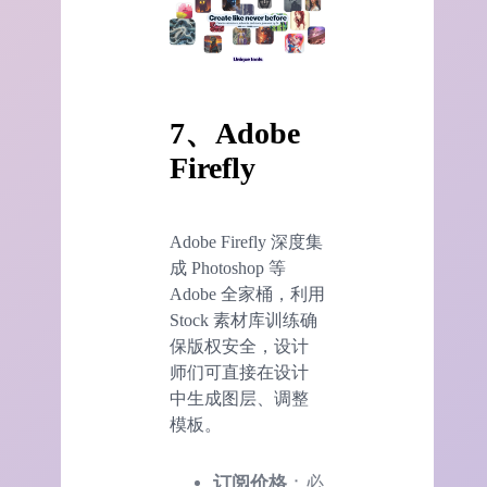
7、Adobe
Firefly
Adobe Firefly 深度集
成 Photoshop 等
Adobe 全家桶，利用
Stock 素材库训练确
保版权安全，设计
师们可直接在设计
中生成图层、调整
模板。
订阅价格
：必