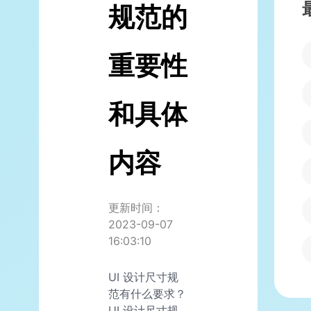
规范的
重要性
和具体
内容
更新时间：
2023-09-07
16:03:10
UI 设计尺寸规
范有什么要求？
UI 设计尺寸规