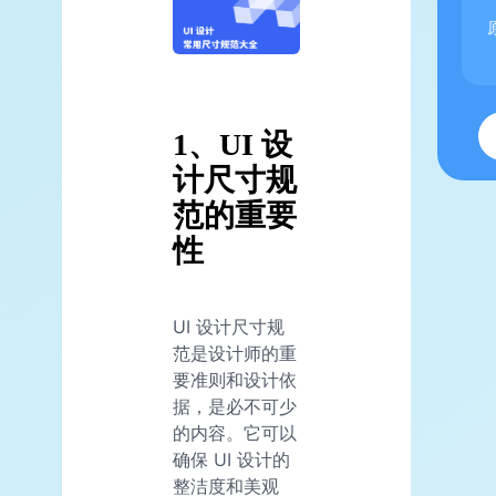
1、UI 设
计尺寸规
范的重要
性
UI 设计尺寸规
范是设计师的重
要准则和设计依
据，是必不可少
的内容。它可以
确保 UI 设计的
整洁度和美观