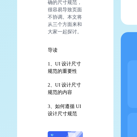
确的尺寸规范，
很容易导致页面
不协调。本文将
从三个方面来和
大家一起探讨。
导读
1、UI 设计尺寸
规范的重要性
2、UI 设计尺寸
规范的内容
3、如何遵循 UI
设计尺寸规范