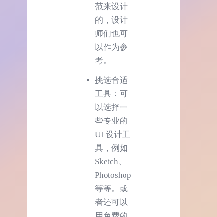
范来设计
的，设计
师们也可
以作为参
考。
挑选合适
工具：可
以选择一
些专业的
UI 设计工
具，例如
Sketch、
Photoshop
等等。或
者还可以
用免费的