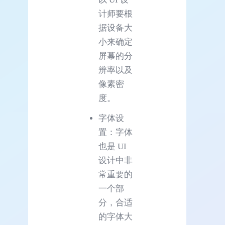
计师要根
据设备大
小来确定
屏幕的分
辨率以及
像素密
度。
字体设
置：字体
也是 UI
设计中非
常重要的
一个部
分，合适
的字体大