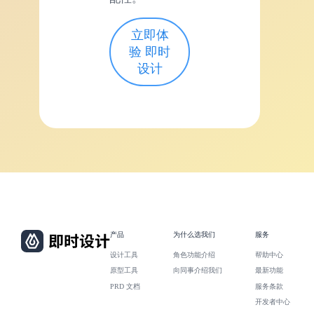
立即体
验 即时
设计
产品
为什么选我们
服务
设计工具
角色功能介绍
帮助中心
原型工具
向同事介绍我们
最新功能
PRD 文档
服务条款
开发者中心