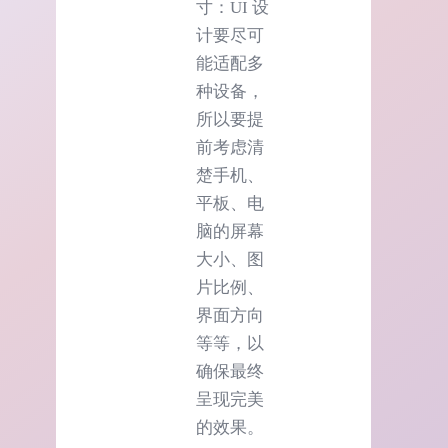
寸：UI 设
计要尽可
能适配多
种设备，
所以要提
前考虑清
楚手机、
平板、电
脑的屏幕
大小、图
片比例、
界面方向
等等，以
确保最终
呈现完美
的效果。