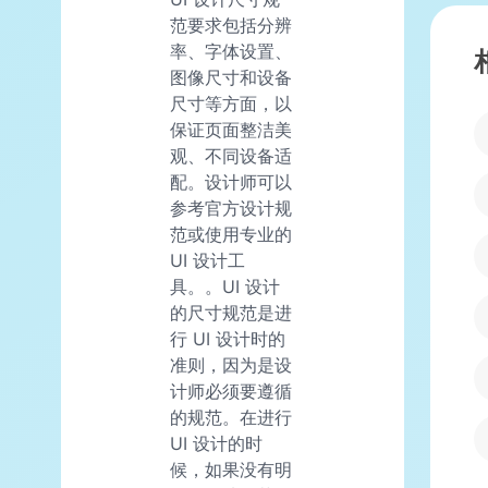
范要求包括分辨
率、字体设置、
图像尺寸和设备
尺寸等方面，以
保证页面整洁美
观、不同设备适
配。设计师可以
参考官方设计规
范或使用专业的
UI 设计工
具。。UI 设计
的尺寸规范是进
行 UI 设计时的
准则，因为是设
计师必须要遵循
的规范。在进行
UI 设计的时
候，如果没有明