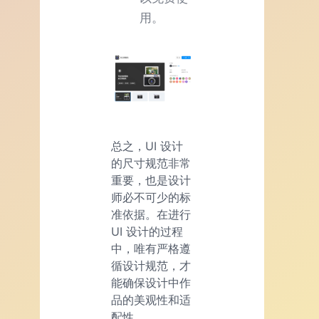
用。
总之，UI 设计
的尺寸规范非常
重要，也是设计
师必不可少的标
准依据。在进行
UI 设计的过程
中，唯有严格遵
循设计规范，才
能确保设计中作
品的美观性和适
配性。