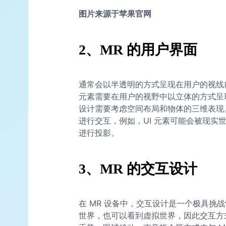
图片来源于苹果官网
2、MR 的用户界面
通常会以半透明的方式呈现在用户的视线前
元素需要在用户的视野中以立体的方式呈现
设计需要考虑空间布局和物体的三维表现
进行交互，例如，UI 元素可能会被现实
进行投影。
3、MR 的交互设计
在 MR 设备中，交互设计是一个极具挑战
世界，也可以看到虚拟世界，因此交互方