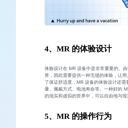
4、MR 的体验设计
体验设计在 MR 设备中是非常重要的。由
界，因此需要提供一种无缝的体验，让用
了保证舒适度，MR 设备的体验设计还
量、佩戴方式、电池寿命等。一种好的 M
的现实和虚拟的世界中，可以自由地与现
5、MR 的操作行为