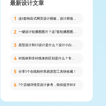
最新设计文章
这6套响应式网页设计模板，设计师值得收藏！
一键设计轮播图图片？这7套轮播图图片资源快收藏！
原型设计和UI设计是什么？设计小白必看的科普！
衬线体和非衬线体的区别是什么？专为设计新人解答！
分享5个在线制作简易原型工具快收藏！
7个店铺详情页设计参考，助你提升ROI