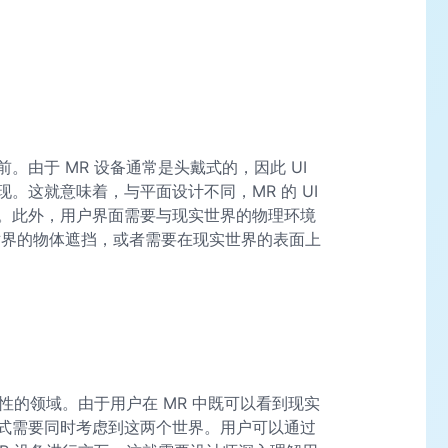
。由于 MR 设备通常是头戴式的，因此 UI
。这就意味着，与平面设计不同，MR 的 UI
。此外，用户界面需要与现实世界的物理环境
世界的物体遮挡，或者需要在现实世界的表面上
性的领域。由于用户在 MR 中既可以看到现实
式需要同时考虑到这两个世界。用户可以通过