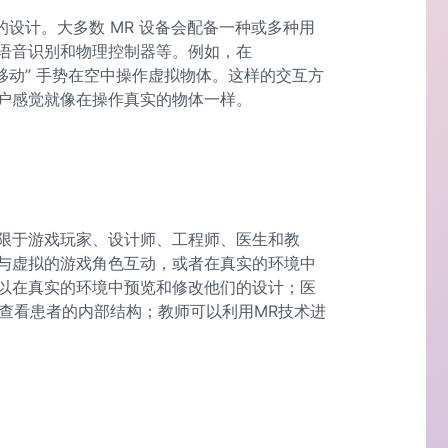
的设计。大多数 MR 设备会配备一种或多种用
语音识别和物理控制器等。例如，在
 和 “移动” 手势在空中操作虚拟物体。这样的交互方
户感觉就像在操作真实的物体一样。
限于游戏玩家、设计师、工程师、医生和教
与虚拟的游戏角色互动，或者在真实的环境中
以在真实的环境中预览和修改他们的设计；医
者查看患者的内部结构；教师可以利用MR技术进