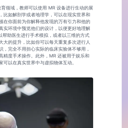
育领域，教师可以使用 MR 设备进行生动的展
，比如解剖学或者地理学，可以在现实世界和
顿在你面前为你解释他发现的万有引力和他的
真实环境中预览他们的设计，以便更好地理解
可以帮助医生进行手术模拟，或者以三维的方式
大大的提升，比如你可以每天重复多次进行人
识，完全不用担心实际的临床实验体不够用，
高精度手术操作。此外，MR 还被用于娱乐和
家可以在真实世界中与虚拟物体互动。