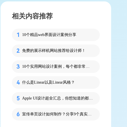
相关内容推荐
10个精品web界面设计案例分享
免费的展示样机网站推荐给设计师！
10个实用网站设计案例，每个都非常有特色
什么是Linear以及Linear风格？
Apple UI设计超全汇总，你想知道的都在这！
宣传单页设计如何制作？分享9个真实设计案例