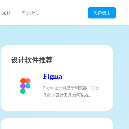
免费使用
定价
关于我们
设计软件推荐
Figma
Figma 是一款基于浏览器、可协
作的UI设计工具,你可以在...