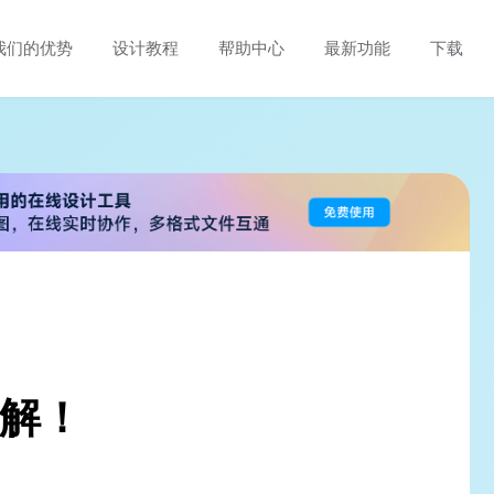
我们的优势
设计教程
帮助中心
最新功能
下载
详解！