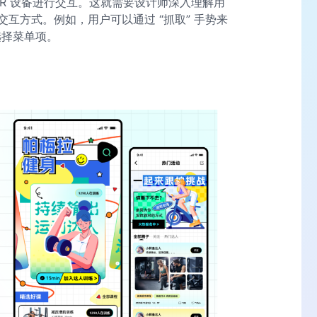
R 设备进行交互。这就需要设计师深入理解用
互方式。例如，用户可以通过 “抓取” 手势来
选择菜单项。