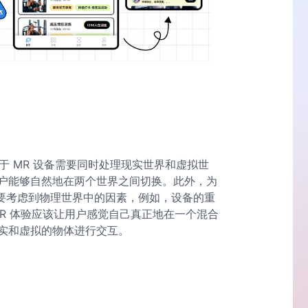
于 MR 设备需要同时处理现实世界和虚拟世
户能够自然地在两个世界之间切换。此外，为
需要考虑到物理世界中的因素，例如，设备的重
R 体验应该让用户感觉自己真正地在一个混合
实和虚拟的物体进行交互。