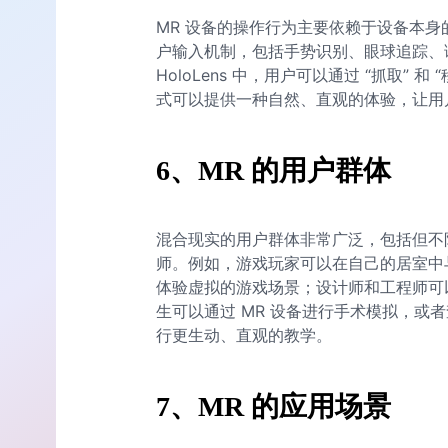
MR 设备的操作行为主要依赖于设备本身
户输入机制，包括手势识别、眼球追踪、
HoloLens 中，用户可以通过 “抓取”
式可以提供一种自然、直观的体验，让用
6、MR 的用户群体
混合现实的用户群体非常广泛，包括但不
师。例如，游戏玩家可以在自己的居室中
体验虚拟的游戏场景；设计师和工程师可
生可以通过 MR 设备进行手术模拟，或
行更生动、直观的教学。
7、MR 的应用场景