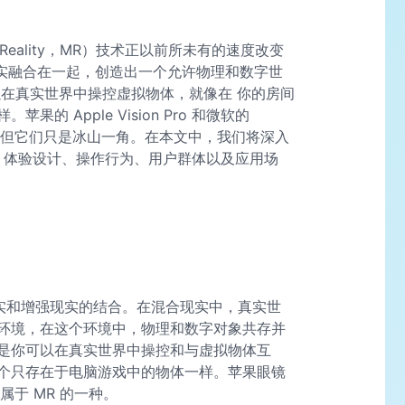
Reality，MR）技术正以前所未有的速度改变
现实融合在一起，创造出一个允许物理和数字世
以在真实世界中操控虚拟物体，就像在 你的房间
 Apple Vision Pro 和微软的
未来，但它们只是冰山一角。在本文中，我们将深入
、体验设计、操作行为、用户群体以及应用场
是虚拟现实和增强现实的结合。在混合现实中，真实世
环境，在这个环境中，物理和数字对象共存并
是你可以在真实世界中操控和与虚拟物体互
个只存在于电脑游戏中的物体一样。苹果眼镜
s 都属于 MR 的一种。