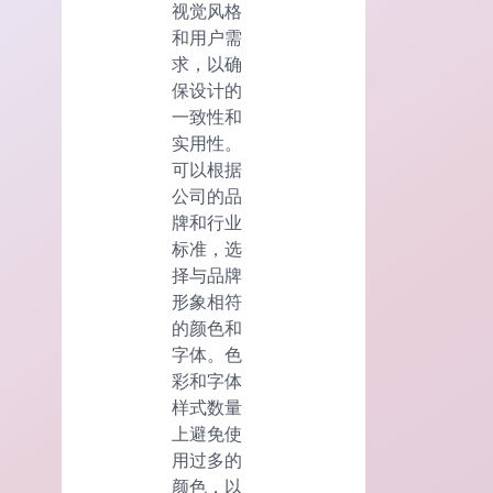
视觉风格
和用户需
求，以确
保设计的
一致性和
实用性。
可以根据
公司的品
牌和行业
标准，选
择与品牌
形象相符
的颜色和
字体。色
彩和字体
样式数量
上避免使
用过多的
颜色，以