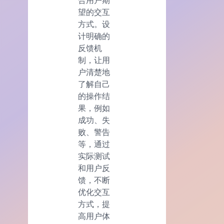
合用户期
望的交互
方式。设
计明确的
反馈机
制，让用
户清楚地
了解自己
的操作结
果，例如
成功、失
败、警告
等，通过
实际测试
和用户反
馈，不断
优化交互
方式，提
高用户体