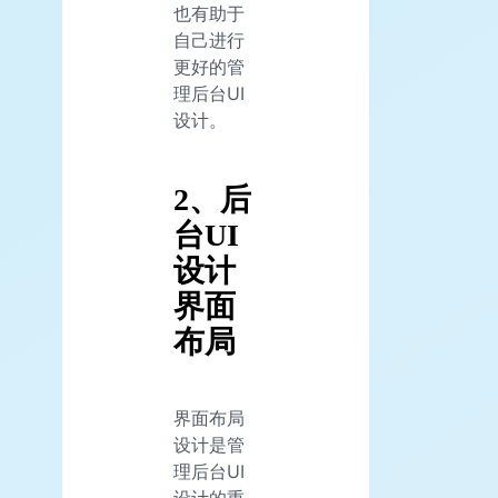
也有助于
自己进行
更好的管
理后台UI
设计。
2、后
台UI
设计
界面
布局
界面布局
设计是管
理后台UI
设计的重