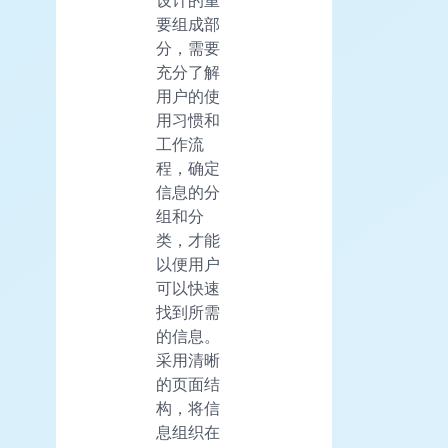
要组成部
分，需要
充分了解
用户的使
用习惯和
工作流
程，确定
信息的分
组和分
类，才能
以便用户
可以快速
找到所需
的信息。
采用清晰
的页面结
构，将信
息组织在