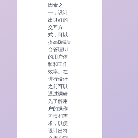
因素之
一，设计
出良好的
交互方
式，可以
提高B端后
台管理UI
的用户体
验和工作
效率。在
进行设计
之前可以
通过调研
先了解用
户的操作
习惯和需
求，以便
设计出符