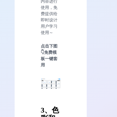
内容进行
使用，免
费提供给
即时设计
用户学习
使用～
点击下图
👇免费模
板一键套
用
3、
色