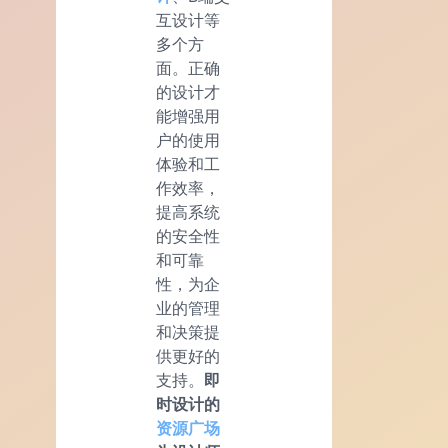
互设计等
多个方
面。正确
的设计才
能增强用
户的使用
体验和工
作效率，
提高系统
的安全性
和可靠
性，为企
业的管理
和决策提
供更好的
支持。
即
时设计的
资源广场