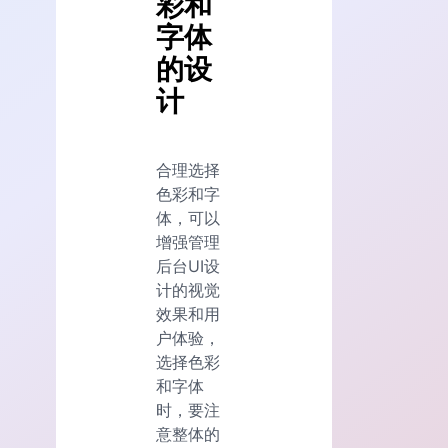
彩和
字体
的设
计
合理选择
色彩和字
体，可以
增强管理
后台UI设
计的视觉
效果和用
户体验，
选择色彩
和字体
时，要注
意整体的