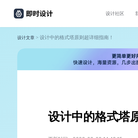
设计社区
> 设计中的格式塔原则超详细指南！
设计文章
设计中的格式塔