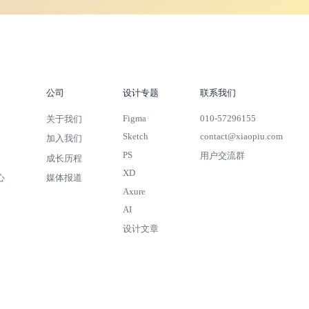
公司
设计专题
联系我们
Figma
010-57296155
关于我们
Sketch
contact@xiaopiu.com
加入我们
PS
用户交流群
成长历程
XD
心
媒体报道
Axure
AI
设计文章