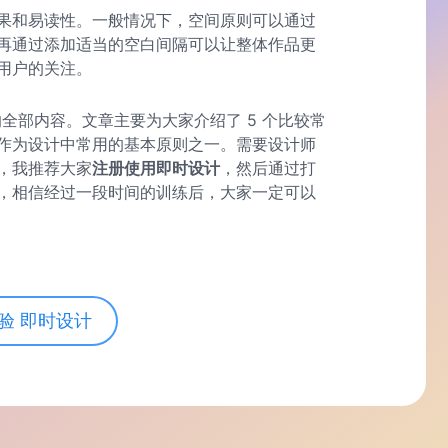
果和易读性。一般情况下，空间原则可以通过
再通过添加适当的空白间隔可以让整体作品更
户的关注。​
的全部内容。文章主要为大家介绍了 5 个比较常
作为设计中常用的基本原则之一。需要设计师
，我推荐大家
注册使用
即时设计
，然后通过打
，相信经过一段时间的训练后，大家一定可以
验 即时设计