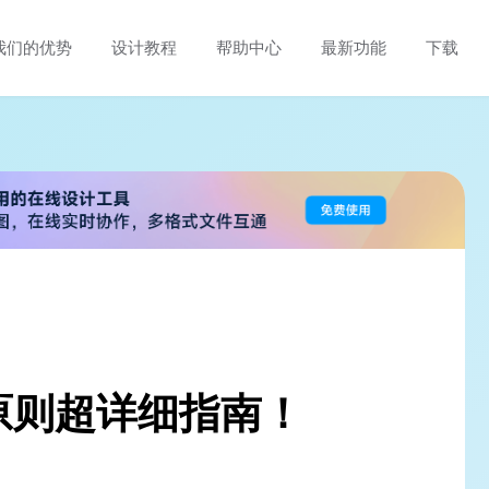
我们的优势
设计教程
帮助中心
最新功能
下载
原则超详细指南！