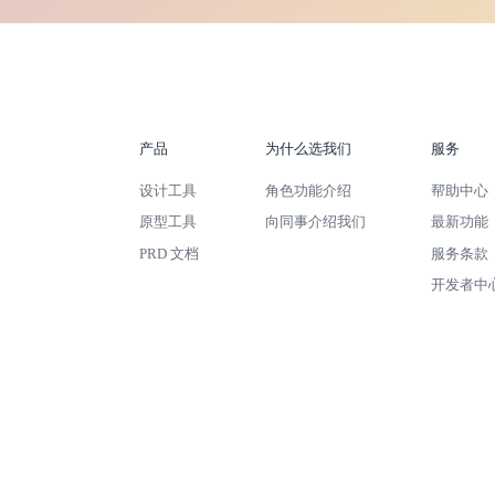
产品
为什么选我们
服务
设计工具
角色功能介绍
帮助中心
原型工具
向同事介绍我们
最新功能
PRD 文档
服务条款
开发者中