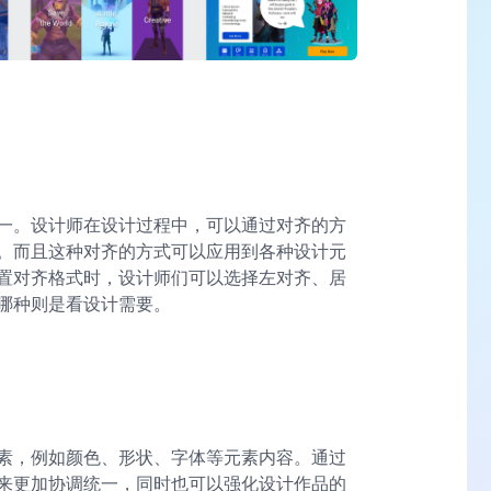
一。设计师在设计过程中，可以通过对齐的方
。而且这种对齐的方式可以应用到各种设计元
置对齐格式时，设计师们可以选择左对齐、居
哪种则是看设计需要。​
素，例如颜色、形状、字体等元素内容。通过
来更加协调统一，同时也可以强化设计作品的