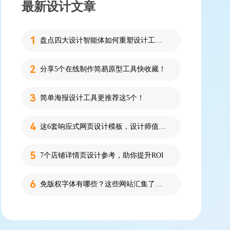
最新设计文章
盘点四大设计智能体如何重塑设计工作流
分享5个在线制作简易原型工具快收藏！
简单海报设计工具更推荐这5个！
这6套响应式网页设计模板，设计师值得收藏！
7个店铺详情页设计参考，助你提升ROI
免版权字体有哪些？这些网站汇集了近百款免版权字体！