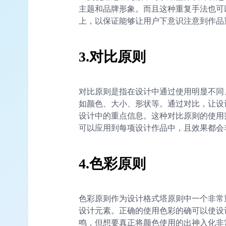
主题和品牌形象。而且这种重复手法也可
上，以保证能够让用户下意识注意到作品重
3.对比原则​
对比原则是指在设计中通过使用明显不同
如颜色、大小、形状等。通过对比，让设
设计中的重点信息。这种对比原则的使用
可以应用到每项设计作品中，且效果都会非
4.色彩原则​
色彩原则作为设计格式塔原则中一个非常
设计元素。正确的使用色彩的确可以使设
鸣，但想要真正将颜色使用的出神入化非