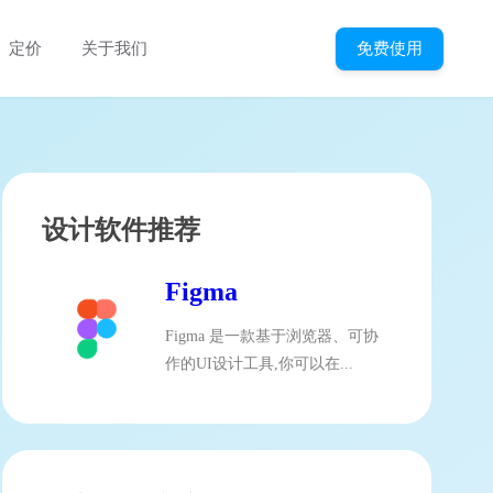
免费使用
定价
关于我们
设计软件推荐
Figma
Figma 是一款基于浏览器、可协
作的UI设计工具,你可以在...