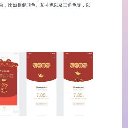
合，比如相似颜色、互补色以及三角色等，以