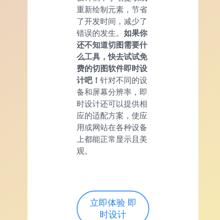
重新绘制元素，节省
了开发时间，减少了
错误的发生。
如果你
还不知道切图需要什
么工具，快去试试免
费的切图软件即时设
计吧！
针对不同的设
备和屏幕分辨率，即
时设计还可以提供相
应的适配方案，使应
用或网站在各种设备
上都能正常显示且美
观。
立即体验 即
时设计