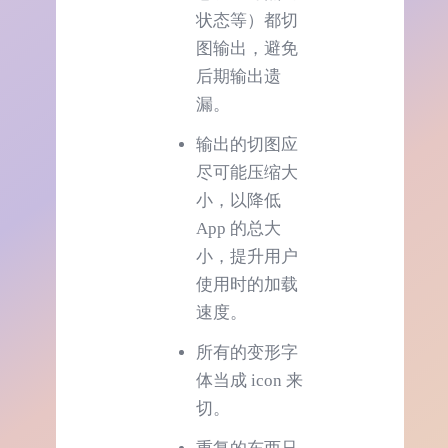
状态等）都切
图输出，避免
后期输出遗
漏。
输出的切图应
尽可能压缩大
小，以降低
App 的总大
小，提升用户
使用时的加载
速度。
所有的变形字
体当成 icon 来
切。