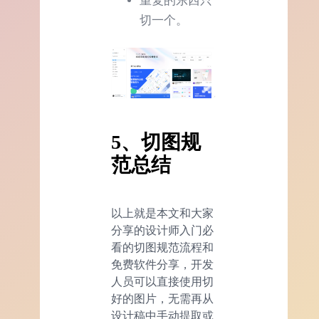
重复的东西只
切一个。
5、切图规
范总结
以上就是本文和大家
分享的设计师入门必
看的切图规范流程和
免费软件分享，开发
人员可以直接使用切
好的图片，无需再从
设计稿中手动提取或