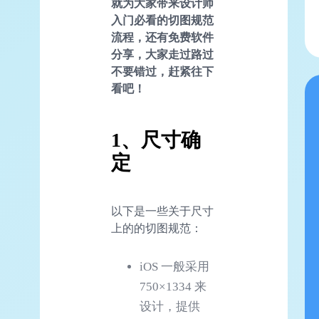
就为大家带来设计师
入门必看的切图规范
流程，还有免费软件
分享，大家走过路过
不要错过，赶紧往下
看吧！
1、尺寸确
定
以下是一些关于尺寸
上的的切图规范：
iOS 一般采用
750×1334 来
设计，提供