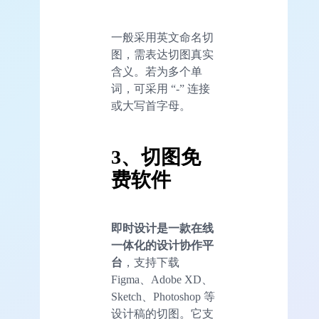
一般采用英文命名切
图，需表达切图真实
含义。若为多个单
词，可采用 “-” 连接
或大写首字母。
3、切图免
费软件
即时设计是一款在线
一体化的设计协作平
台
，支持下载
Figma、Adobe XD、
Sketch、Photoshop 等
设计稿的切图。它支