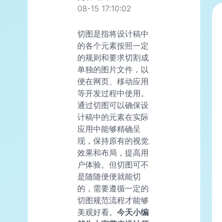
08-15 17:10:02
切图是指将设计稿中
的各个元素按照一定
的规则和要求切割成
单独的图片文件，以
便在网页、移动应用
等开发过程中使用。
通过切图可以确保设
计稿中的元素在实际
应用中能够精确呈
现，保持原有的视觉
效果和布局，提高用
户体验。但切图可不
是随随便便就能切
的，需要遵循一定的
切图规范流程才能够
美观好看。
今天小编