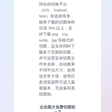
持自由切换平台
（iOS、Android、
Web）和选择倍率，
能将下载的切图体积
压缩 50% 以上，支
持下载 png、svg、
webp、jpg 等格式的
切图，还支持同时下
载多个页面的切图，
并可设置安卓切图文
件夹名称，自动换算
不同平台尺寸。使用
也非常方便，使用任
意浏览器即可进入最
新版本，无设备和系
统限制。
点击图片免费切图软