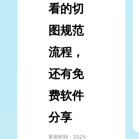
看的切
图规范
流程，
还有免
费软件
分享
更新时间：2025-