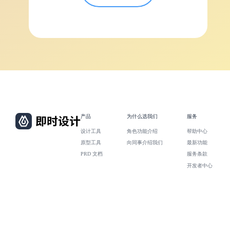
产品
为什么选我们
服务
设计工具
角色功能介绍
帮助中心
原型工具
向同事介绍我们
最新功能
PRD 文档
服务条款
开发者中心