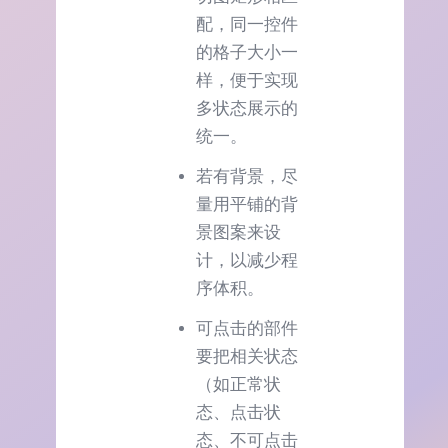
配，同一控件
的格子大小一
样，便于实现
多状态展示的
统一。
若有背景，尽
量用平铺的背
景图案来设
计，以减少程
序体积。
可点击的部件
要把相关状态
（如正常状
态、点击状
态、不可点击