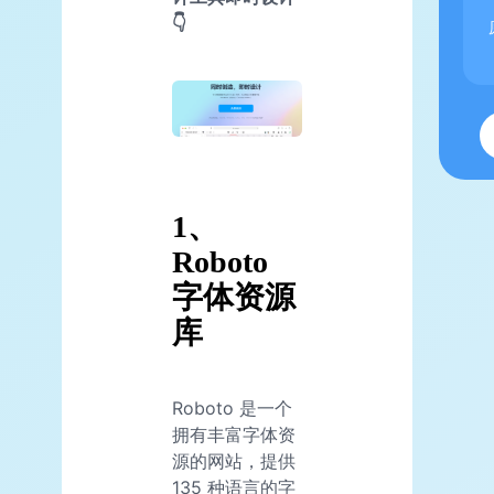
👇
1、
Roboto
字体资源
库
Roboto 是一个
拥有丰富字体资
源的网站，提供
135 种语言的字