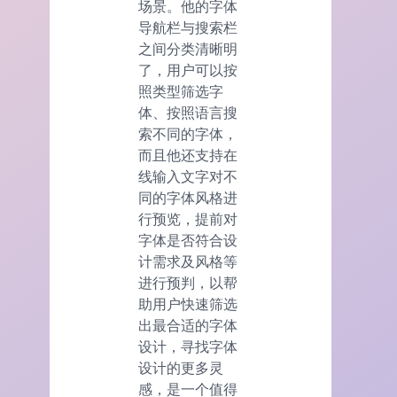
场景。他的字体
导航栏与搜索栏
之间分类清晰明
了，用户可以按
照类型筛选字
体、按照语言搜
索不同的字体，
而且他还支持在
线输入文字对不
同的字体风格进
行预览，提前对
字体是否符合设
计需求及风格等
进行预判，以帮
助用户快速筛选
出最合适的字体
设计，寻找字体
设计的更多灵
感，是一个值得