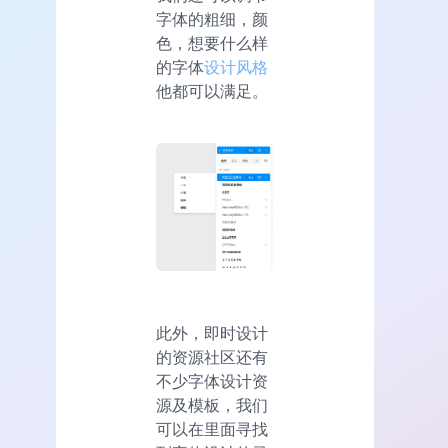
字体的粗细，颜
色，想要什么样
的字体
设计风格
他都可以满足。
此外，即时设计
的资源社区还有
不少字体设计资
源及模板，我们
可以在里面寻找