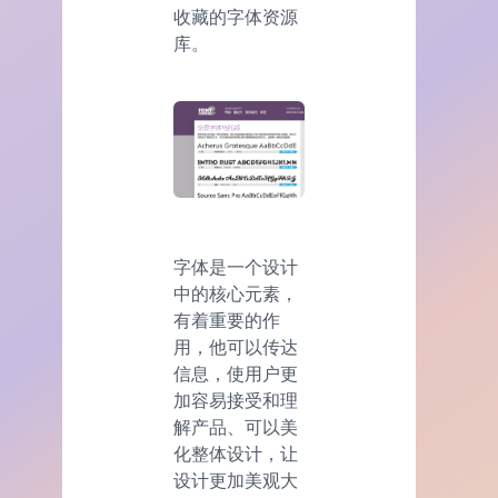
收藏的字体资源
库。
字体是一个设计
中的核心元素，
有着重要的作
用，他可以传达
信息，使用户更
加容易接受和理
解产品、可以美
化整体设计，让
设计更加美观大