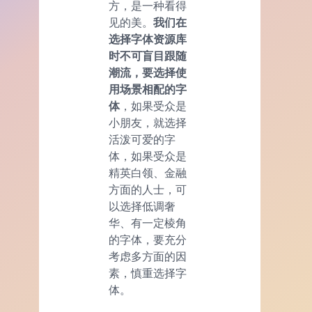
方，是一种看得
见的美。
我们在
选择字体资源库
时不可盲目跟随
潮流，要选择使
用场景相配的字
体
，如果受众是
小朋友，就选择
活泼可爱的字
体，如果受众是
精英白领、金融
方面的人士，可
以选择低调奢
华、有一定棱角
的字体，要充分
考虑多方面的因
素，慎重选择字
体。