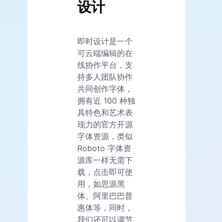
设计
即时设计是一个
可云端编辑的在
线协作平台，支
持多人团队协作
共同创作字体，
拥有近 100 种独
具特色和艺术表
现力的官方开源
字体资源，类似
Roboto 字体资
源库一样无需下
载，点击即可使
用，如思源黑
体、阿里巴巴普
惠体等，同时，
我们还可以调节