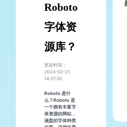
Roboto
字体资
源库？
更新时间：
2024-02-21
14:37:30
Roboto 是什
么？Roboto 是
一个拥有丰富字
体资源的网站，
涵盖的字体种类