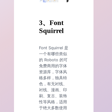
3、Font
Squirrel
Font Squirrel 是
一个有哪些类似
的 Roboto 的可
免费商用的字体
资源库，字体风
格多样，独具特
色，有无衬线、
衬线、漫画、印
刷、复古、装饰
性等风格，适用
于绝大多数使用