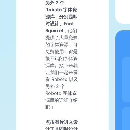
另外 2 个
Roboto 字体资
源库，分别是即
时设计、Font
Squirrel
，他们
提供了大量免费
的字体资源，可
免费使用，都是
很不错的字体资
源库。接下来就
让我们一起来看
看 Roboto 以及
另外 2 个
Roboto 字体资
源库的详细介绍
吧！
点击图片进入设
计工具即时设计