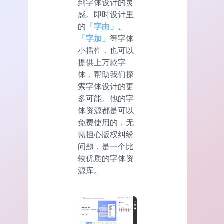
到字体设计的灵
感。即时设计里
的
「字由」
、
「字加」
等字体
小插件，也可以
提供上万款字
体，帮助我们探
索字体设计的更
多可能。他的字
体资源都是可以
免费使用的，无
需担心版权纠纷
问题，是一个比
较优质的字体资
源库。