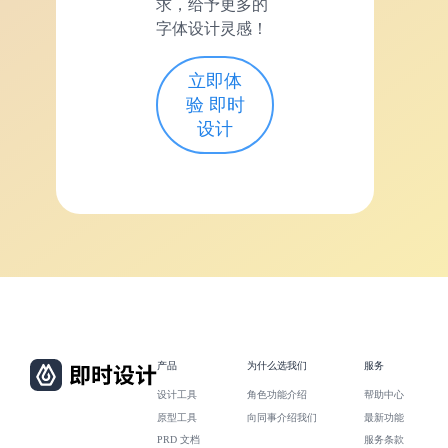
求，给予更多的
字体设计灵感！
立即体
验 即时
设计
产品
为什么选我们
服务
设计工具
角色功能介绍
帮助中心
原型工具
向同事介绍我们
最新功能
PRD 文档
服务条款