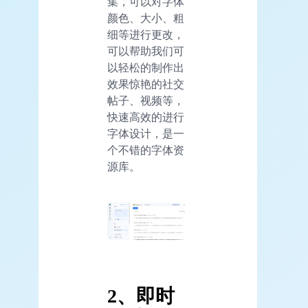
集，可以对字体
颜色、大小、粗
细等进行更改，
可以帮助我们可
以轻松的制作出
效果惊艳的社交
帖子、视频等，
快速高效的进行
字体设计，是一
个不错的字体资
源库。
2、即时