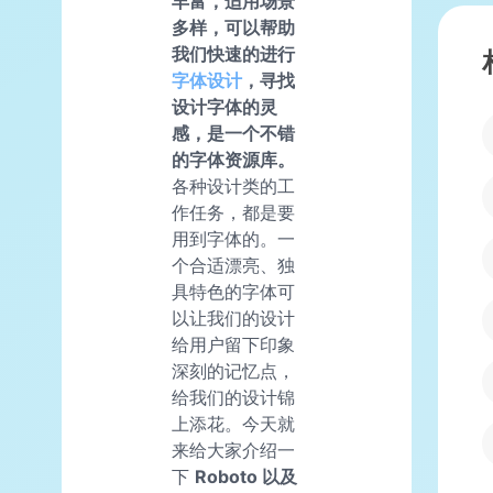
丰富，适用场景
多样，可以帮助
我们快速的进行
字体设计
，寻找
设计字体的灵
感，是一个不错
的字体资源库。
各种设计类的工
作任务，都是要
用到字体的。一
个合适漂亮、独
具特色的字体可
以让我们的设计
给用户留下印象
深刻的记忆点，
给我们的设计锦
上添花。今天就
来给大家介绍一
下
Roboto 以及