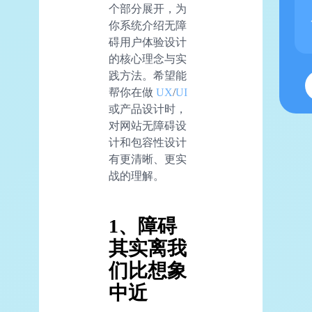
个部分展开，为
你系统介绍无障
碍用户体验设计
的核心理念与实
践方法。希望能
帮你在做
UX
/
UI
或产品设计时，
对网站无障碍设
计和包容性设计
有更清晰、更实
战的理解。
1、障碍
其实离我
们比想象
中近