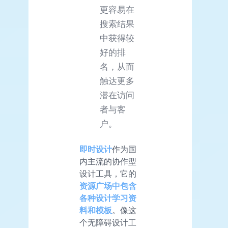
更容易在
搜索结果
中获得较
好的排
名，从而
触达更多
潜在访问
者与客
户。
即时设计
作为国
内主流的协作型
设计工具，它的
资源广场中包含
各种设计学习资
料和模板
。像这
个无障碍设计工