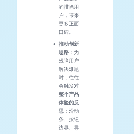
的排除用
户，带来
更多正面
口碑。
推动创新
思路
：为
残障用户
解决难题
时，往往
会触发
对
整个产品
体验的反
思
：滑动
条、按钮
边界、导