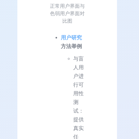
正常用户界面与
色弱用户界面对
比图
用户研究
方法举例
与盲
人用
户进
行可
用性
测
试：
提供
真实
任