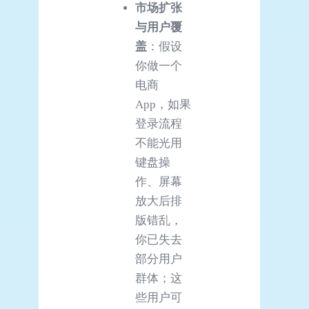
市场扩张
与用户覆
盖
：假设
你做一个
电商
App，如果
登录流程
不能光用
键盘操
作、屏幕
放大后排
版错乱，
你已失去
部分用户
群体；这
些用户可