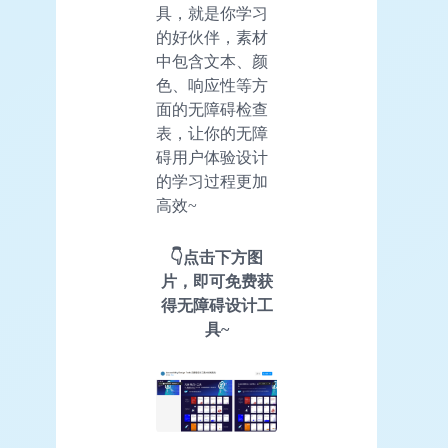
具，就是你学习
的好伙伴，素材
中包含文本、颜
色、响应性等方
面的无障碍检查
表，让你的无障
碍用户体验设计
的学习过程更加
高效~
👇点击下方图
片，即可免费获
得无障碍设计工
具~