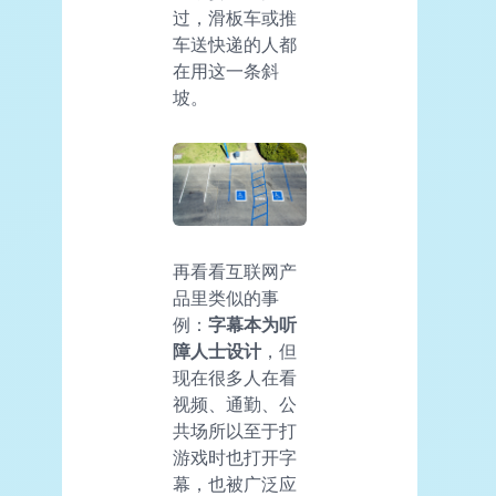
过，滑板车或推
车送快递的人都
在用这一条斜
坡。
再看看互联网产
品里类似的事
例：
字幕本为听
障人士设计
，但
现在很多人在看
视频、通勤、公
共场所以至于打
游戏时也打开字
幕，也被广泛应