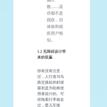
败……这
些都不是
残疾，但
体验和残
疾用户相
似。
1.2 无障碍设计带
来的双赢
你有没有注意
过，人行道与马
路交接处的斜坡
最初是为轮椅使
用者设计的。可
你拖着行李箱走
过，婴儿车推