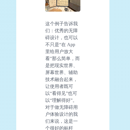
这个例子告诉我
们：优秀的无障
碍设计，也可以
不只是“在 App
里给用户放大
看”那么简单，而
是把现实世界、
屏幕世界、辅助
技术融合起来，
让使用者既可
以“看得见”也可
以“理解得好”。
对于做无障碍用
户体验设计的我
们来说，这是一
个很好的标杆