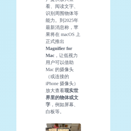
看、阅读文字、
识别周围物体等
能力。到2025年
最新消息称，苹
果将在 macOS 上
正式推出
Magnifier for
Mac
，让低视力
用户可以借助
Mac 的摄像头
（或连接的
iPhone 摄像头）
放大查看
现实世
界里的物体或文
字
，例如屏幕、
白板等。