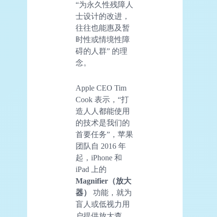
“为永久性残障人
士设计的改进，
往往也能惠及暂
时性或情境性障
碍的人群” 的理
念。
Apple CEO Tim
Cook 表示，“打
造人人都能使用
的技术是我们的
首要任务”，苹果
团队自 2016 年
起，iPhone 和
iPad 上的
Magnifier（放大
器）
功能，就为
盲人或低视力用
户提供放大查