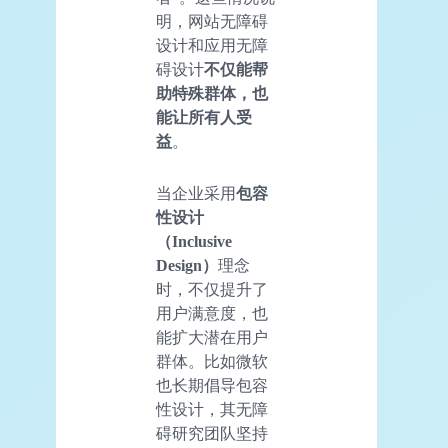
明，网站无障碍
设计和应用无障
碍设计
不仅能帮
助特殊群体，也
能让所有人受
益
。
当企业采用
包容
性设计
（Inclusive
Design）
理念
时，不仅提升了
用户满意度，也
能扩大潜在用户
群体。比如微软
也长期倡导包容
性设计，其无障
碍研究团队坚持