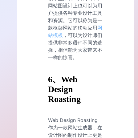
网站图设计上也可以为用
户提供各种专业设计工具
和资源。它可以称为是一
款框架网站的移动应用
网
站模板
，可以为设计师们
提供非常多语种不同的选
择，相信能为大家带来不
一样的惊喜。
6、Web
Design
Roasting
Web Design Roasting
作为一款网站生成器，在
设计图的制作设计上更是