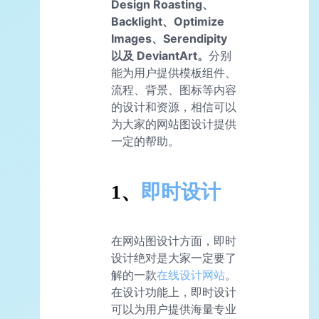
Design Roasting、
Backlight、Optimize
Images、Serendipity
以及 DeviantArt。
分别
能为用户提供模板组件、
流程、背景、图标等内容
的设计和资源，相信可以
为大家的网站图设计提供
一定的帮助。
1、
即时设计
在网站图设计方面，即时
设计绝对是大家一定要了
解的一款
在线设计网站
。
在设计功能上，即时设计
可以为用户提供海量专业