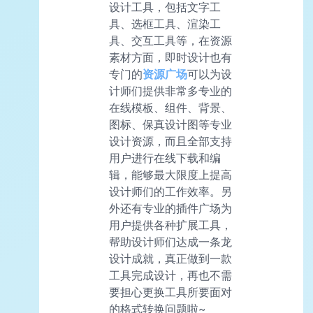
设计工具，包括文字工
具、选框工具、渲染工
具、交互工具等，在资源
素材方面，即时设计也有
专门的
资源广场
可以为设
计师们提供非常多专业的
在线模板、组件、背景、
图标、保真设计图等专业
设计资源，而且全部支持
用户进行在线下载和编
辑，能够最大限度上提高
设计师们的工作效率。另
外还有专业的插件广场为
用户提供各种扩展工具，
帮助设计师们达成一条龙
设计成就，真正做到一款
工具完成设计，再也不需
要担心更换工具所要面对
的格式转换问题啦~