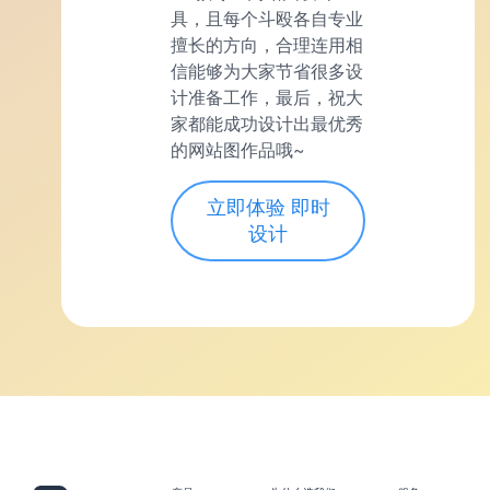
具，且每个斗殴各自专业
擅长的方向，合理连用相
信能够为大家节省很多设
计准备工作，最后，祝大
家都能成功设计出最优秀
的网站图作品哦~
立即体验 即时
设计