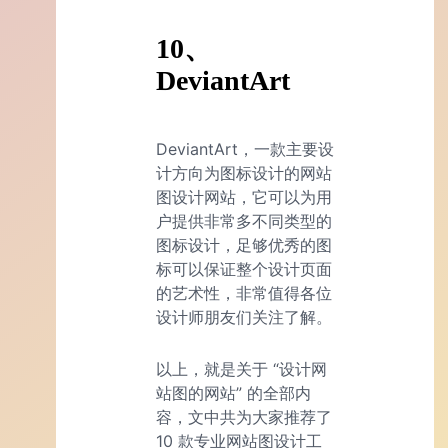
10、
DeviantArt
DeviantArt，一款主要设
计方向为图标设计的网站
图设计网站，它可以为用
户提供非常多不同类型的
图标设计，足够优秀的图
标可以保证整个设计页面
的艺术性，非常值得各位
设计师朋友们关注了解。
以上，就是关于 “设计网
站图的网站” 的全部内
容，文中共为大家推荐了
10 款专业网站图设计工