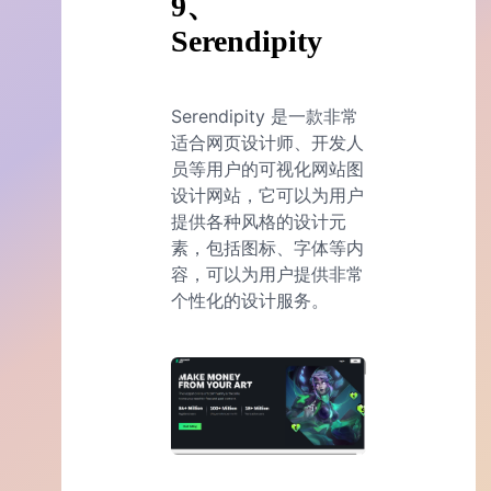
9、
Serendipity
Serendipity 是一款非常
适合网页设计师、开发人
员等用户的可视化网站图
设计网站，它可以为用户
提供各种风格的设计元
素，包括图标、字体等内
容，可以为用户提供非常
个性化的设计服务。