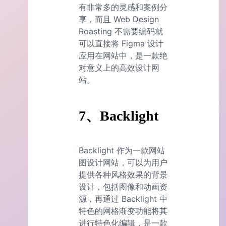
有非常多的灵感和案例分
享，而且 Web Design
Roasting 不需要编码就
可以直接将 Figma 设计
应用在网站中，是一款绝
对意义上的高效设计网
站。
7、Backlight
Backlight 作为一款网站
图设计网站，可以为用户
提供各种风格效果的背景
设计，包括图像和动画资
源，再通过 Backlight 中
特色的网格渐变功能将其
进行特色化编辑，是一款