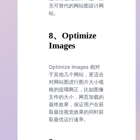
无可替代的网站图设计网
站。
8、Optimize
Images
Optimize Images 相对
于其他几个网站，更适合
对网站图进行图片大小规
格的提哦啊正，比如图像
文件的大小，网页加载的
最终效果，保证用户在获
取最佳视觉效果的同时获
取最优运行速率。