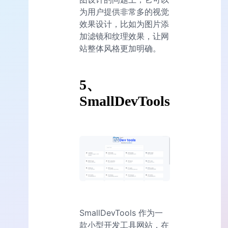
为用户提供非常多的视觉
效果设计，比如为图片添
加滤镜和纹理效果，让网
站整体风格更加明确。
5、
SmallDevTools
SmallDevTools 作为一
款小型开发工具网站，在