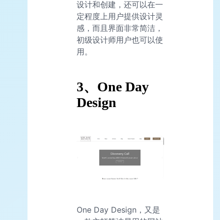
设计和创建，还可以在一
定程度上用户提供设计灵
感，而且界面非常简洁，
初级设计师用户也可以使
用。
3、One Day
Design
One Day Design，又是