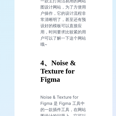
一款主打简洁易用的网站
图设计网站，为了方便用
户操作，它的设计流程非
常清晰明了，甚至还有预
设好的模板可以直接应
用，时间要求比较紧的用
户可以了解一下这个网站
哦~
4、Noise &
Texture for
Figma
Noise & Texture for
Figma 是 Figma 工具中
的一款插件工具，在网站
图设计的问题上，它可以