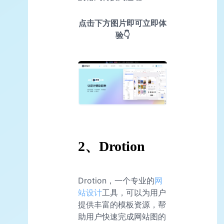
点击下方图片即可立即体
验👇
2、Drotion
Drotion，一个专业的
网
站设计
工具，可以为用户
提供丰富的模板资源，帮
助用户快速完成网站图的