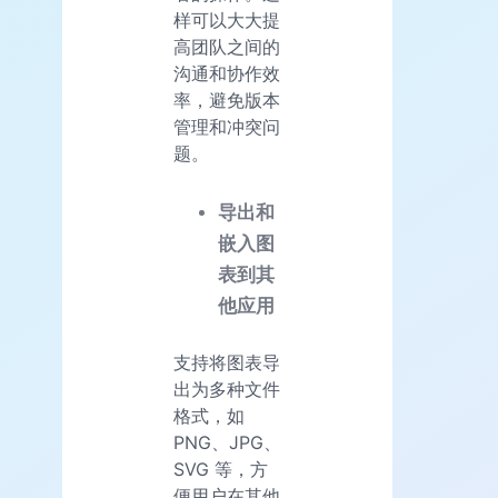
样可以大大提
高团队之间的
沟通和协作效
率，避免版本
管理和冲突问
题。
导出和
嵌入图
表到其
他应用
支持将图表导
出为多种文件
格式，如
PNG、JPG、
SVG 等，方
便用户在其他