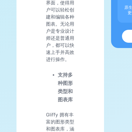
界面，使得用
原生
户可以轻松创
更
建和编辑各种
图表。无论用
户是专业设计
师还是普通用
户，都可以快
速上手并高效
进行操作。
支持多
种图形
类型和
图表库
Gliffy 拥有丰
富的图形类型
和图表库，涵