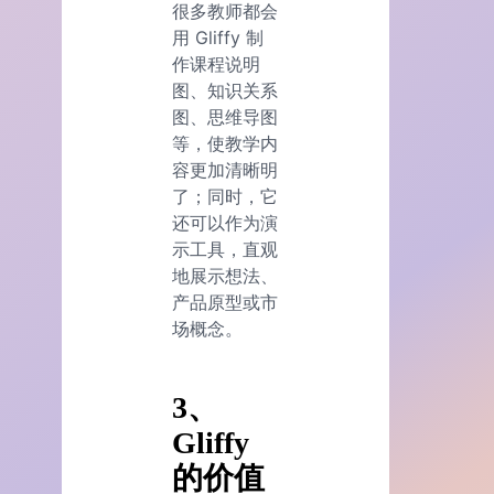
很多教师都会
用 Gliffy 制
作课程说明
图、知识关系
图、思维导图
等，使教学内
容更加清晰明
了；同时，它
还可以作为演
示工具，直观
地展示想法、
产品原型或市
场概念。
3、
Gliffy
的价值