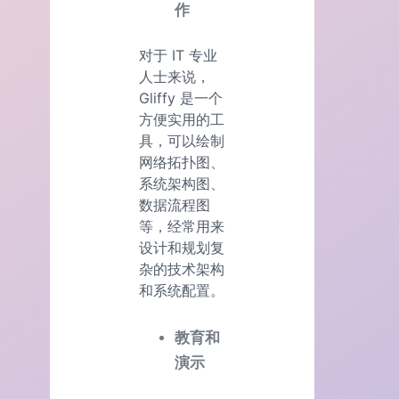
作
对于 IT 专业
人士来说，
Gliffy 是一个
方便实用的工
具，可以绘制
网络拓扑图、
系统架构图、
数据流程图
等，经常用来
设计和规划复
杂的技术架构
和系统配置。
教育和
演示