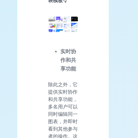
表模板👇
实时协
作和共
享功能
除此之外，它
提供实时协作
和共享功能，
多名用户可以
同时编辑同一
图表，并即时
看到其他参与
者的操作。这