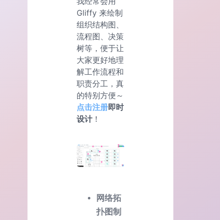
我经常会用
Gliffy 来绘制
组织结构图、
流程图、决策
树等，便于让
大家更好地理
解工作流程和
职责分工，真
的特别方便～
点击注册
即时
设计
！
网络拓
扑图制