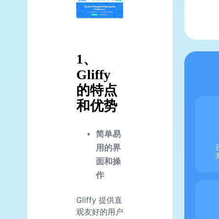
1、
Gliffy
的特点
和优势
简单易
用的界
面和操
作
Gliffy 提供直
观友好的用户