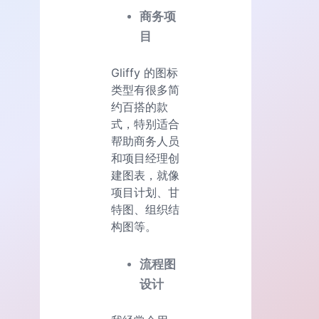
商务项
目
Gliffy 的图标
类型有很多简
约百搭的款
式，特别适合
帮助商务人员
和项目经理创
建图表，就像
项目计划、甘
特图、组织结
构图等。
流程图
设计