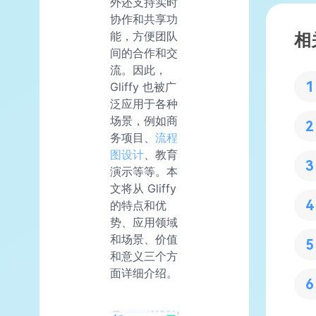
外还支持实时
协作和共享功
能，方便团队
相
间的合作和交
流。因此，
Gliffy 也被广
泛应用于各种
场景，例如商
务项目、
流程
图设计
、教育
演示等等。本
文将从 Gliffy
的特点和优
势、应用领域
和场景、价值
和意义三个方
面详细介绍。