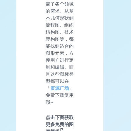
盖了各个领域
的需求。从基
本几何形状到
流程图、组织
结构图、技术
架构图等，都
能找到适合的
图形元素，方
便用户进行定
制和编辑。而
且这些图标类
型都可以在
「
资源广场
」
免费下载复用
哦~
点击下图获取
更多免费的图