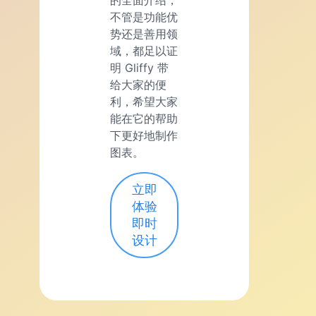
不管是功能优
势还是善用领
域，都足以证
明 Gliffy 带
给大家的便
利，希望大家
能在它的帮助
下更好地制作
图表。
立即
体验
即时
设计