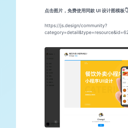
点击图片，免费使用同款 UI 设计图模板
https://js.design/community?
category=detail&type=resource&id=