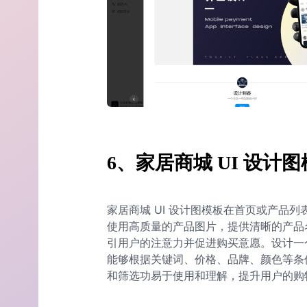
6、家居商城 UI 设计
家居商城 UI 设计图模板在首页或产品
使用高质量的产品图片，提供清晰的产品
引用户的注意力并促进购买意愿。设计一
能够根据关键词、价格、品牌、颜色等条
和筛选功易于使用和理解，提升用户的购