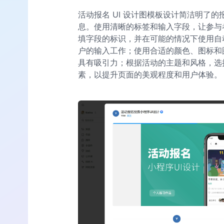
活动报名 UI 设计图模板设计简洁明了
息。使用清晰的标签和输入字段，让参与
填字段的标识，并在可能的情况下使用自
户的输入工作；使用合适的颜色、图标和
具有吸引力；根据活动的主题和风格，选
素，以提升页面的美观程度和用户体验。