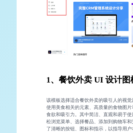
1、餐饮外卖 UI 设计
该模板选择适合餐饮外卖的吸引人的视觉
使用美食相关的元素、高质量的食物图片
食欲和吸引力。其中简洁、直观和易于使
松浏览菜单、选择餐品、添加到购物车和
了清晰的按钮、图标和指示，以指导用户