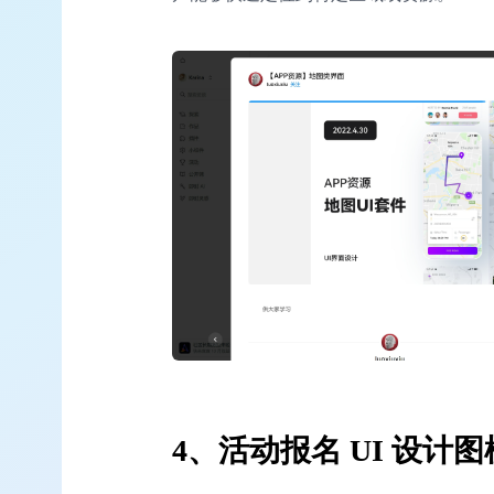
4、活动报名 UI 设计