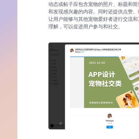
动态或帖子应包含宠物的照片、标题和简
和发现感兴趣的内容。同时还提供点赞、
让用户能够与其他宠物爱好者进行交流和
理解，可以促进用户参与和社交。