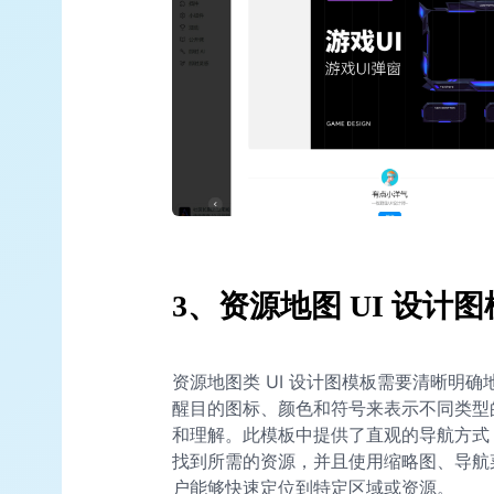
3、资源地图 UI 设计
资源地图类 UI 设计图模板需要清晰明
醒目的图标、颜色和符号来表示不同类型
和理解。此模板中提供了直观的导航方式
找到所需的资源，并且使用缩略图、导航
户能够快速定位到特定区域或资源。