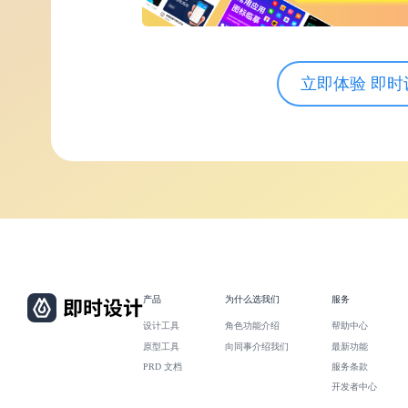
立即体验 即时
产品
为什么选我们
服务
设计工具
角色功能介绍
帮助中心
原型工具
向同事介绍我们
最新功能
PRD 文档
服务条款
开发者中心