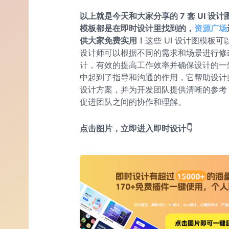
以上就是今天和大家分享的 7 套 UI 
模板都是在即时设计里找到的，
资源广场
供大家免费实用！
这些 UI 设计图模板
设计师可以根据不同的需求和场景进行修
计，有效的提高工作效率并确保设计的一致
中起到了指导和沟通的作用，它帮助设计
设计方案，并为开发团队提供清晰的参考
促进团队之间的协作和理解。
点击图片，立即进入即时设计👇