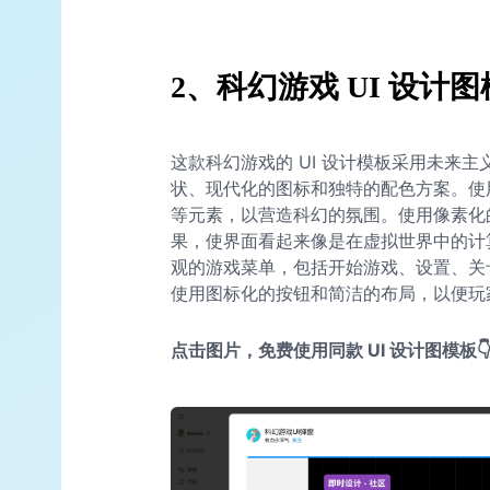
2、科幻游戏 UI 设计
这款科幻游戏的 UI 设计模板采用未来
状、现代化的图标和独特的配色方案。使
等元素，以营造科幻的氛围。使用像素化
果，使界面看起来像是在虚拟世界中的计
观的游戏菜单，包括开始游戏、设置、关
使用图标化的按钮和简洁的布局，以便玩
点击图片，免费使用同款 UI 设计图模板