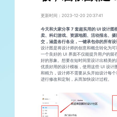
更新时间：2023-12-20 20:37:41
今天和大家分享 7 套超实用的 UI 设
卖、科幻游戏、资源地图、活动报名、摄
交，涵盖各行各业，一键承包你的所有设
设计图是将设计师的创意和概念转化为可
一个良好的 UI 界面不仅能提升用户的
好的形象。想要在短时间里设计出精美的用
优质好用的设计模板，使用这些 UI 设
和精力，设计师不需要从头开始设计每个
进行修改和定制，从而加快设计过程。