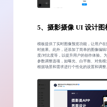
5、摄影摄像 UI 设计
模板提供了实时图像预览功能，让用户在
时效果。此外，还添加了简单的图像编辑
度/对比度等，以提升用户的创作体验。
参数调整选项，如曝光、白平衡、对焦模
根据场景和需求进行个性化的设置和调整