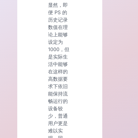
显然，即
便 PS 的
历史记录
数值在理
论上能够
设定为
1000，但
是实际生
活中能够
在这样的
高数据要
求下依旧
能保持流
畅运行的
设备较
少，普通
用户更是
难以实