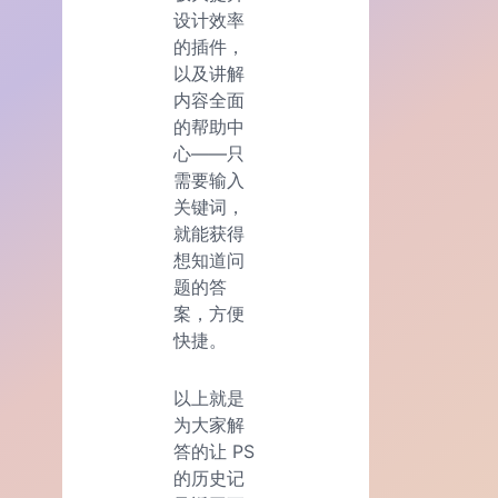
设计效率
的插件，
以及讲解
内容全面
的帮助中
心——只
需要输入
关键词，
就能获得
想知道问
题的答
案，方便
快捷。
以上就是
为大家解
答的让 PS
的历史记