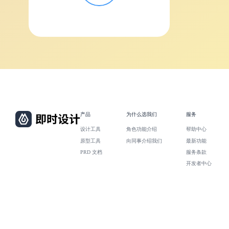
产品
为什么选我们
服务
设计工具
角色功能介绍
帮助中心
原型工具
向同事介绍我们
最新功能
PRD 文档
服务条款
开发者中心