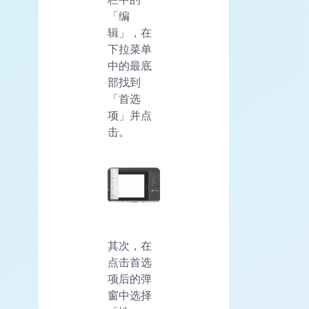
「编
辑」，在
下拉菜单
中的最底
部找到
「首选
项」并点
击。
其次，在
点击首选
项后的弹
窗中选择