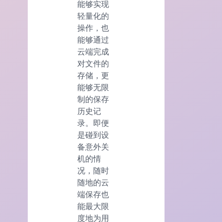
能够实现
轻量化的
操作，也
能够通过
云端完成
对文件的
存储，更
能够无限
制的保存
历史记
录。即便
是碰到设
备意外关
机的情
况，随时
随地的云
端保存也
能最大限
度地为用