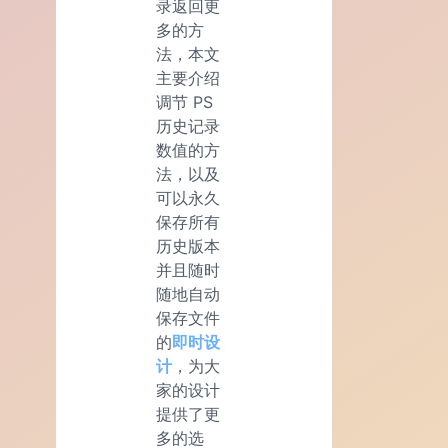
录返回更
多的方
法，本文
主要介绍
调节 PS
历史记录
数值的方
法，以及
可以永久
保存所有
历史版本
并且随时
随地自动
保存文件
的
即时设
计
，为大
家的设计
提供了更
多的选