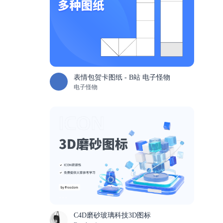
表情包贺卡图纸 - B站 电子怪物
电子怪物
C4D磨砂玻璃科技3D图标