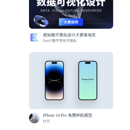
易知微可视化设计大赛落地页
EasyV数字孪生可视化
IPhone 14 Pro 免费样机模型
仕方