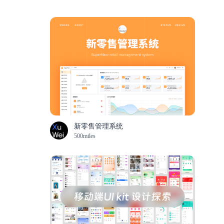
新零售管理系统
500miles