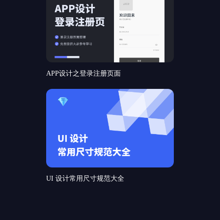
APP设计之登录注册页面
UI 设计常用尺寸规范大全