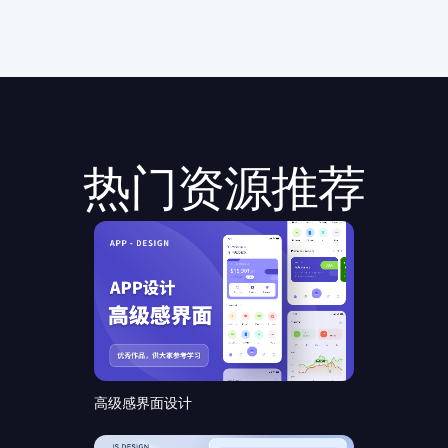
热门资源推荐
高级感界面设计