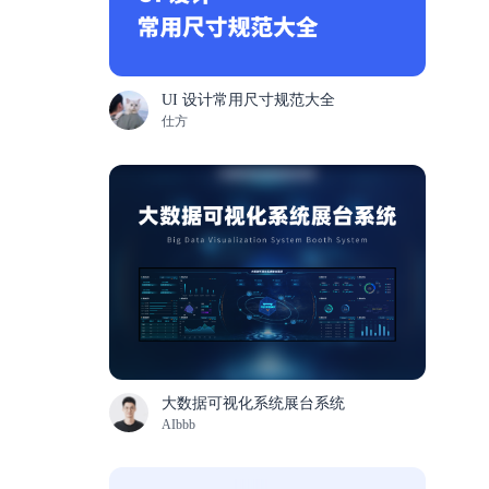
UI 设计常用尺寸规范大全
仕方
大数据可视化系统展台系统
AIbbb