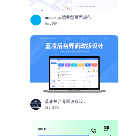
umdos-pc端典型页面规范
berg168
蓝凌后台界面改版设计
设计刺客