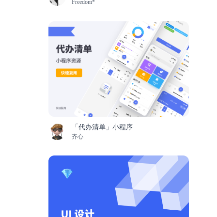
Freedom*
「代办清单」小程序
齐心