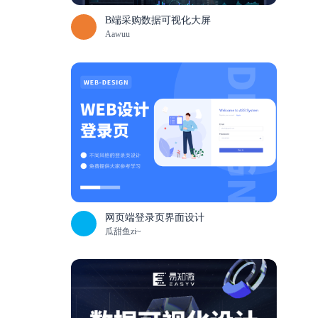
B端采购数据可视化大屏
Aawuu
网页端登录页界面设计
瓜甜鱼zi~