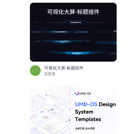
可视化大屏-标题组件
莎坚强