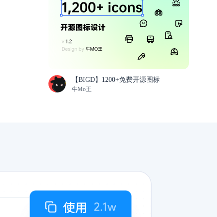
【BIGD】1200+免费开源图标
牛Mo王