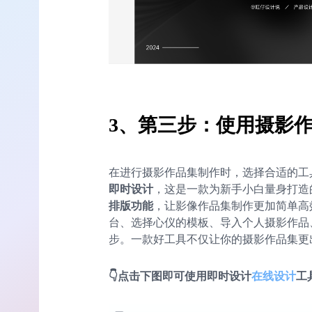
3、第三步：使用摄影
在进行摄影作品集制作时，选择合适的工
即时设计
，这是一款为新手小白量身打造
排版功能
，让影像作品集制作更加简单高
台、选择心仪的模板、导入个人摄影作品
步。一款好工具不仅让你的摄影作品集更
👇点击下图即可使用即时设计
在线设计
工