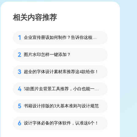
相关内容推荐
企业宣传册该如何制作？告诉你这核心3点
图片水印怎样一键添加？
超全的字体设计素材库推荐这4款给你！
5款图片去背景工具推荐，小白也能一秒上手！
书籍设计排版的3大基本准则与设计规范
设计字体必备的字体软件，认准这6个！