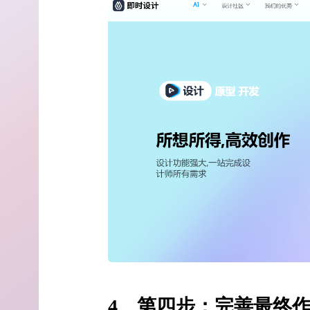
4、第四步：完善最终