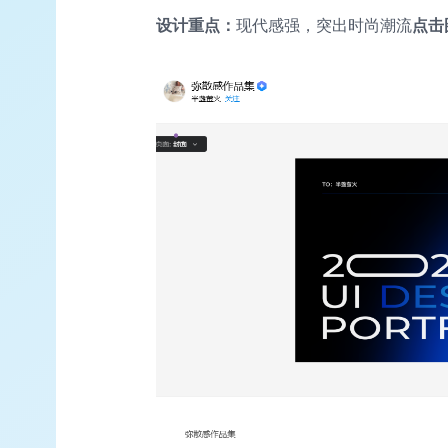
设计重点：
现代感强，突出时尚潮流
点击