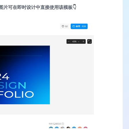
图片可在即时设计中直接使用该模板👇