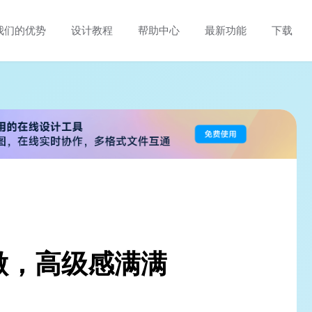
我们的优势
设计教程
帮助中心
最新功能
下载
做，高级感满满