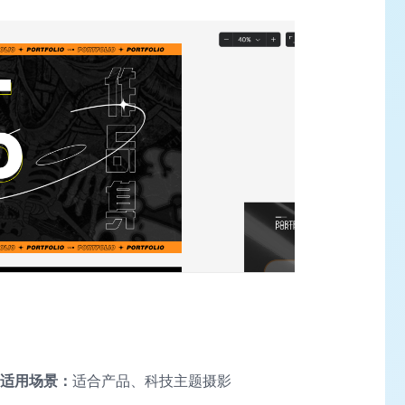
适用场景：
适合产品、科技主题摄影