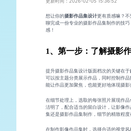
更新时间：2026-02-05 15:36:52
想让你的
摄影作品集设计
更有质感嘛？不
聊完成一份专业的摄影作品集制作的技巧
感！
1、第一步：了解摄影
提升摄影作品集设计版面档次的关键在于
可以按主题分类展示作品，同时控制作品
能让作品更加聚焦，也能更好地体现摄影
在细节处理上，选取的每张照片展现作品
洁明了，配合适当的留白设计，让影像作
集还是摄影作品集制作，细节的精致程度
在制作影像作品集时，选择合适的视觉风