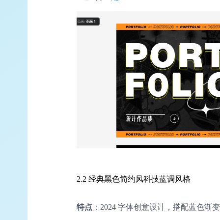
2.2 经典黑色简约风科技蓝调风格
特点
：2024 字体创意设计，搭配蓝色渐变