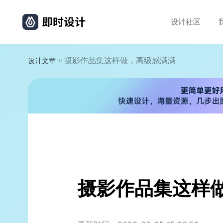
设计社区
> 摄影作品集这样做，高级感满满
设计文章
摄影作品集这样