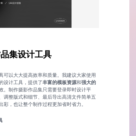
作品集设计工具
具可以大大提高效率和质量。我建议大家使用
的设计工具，提供了
丰富的模板资源
和
强大的
效。制作摄影作品集只需要登录即时设计平
、调整版式和细节、最后导出高清文件简单五
出彩，也让整个制作过程更加省时省力。
具