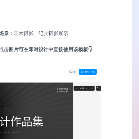
场景：
艺术摄影、纪实摄影展示
点击图片可在即时设计中直接使用该模板👇