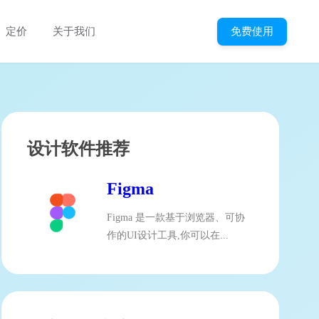
免费使用
定价
关于我们
设计软件推荐
Figma
Figma 是一款基于浏览器、可协
作的UI设计工具,你可以在...