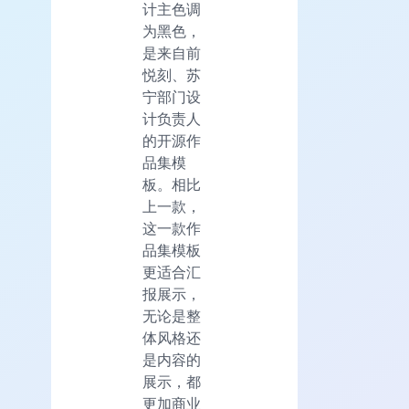
计主色调
为黑色，
是来自前
悦刻、苏
宁部门设
计负责人
的开源作
品集模
板。相比
上一款，
这一款作
品集模板
更适合汇
报展示，
无论是整
体风格还
是内容的
展示，都
更加商业