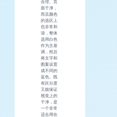
合理、页
面干净，
而且颜色
的选区上
也非常和
谐，整体
选用白色
作为主基
调，然后
将文字和
图案设置
成不同的
蓝色。既
有区分度
又能保证
视觉上的
干净，是
一个非常
适合用在