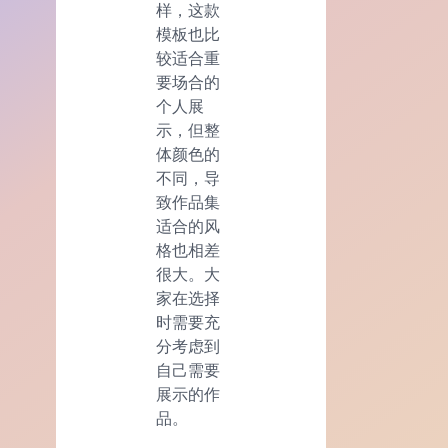
样，这款
模板也比
较适合重
要场合的
个人展
示，但整
体颜色的
不同，导
致作品集
适合的风
格也相差
很大。大
家在选择
时需要充
分考虑到
自己需要
展示的作
品。