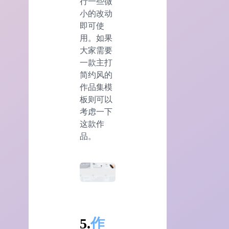
行一些微
小的改动
即可使
用。如果
大家需要
一款主打
简约风的
作品集模
板则可以
考虑一下
这款作
品。
5.
作