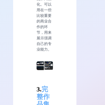
化。可以
用在一些
比较重要
的商业合
作的环
节，用来
展示强调
自己的专
业能力。
3.
完
整作
品集