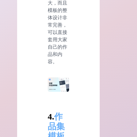
大，而且
模板的整
体设计非
常完善，
可以直接
套用大家
自己的作
品和内
容。
4.
作
品集
模板