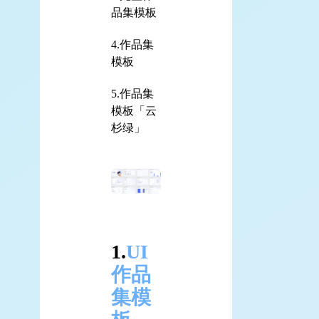
品集模板
4.作品集
模板
5.作品集
模板「云
杉绿」
1.
UI
作品
集模