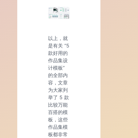
以上，就
是有关 “5
款好用的
作品集设
计模板”
的全部内
容，文章
为大家列
举了 5 款
比较万能
百搭的模
板，这些
作品集模
板都非常