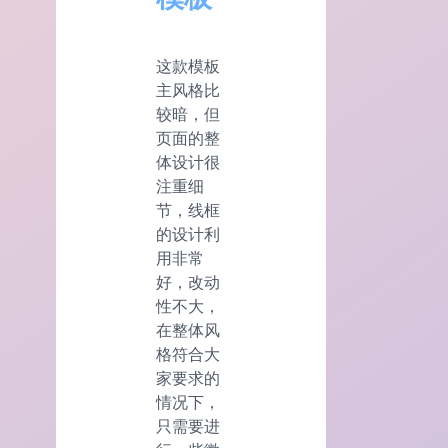
这款模板
主风格比
较暗，但
页面的整
体设计很
注重细
节，线框
的设计利
用非常
好，改动
性不大，
在整体风
格符合大
家要求的
情况下，
只需要进