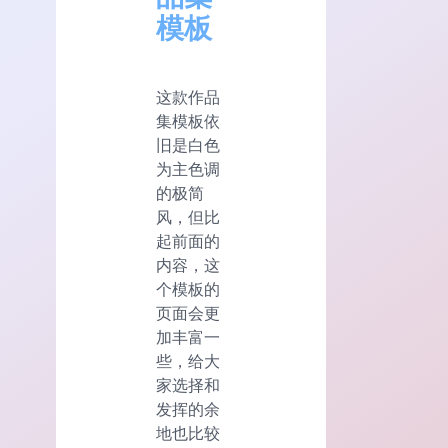
模板
这款作品
集模板依
旧是白色
为主色调
的极简
风，但比
起前面的
内容，这
个模板的
页面会更
加丰富一
些，给大
家选择和
发挥的余
地也比较