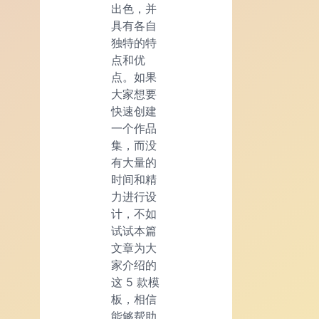
出色，并
具有各自
独特的特
点和优
点。如果
大家想要
快速创建
一个作品
集，而没
有大量的
时间和精
力进行设
计，不如
试试本篇
文章为大
家介绍的
这 5 款模
板，相信
能够帮助