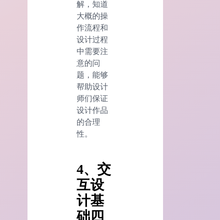
解，知道
大概的操
作流程和
设计过程
中需要注
意的问
题，能够
帮助设计
师们保证
设计作品
的合理
性。
4、交
互设
计基
础四