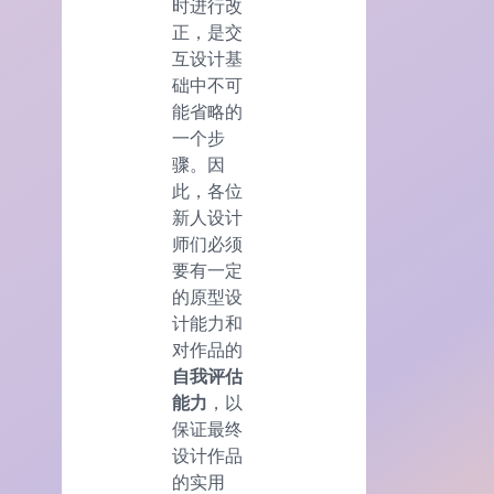
时进行改
正，是交
互设计基
础中不可
能省略的
一个步
骤。因
此，各位
新人设计
师们必须
要有一定
的原型设
计能力和
对作品的
自我评估
能力
，以
保证最终
设计作品
的实用