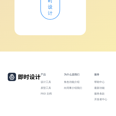
时
设
计
产品
为什么选我们
服务
设计工具
角色功能介绍
帮助中心
原型工具
向同事介绍我们
最新功能
PRD 文档
服务条款
开发者中心