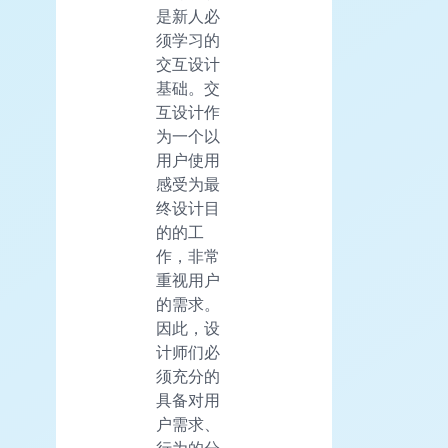
是新人必
须学习的
交互设计
基础。交
互设计作
为一个以
用户使用
感受为最
终设计目
的的工
作，非常
重视用户
的需求。
因此，设
计师们必
须充分的
具备对用
户需求、