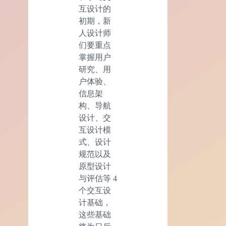
互设计的
初期，新
人设计师
们要重点
掌握用户
研究、用
户体验、
信息架
构、导航
设计、交
互设计模
式、设计
规范以及
原型设计
与评估等 4
个交互设
计基础，
这些基础