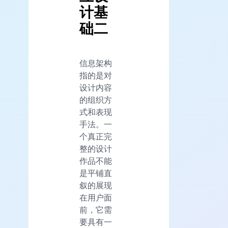
计基
础二
信息架构
指的是对
设计内容
的组织方
式和表现
手法。一
个真正完
整的设计
作品不能
是平铺直
叙的展现
在用户面
前，它需
要具有一