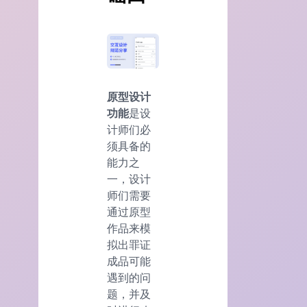
原型设计
功能
是设
计师们必
须具备的
能力之
一，设计
师们需要
通过原型
作品来模
拟出罪证
成品可能
遇到的问
题，并及