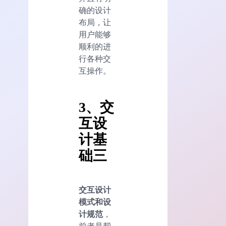
确的设计
布局，让
用户能够
顺利的进
行各种交
互操作。
3、交
互设
计基
础三
交互设计
模式和设
计规范
，