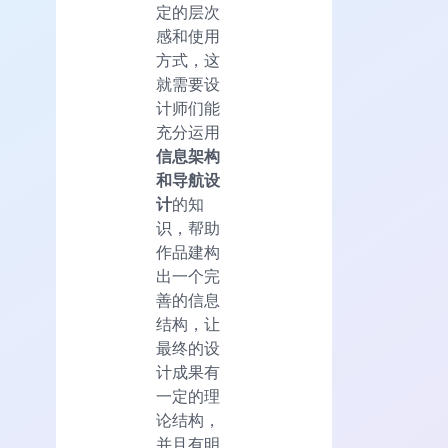
定的层次
感和使用
方式，这
就需要设
计师们能
充分运用
信息架构
和导航设
计
的知
识，帮助
作品建构
出一个完
善的信息
结构，让
最终的设
计成果有
一定的理
论结构，
并且有明