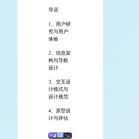
导语
1、用户研
究与用户
体验
2、信息架
构与导航
设计
3、交互设
计模式与
设计规范
4、原型设
计与评估