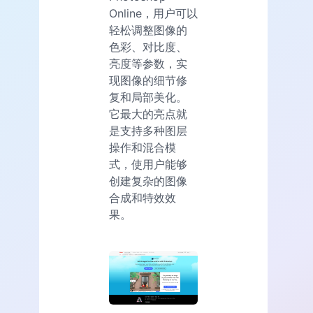
Online，用户可以
轻松调整图像的
色彩、对比度、
亮度等参数，实
现图像的细节修
复和局部美化。
它最大的亮点就
是支持多种图层
操作和混合模
式，使用户能够
创建复杂的图像
合成和特效效
果。