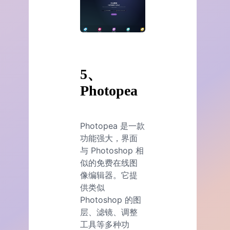
5、
Photopea
Photopea 是一款
功能强大，界面
与 Photoshop 相
似的免费在线图
像编辑器。它提
供类似
Photoshop 的图
层、滤镜、调整
工具等多种功