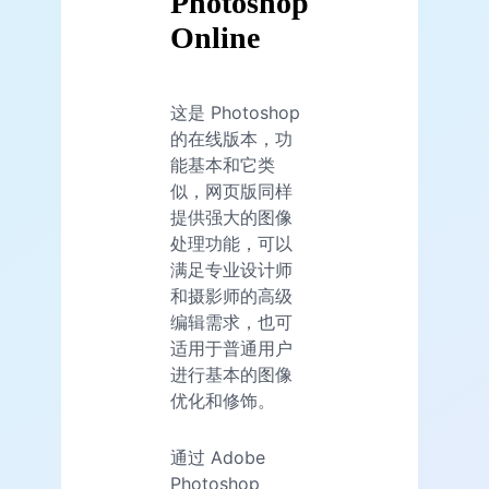
Photoshop
Online
这是 Photoshop
的在线版本，功
能基本和它类
似，网页版同样
提供强大的图像
处理功能，可以
满足专业设计师
和摄影师的高级
编辑需求，也可
适用于普通用户
进行基本的图像
优化和修饰。
通过 Adobe
Photoshop