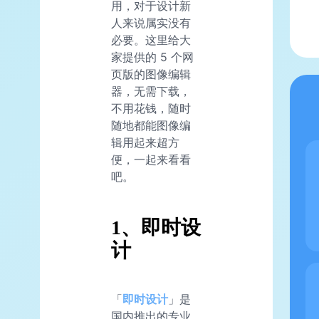
用，对于设计新
人来说属实没有
必要。这里给大
家提供的 5 个网
页版的图像编辑
器，无需下载，
不用花钱，随时
随地都能图像编
辑用起来超方
便，一起来看看
吧。
1、即时设
计
「
即时设计
」是
国内推出的专业