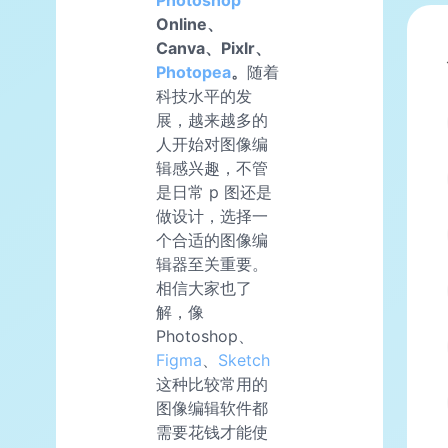
Online、
Canva、Pixlr、
Photopea
。
随着
科技水平的发
展，越来越多的
人开始对图像编
辑感兴趣，不管
是日常 p 图还是
做设计，选择一
个合适的图像编
辑器至关重要。
相信大家也了
解，像
Photoshop、
Figma
、
Sketch
这种比较常用的
图像编辑软件都
需要花钱才能使