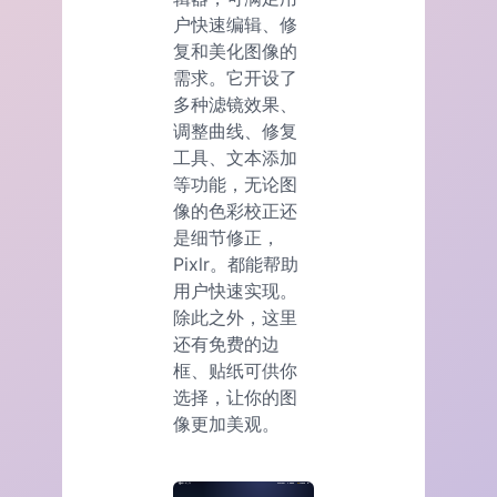
户快速编辑、修
复和美化图像的
需求。它开设了
多种滤镜效果、
调整曲线、修复
工具、文本添加
等功能，无论图
像的色彩校正还
是细节修正，
Pixlr。都能帮助
用户快速实现。
除此之外，这里
还有免费的边
框、贴纸可供你
选择，让你的图
像更加美观。