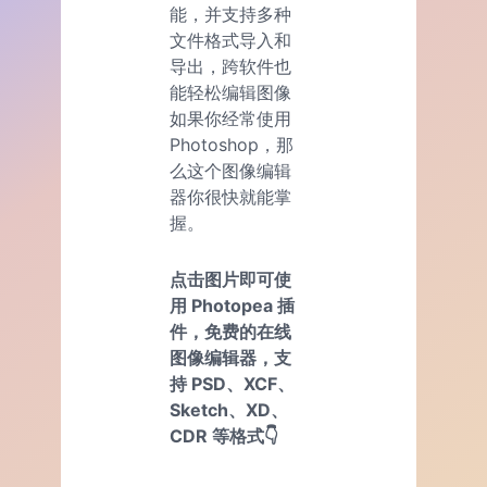
能，并支持多种
文件格式导入和
导出，跨软件也
能轻松编辑图像
如果你经常使用
Photoshop，那
么这个图像编辑
器你很快就能掌
握。
点击图片即可使
用 Photopea 插
件，免费的在线
图像编辑器，支
持 PSD、XCF、
Sketch、XD、
CDR 等格式👇