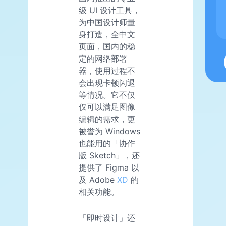
级 UI 设计工具，
为中国设计师量
身打造，全中文
页面，国内的稳
定的网络部署
器，使用过程不
会出现卡顿闪退
等情况。它不仅
仅可以满足图像
编辑的需求，更
被誉为 Windows
也能用的「协作
版 Sketch」，还
提供了 Figma 以
及 Adobe
XD
的
相关功能。
「即时设计」还