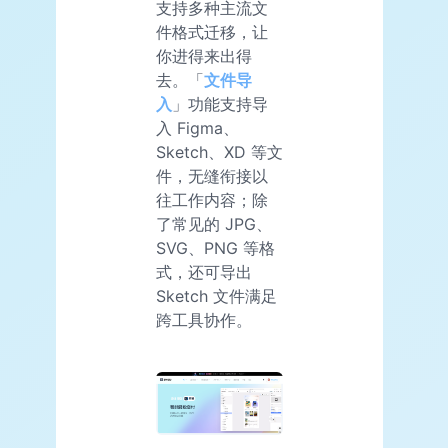
支持多种主流文
件格式迁移，让
你进得来出得
去。「
文件导
入
」功能支持导
入 Figma、
Sketch、XD 等文
件，无缝衔接以
往工作内容；除
了常见的 JPG、
SVG、PNG 等格
式，还可导出
Sketch 文件满足
跨工具协作。