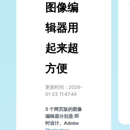
图像编
辑器用
起来超
方便
更新时间：2026-
01-23 11:47:44
5 个网页版的图像
编辑器分别是:即
时设计、Adobe
Photoshop