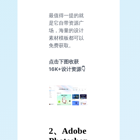
最值得一提的就
是它自带资源广
场，海量的设计
素材模板都可以
免费获取。
点击下图收获
16K+设计资源👇
2、Adobe