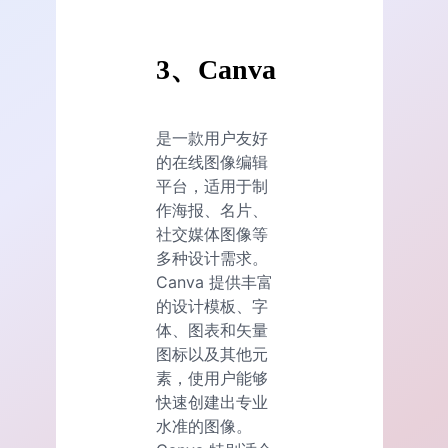
3、Canva
是一款用户友好
的在线图像编辑
平台，适用于制
作海报、名片、
社交媒体图像等
多种设计需求。
Canva 提供丰富
的设计模板、字
体、图表和矢量
图标以及其他元
素，使用户能够
快速创建出专业
水准的图像。