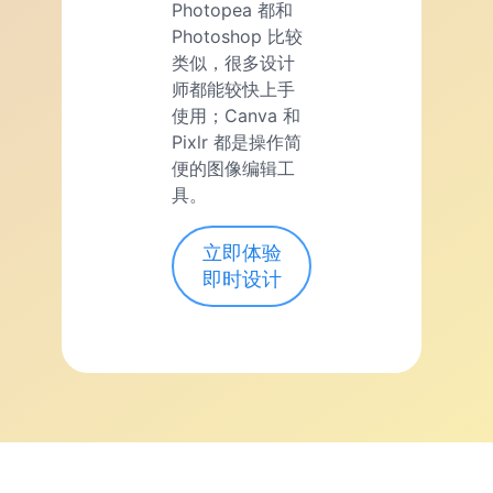
Photopea 都和
Photoshop 比较
类似，很多设计
师都能较快上手
使用；Canva 和
Pixlr 都是操作简
便的图像编辑工
具。
立即体验
即时设计