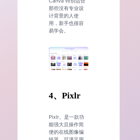
Canva 特别适合
那些没有专业设
计背景的人使
用，新手也很容
易学会。
4、Pixlr
Pixlr。是一款功
能强大且操作简
便的在线图像编
辑器，可满足用