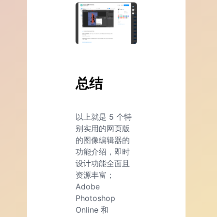
总结
以上就是 5 个特
别实用的网页版
的图像编辑器的
功能介绍，即时
设计功能全面且
资源丰富；
Adobe
Photoshop
Online 和