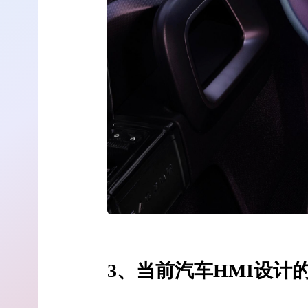
3、当前汽车HMI设计