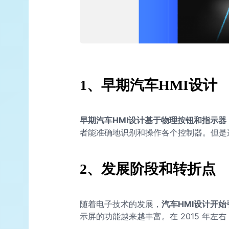
1、早期汽车HMI设计
早期汽车HMI设计基于物理按钮和指示
者能准确地识别和操作各个控制器。但是
2、发展阶段和转折点
随着电子技术的发展，
汽车HMI设计开
示屏的功能越来越丰富。在 2015 年