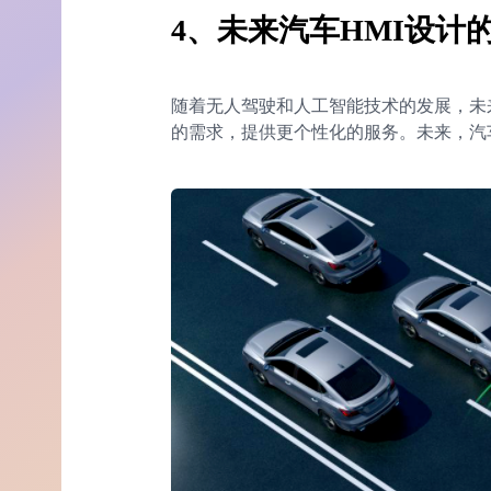
4、未来汽车HMI设计
随着无人驾驶和人工智能技术的发展，未
的需求，提供更个性化的服务。未来，汽