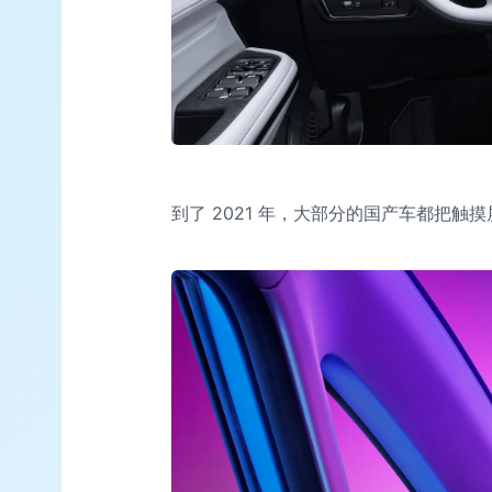
到了 2021 年，大部分的国产车都把触摸