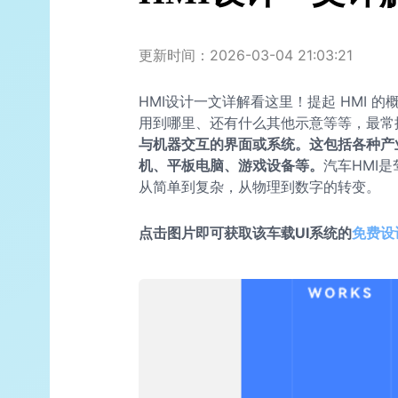
更新时间：2026-03-04 21:03:21
HMI设计一文详解看这里！提起 HMI 
用到哪里、还有什么其他示意等等，最常
与机器交互的界面或系统。这包括各种产
机、平板电脑、游戏设备等。
汽车HMI
从简单到复杂，从物理到数字的转变。
点击图片即可获取该车载UI系统的
免费设