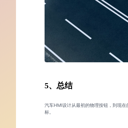
5、总结
汽车HMI设计从最初的物理按钮，到现
标。