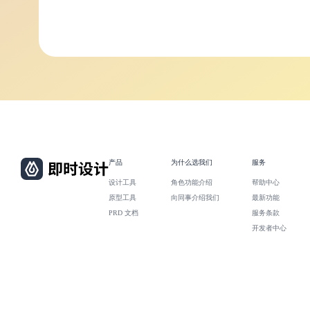
产品
为什么选我们
服务
设计工具
角色功能介绍
帮助中心
原型工具
向同事介绍我们
最新功能
PRD 文档
服务条款
开发者中心