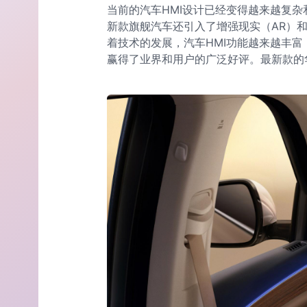
当前的汽车HMI设计已经变得越来越复
新款旗舰汽车还引入了增强现实（AR）
着技术的发展，汽车HMI功能越来越丰富，
赢得了业界和用户的广泛好评。最新款的华