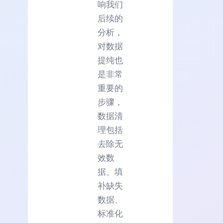
响我们
后续的
分析，
对数据
提纯也
是非常
重要的
步骤，
数据清
理包括
去除无
效数
据、填
补缺失
数据、
标准化