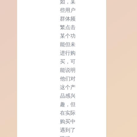
如，某
些用户
群体频
繁点击
某个功
能但未
进行购
买，可
能说明
他们对
这个产
品感兴
趣，但
在实际
购买中
遇到了