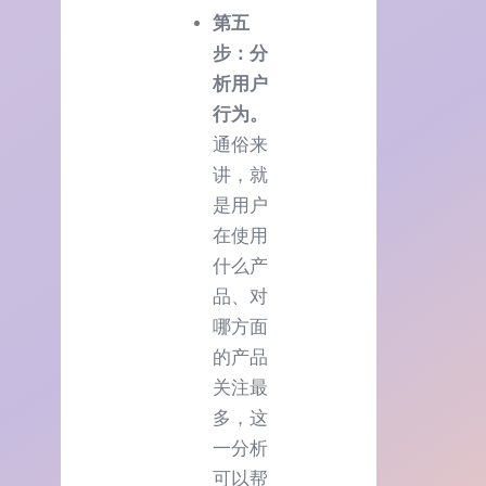
第五
步：分
析用户
行为。
通俗来
讲，就
是用户
在使用
什么产
品、对
哪方面
的产品
关注最
多，这
一分析
可以帮