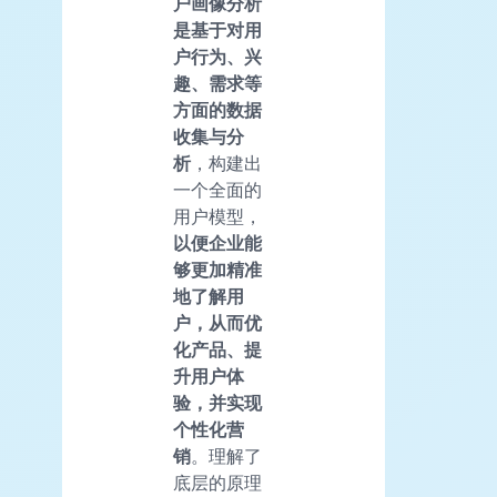
户画像分析
是基于对用
户行为、兴
趣、需求等
方面的数据
收集与分
析
，构建出
一个全面的
用户模型，
以便企业能
够更加精准
地了解用
户，从而优
化产品、提
升用户体
验，并实现
个性化营
销
。理解了
底层的原理