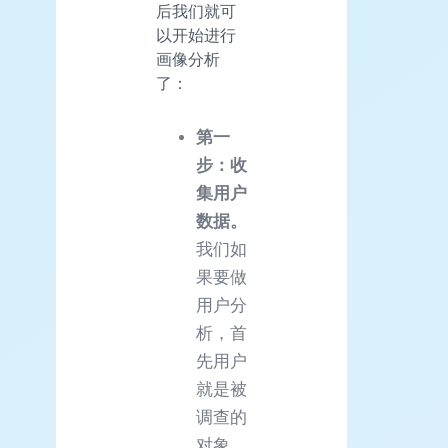
后我们就可
以开始进行
画像分析
了：
第一
步：收
集用户
数据。
我们如
果要做
用户分
析，首
先用户
就是被
调查的
对象，