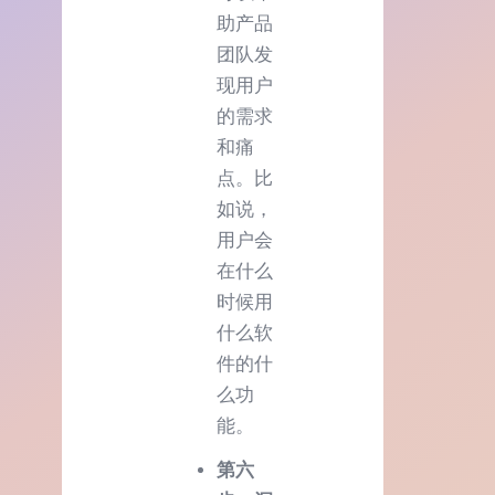
助产品
团队发
现用户
的需求
和痛
点。比
如说，
用户会
在什么
时候用
什么软
件的什
么功
能。
第六