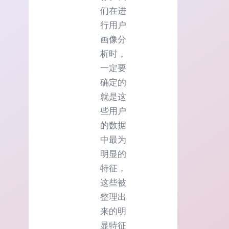
们在进
行用户
画像分
析时，
一定要
确定的
就是这
些用户
的数据
中最为
明显的
特征，
这些被
整理出
来的明
显特征