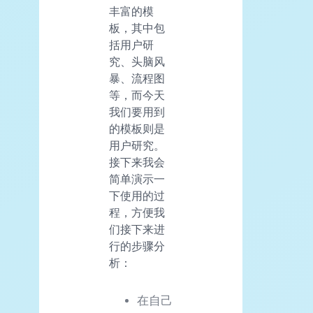
丰富的模
板，其中包
括用户研
究、头脑风
暴、流程图
等，而今天
我们要用到
的模板则是
用户研究。
接下来我会
简单演示一
下使用的过
程，方便我
们接下来进
行的步骤分
析：
在自己