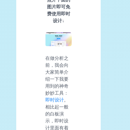
图片即可免
费使用即时
设计↓
在做分析之
前，我会向
大家简单介
绍一下我要
用到的神奇
妙妙工具：
即时设计
。
相比起一般
的白板演
示，即时设
计里面有着