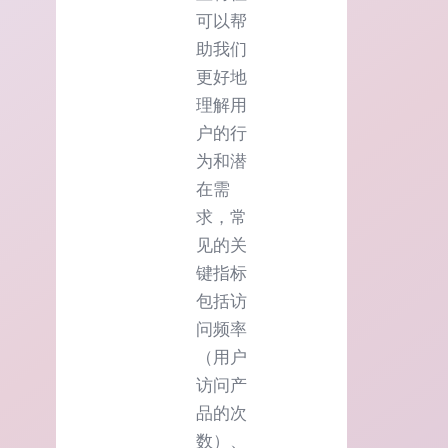
可以帮
助我们
更好地
理解用
户的行
为和潜
在需
求，常
见的关
键指标
包括访
问频率
（用户
访问产
品的次
数）、