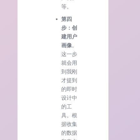
等。
第四
步：创
建用户
画像
。
这一步
就会用
到我刚
才提到
的即时
设计中
的工
具。根
据收集
的数据