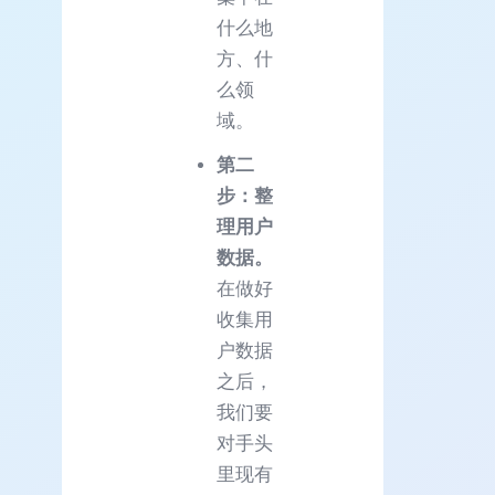
什么地
方、什
么领
域。
第二
步：整
理用户
数据。
在做好
收集用
户数据
之后，
我们要
对手头
里现有