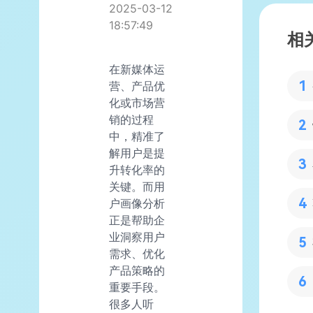
2025-03-12
18:57:49
相
在新媒体运
营、产品优
化或市场营
销的过程
中，精准了
解用户是提
升转化率的
关键。而用
户画像分析
正是帮助企
业洞察用户
需求、优化
产品策略的
重要手段。
很多人听