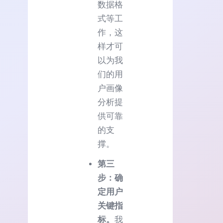
数据格
式等工
作，这
样才可
以为我
们的用
户画像
分析提
供可靠
的支
撑。
第三
步：确
定用户
关键指
标。
我