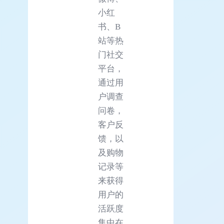
小红
书、B
站等热
门社交
平台，
通过用
户调查
问卷，
客户反
馈，以
及购物
记录等
来获得
用户的
活跃度
集中在