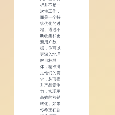
析并不是一
次性工作，
而是一个持
续优化的过
程。通过不
断收集和更
新用户数
据，你可以
更深入地理
解目标群
体，精准满
足他们的需
求，从而提
升产品竞争
力，实现更
高效的营销
转化。如果
你希望在新