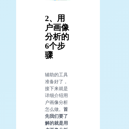
2、用
户画像
分析的
6个步
骤
辅助的工具
准备好了，
接下来就是
详细介绍用
户画像分析
怎么做。
首
先我们要了
解的就是用