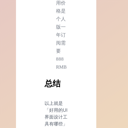
用价
格是
个人
版一
年订
阅需
要
888
RMB
总结
以上就是
「好用的UI
界面设计工
具有哪些」