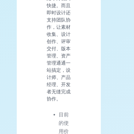
快捷。而且
即时设计还
支持团队协
作，让素材
收集、设计
创作、评审
交付、版本
管理、资产
管理通通一
站搞定，设
计师、产品
经理、开发
者无缝完成
协作。
目前
的使
用价