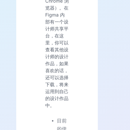
Chrome 浏
览器）。在
Figma 内
部有一个设
计师共享平
台，在这
里，你可以
查看其他设
计师的设计
作品，如果
喜欢的话，
还可以选择
下载，将来
运用到自己
的设计作品
中。
目前
的使