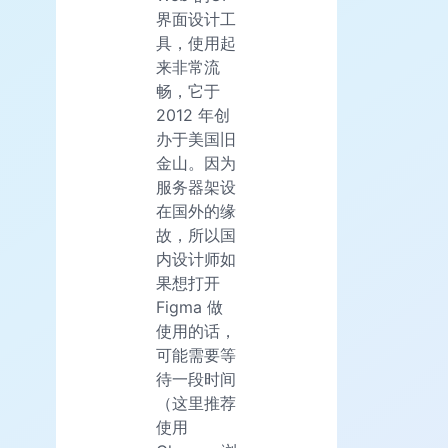
界面设计工
具，使用起
来非常流
畅，它于
2012 年创
办于美国旧
金山。因为
服务器架设
在国外的缘
故，所以国
内设计师如
果想打开
Figma 做
使用的话，
可能需要等
待一段时间
（这里推荐
使用