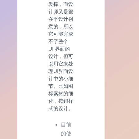
发挥，而设
计师又是很
在乎设计创
意的，所以
它可能完成
不了整个
UI 界面的
设计，但可
以用它来处
理UI界面设
计中的小细
节。比如图
标素材的细
化，按钮样
式的设计。
目前
的使