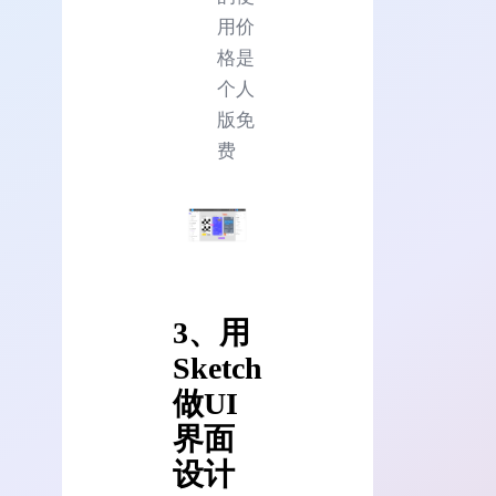
用价
格是
个人
版免
费
3、用
Sketch
做UI
界面
设计