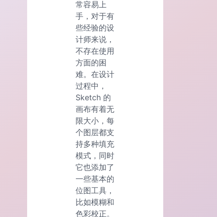
常容易上
手，对于有
些经验的设
计师来说，
不存在使用
方面的困
难。在设计
过程中，
Sketch 的
画布有着无
限大小，每
个图层都支
持多种填充
模式，同时
它也添加了
一些基本的
位图工具，
比如模糊和
色彩校正。