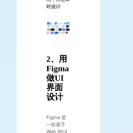
时设计
2、用
Figma
做UI
界面
设计
Figma 是
一款基于
Web 的UI