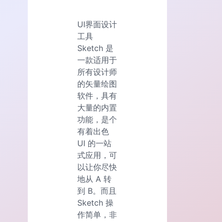
UI界面设计
工具
Sketch 是
一款适用于
所有设计师
的矢量绘图
软件，具有
大量的内置
功能，是个
有着出色
UI 的一站
式应用，可
以让你尽快
地从 A 转
到 B。而且
Sketch 操
作简单，非