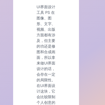
UI界面设计
工具 PS 在
图像、图
形、文字、
视频、出版
方面都有涉
及，但主要
的功还是修
图和合成画
面，所以拿
来做UI界面
设计的话，
会存在一定
的局限性。
在UI界面设
计这块，它
会比较限制
个人创意的