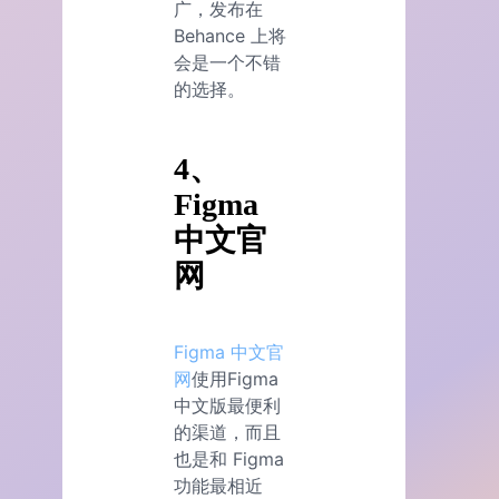
广，发布在
Behance 上将
会是一个不错
的选择。
4、
Figma
中文官
网
Figma 中文官
网
使用Figma
中文版最便利
的渠道，而且
也是和 Figma
功能最相近