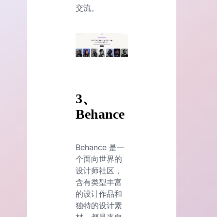
交流。
3、
Behance
Behance 是一
个面向世界的
设计师社区，
含有类型丰富
的设计作品和
独特的设计素
材，都是来自