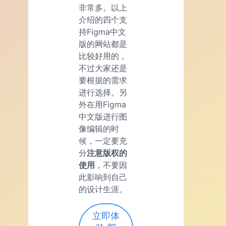
非常多。以上
介绍的四个支
持Figma中文
版的网站都是
比较好用的，
不过大家还是
要根据的需求
进行选择。另
外在用Figma
中文版进行图
像编辑的时
候，一定要充
分
注意版权的
使用
，不要因
此影响到自己
的设计生涯。
立即体