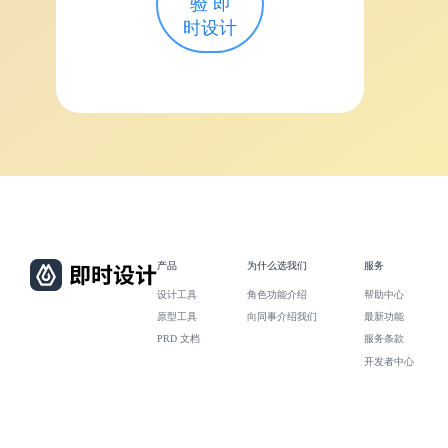
验 即
时设计
产品
为什么选我们
服务
设计工具
角色功能介绍
帮助中心
原型工具
向同事介绍我们
最新功能
PRD 文档
服务条款
开发者中心