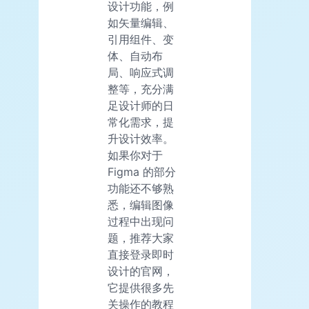
设计功能，例
如矢量编辑、
引用组件、变
体、自动布
局、响应式调
整等，充分满
足设计师的日
常化需求，提
升设计效率。
如果你对于
Figma 的部分
功能还不够熟
悉，编辑图像
过程中出现问
题，推荐大家
直接登录即时
设计的官网，
它提供很多先
关操作的教程