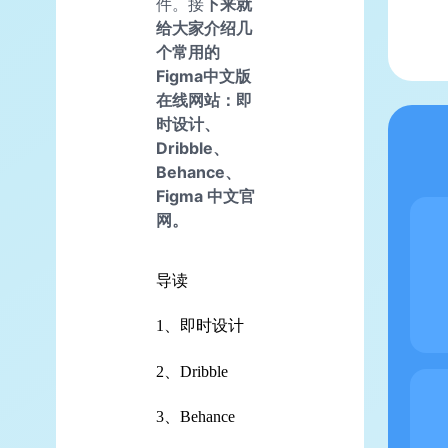
件。接
下来就
给大家介绍几
个常用的
Figma中文版
在线网站：即
时设计、
Dribble、
Behance、
Figma 中文官
网。
导读
1、即时设计
2、Dribble
3、Behance