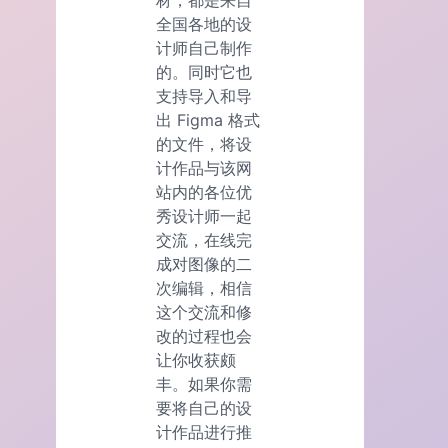
全国各地的设
计师自己制作
的。同时它也
支持导入和导
出 Figma 格式
的文件，将设
计作品与该网
站内的各位优
秀设计师一起
交流，在线完
成对图像的二
次编辑，相信
这个交流和修
改的过程也会
让你收获颇
丰。如果你需
要将自己的设
计作品进行推