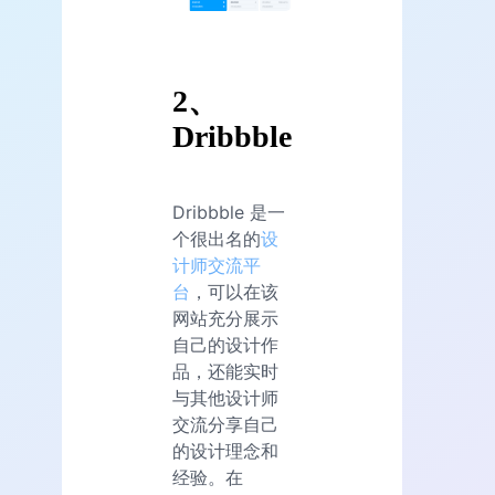
2、
Dribbble
Dribbble 是一
个很出名的
设
计师交流平
台
，可以在该
网站充分展示
自己的设计作
品，还能实时
与其他设计师
交流分享自己
的设计理念和
经验。在