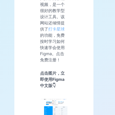
视频，是一个
很好的教学型
设计工具。该
网站还倾情提
供了
打卡星球
的功能，免费
按时学习如何
快速学会使用
Figma。点击
免费注册！
点击图片，立
即使用Figma
中文版👇