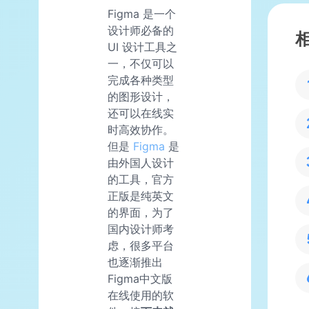
Figma 是一个
设计师必备的
UI 设计工具之
一，不仅可以
完成各种类型
的图形设计，
还可以在线实
时高效协作。
但是
Figma
是
由外国人设计
的工具，官方
正版是纯英文
的界面，为了
国内设计师考
虑，很多平台
也逐渐推出
Figma中文版
在线使用的软