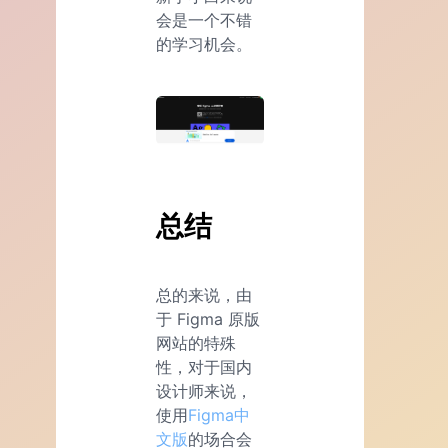
会是一个不错
的学习机会。
总结
总的来说，由
于 Figma 原版
网站的特殊
性，对于国内
设计师来说，
使用
Figma中
文版
的场合会