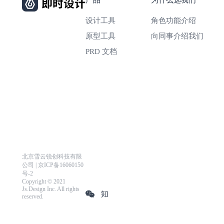
设计工具
角色功能介绍
原型工具
向同事介绍我们
PRD 文档
北京雪云锐创科技有限
公司 | 京ICP备16060150
号-2
Copyright © 2021
Js.Design Inc. All rights
reserved.