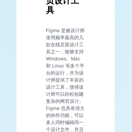
页设计工
具
Figma 是被设计师
使用频率最高的几
款在线页面设计工
具之一，能够支持
Windows、Mac
和 Linux 等多个平
台的运行，并为设
计师提供了丰富的
设计工具，使得设
计师可以轻松创建
复杂的网页设计。
Figma 也具有强大
的协作功能，可以
多人同时编辑同一
个设计文件，并且