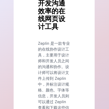
开发沟通
效率的在
线网页设
计工具
Zeplin 是一款专业
的在线协作设计工
具，主要用于设计
师和开发人员之间
的沟通和协作。设
计师可以将设计文
件上传到 Zeplin
中，并标注设计规
格、颜色、字体等
信息，开发人员则
可以通过 Zeplin
查看和下载这些信