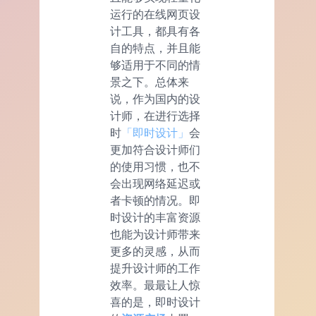
运行的在线网页设
计工具，都具有各
自的特点，并且能
够适用于不同的情
景之下。总体来
说，作为国内的设
计师，在进行选择
时
「即时设计」
会
更加符合设计师们
的使用习惯，也不
会出现网络延迟或
者卡顿的情况。即
时设计的丰富资源
也能为设计师带来
更多的灵感，从而
提升设计师的工作
效率。最最让人惊
喜的是，即时设计