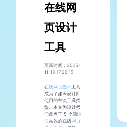
在线网
页设计
工具
更新时间：2025-
11-13 17:28:15
在线网页设计
工具
成为了如今设计师
使用的主流工具类
型。本文为设计师
们盘点了 5 个简洁
而高效的在线
网页