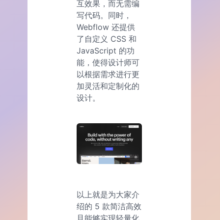
互效果，而无需编
写代码。同时，
Webflow 还提供
了自定义 CSS 和
JavaScript 的功
能，使得设计师可
以根据需求进行更
加灵活和定制化的
设计。
以上就是为大家介
绍的 5 款简洁高效
且能够实现轻量化