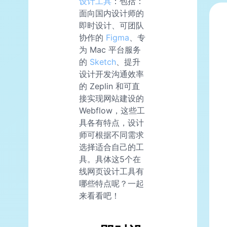
设计工具
：包括：
面向国内设计师的
即时设计、可团队
协作的
Figma
、专
为 Mac 平台服务
的
Sketch
、提升
设计开发沟通效率
的 Zeplin 和可直
接实现网站建设的
Webflow，这些工
具各有特点，设计
师可根据不同需求
选择适合自己的工
具。具体这5个在
线网页设计工具有
哪些特点呢？一起
来看看吧！