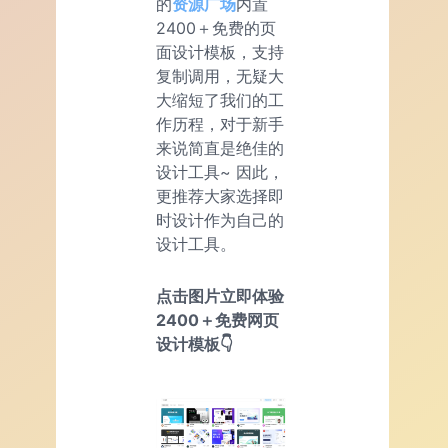
的
资源广场
内置
2400＋免费的页
面设计模板，支持
复制调用，无疑大
大缩短了我们的工
作历程，对于新手
来说简直是绝佳的
设计工具~ 因此，
更推荐大家选择即
时设计作为自己的
设计工具。
点击图片立即体验
2400＋免费网页
设计模板👇