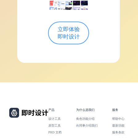
立即体验
即时设计
产品
为什么选我们
服务
设计工具
角色功能介绍
帮助中心
原型工具
向同事介绍我们
最新功能
PRD 文档
服务条款