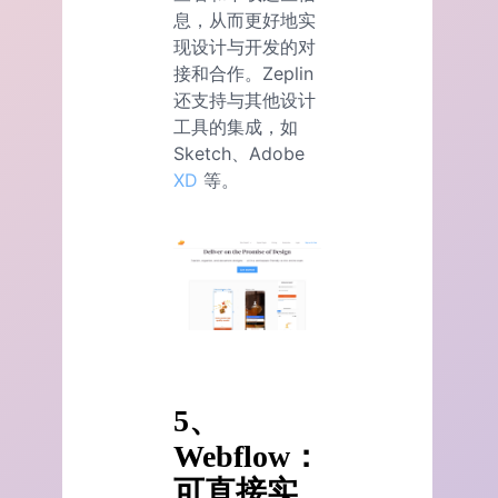
息，从而更好地实
现设计与开发的对
接和合作。Zeplin
还支持与其他设计
工具的集成，如
Sketch、Adobe
XD
等。
5、
Webflow：
可直接实