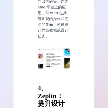
导出代码等。作为
Mac 平台上的应
用，Sketch 也具
有直观的操作和简
洁的界面，使得设
计师高效完成设计
任务。
4、
Zeplin：
提升设计