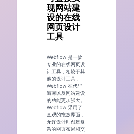
现网站建
设的在线
网页设计
工具
Webflow 是一款
专业的在线网页设
计工具，相较于其
他的设计工具，
Webflow 在代码
编写以及网站建设
的功能更加强大。
Webflow 采用了
直观的拖放界面，
允许设计师创建复
杂的网页布局和交