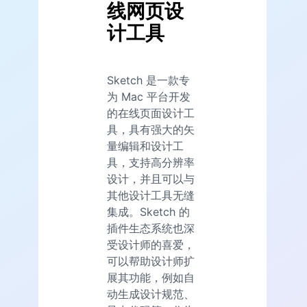
线网页设
计工具
Sketch 是一款专
为 Mac 平台开发
的在线页面设计工
具，具有强大的矢
量编辑和设计工
具，支持高分辨率
设计，并且可以与
其他设计工具无缝
集成。Sketch 的
插件生态系统也深
受设计师的喜爱，
可以帮助设计师扩
展其功能，例如自
动生成设计规范、