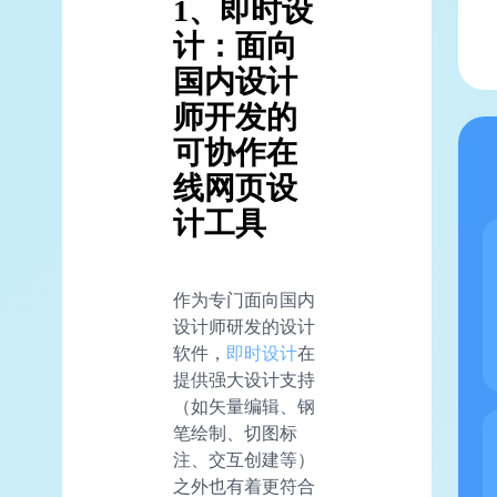
1、即时设
计：面向
国内设计
师开发的
可协作在
线网页设
计工具
作为专门面向国内
设计师研发的设计
软件，
即时设计
在
提供强大设计支持
（如矢量编辑、钢
笔绘制、切图标
注、交互创建等）
之外也有着更符合