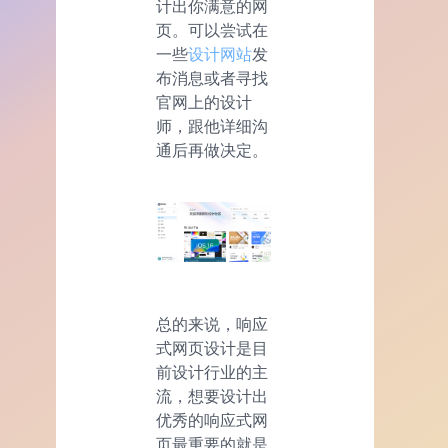
计出你满意的网
页。可以尝试在
一些
设计网站
发
布消息或者寻找
官网上的设计
师，跟他详细沟
通后再做决定。
总的来说，响应
式网页设计是目
前设计行业的主
流，想要设计出
优秀的响应式网
页最重要的就是