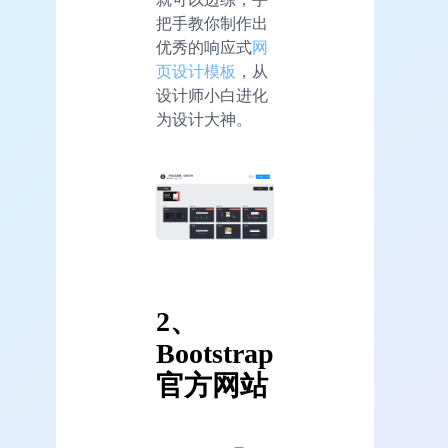
把手教你制作出
优秀的响应式
网
页设计模板
，从
设计师小白进化
为设计大神。
2、
Bootstrap
官方网站