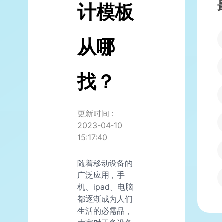
计模板
从哪
找？
更新时间：
2023-04-10
15:17:40
随着移动设备的
广泛应用，手
机、ipad、电脑
都逐渐成为人们
生活的必需品，