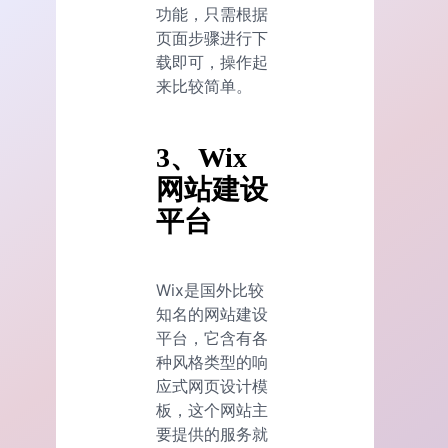
功能，只需根据
页面步骤进行下
载即可，操作起
来比较简单。
3、Wix
网站建设
平台
Wix是国外比较
知名的网站建设
平台，它含有各
种风格类型的响
应式网页设计模
板，这个网站主
要提供的服务就