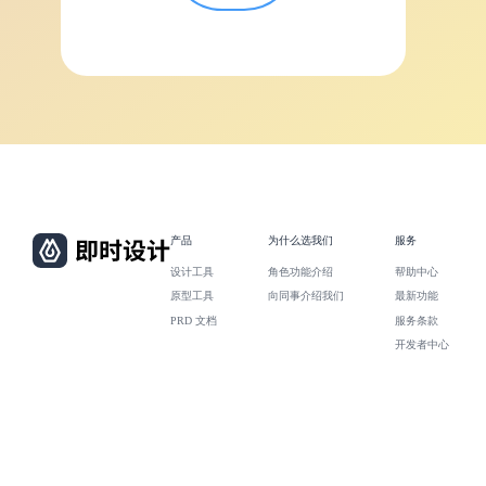
产品
为什么选我们
服务
设计工具
角色功能介绍
帮助中心
原型工具
向同事介绍我们
最新功能
PRD 文档
服务条款
开发者中心