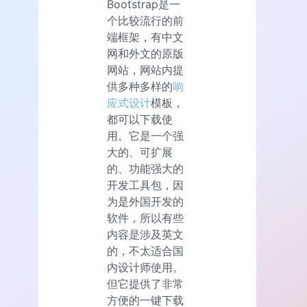
Bootstrap是一
个比较流行的前
端框架，有中文
网和外文的原版
网站，网站内提
供多种多样的
响
应式设计
模板，
都可以下载使
用。它是一个强
大的、可扩展
的、功能强大的
开发工具包，因
为是外国开发的
软件，所以有些
内容是涉及英文
的，不太适合国
内设计师使用。
但它提供了非常
方便的一键下载