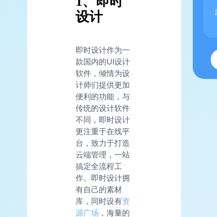
1、即时
设计
即时设计作为一
款国内的UI设计
软件，倾情为设
计师们提供更加
便利的功能，与
传统的设计软件
不同，即时设计
更注重于在线平
台，致力于打造
云端管理，一站
搞定全流程工
作。即时设计拥
有自己的素材
库，同时设有
资
源广场
，海量的