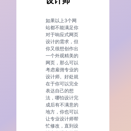
设计师
如果以上3个网
站都不能满足你
对于响应式网页
设计的需求，但
你又很想创作出
一个外观精美的
网页，那么可以
考虑雇佣专业的
设计师。好处就
在于你可以完全
表达自己的想
法，哪怕设计完
成后有不满意的
地方，你也可以
让专业设计师帮
忙修改，直到设