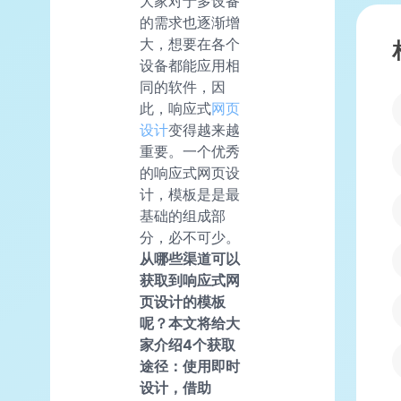
大家对于多设备
的需求也逐渐增
大，想要在各个
设备都能应用相
同的软件，因
此，响应式
网页
设计
变得越来越
重要。一个优秀
的响应式网页设
计，模板是是最
基础的组成部
分，必不可少。
从哪些渠道可以
获取到响应式网
页设计的模板
呢？本文将给大
家介绍4个获取
途径：使用即时
设计，借助