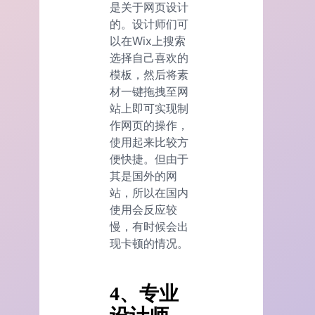
是关于网页设计
的。设计师们可
以在Wix上搜索
选择自己喜欢的
模板，然后将素
材一键拖拽至网
站上即可实现制
作网页的操作，
使用起来比较方
便快捷。但由于
其是国外的网
站，所以在国内
使用会反应较
慢，有时候会出
现卡顿的情况。
4、专业