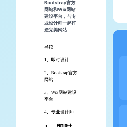
Bootstrap官方
网站和Wix网站
建设平台，与专
业设计师一起打
造完美网站
导读
1、即时设计
2、Bootstrap官方
网站
3、Wix网站建设
平台
4、专业设计师