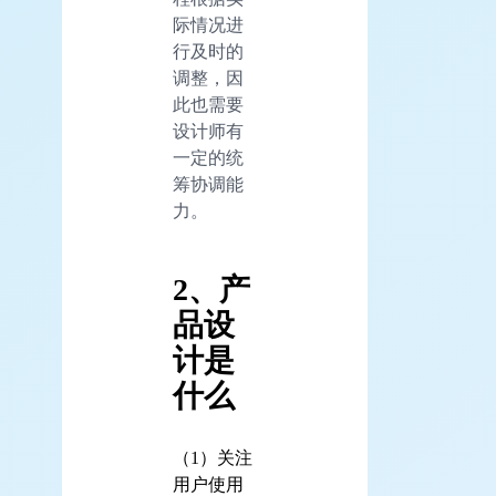
际情况进
行及时的
调整，因
此也需要
设计师有
一定的统
筹协调能
力。
2、产
品设
计是
什么
（1）关注
用户使用