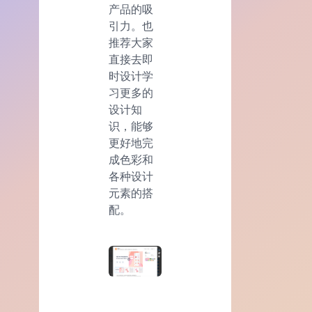
产品的吸
引力。也
推荐大家
直接去即
时设计学
习更多的
设计知
识，能够
更好地完
成色彩和
各种设计
元素的搭
配。