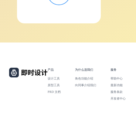
产品
为什么选我们
服务
设计工具
角色功能介绍
帮助中心
原型工具
向同事介绍我们
最新功能
PRD 文档
服务条款
开发者中心