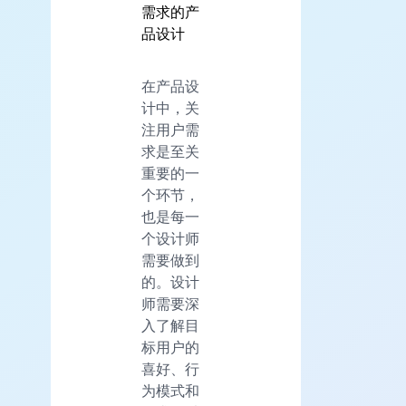
需求的产
品设计
在产品设
计中，关
注用户需
求是至关
重要的一
个环节，
也是每一
个设计师
需要做到
的。设计
师需要深
入了解目
标用户的
喜好、行
为模式和