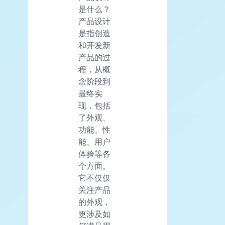
是什么？
产品设计
是指创造
和开发新
产品的过
程，从概
念阶段到
最终实
现，包括
了外观、
功能、性
能、用户
体验等各
个方面。
它不仅仅
关注产品
的外观，
更涉及如