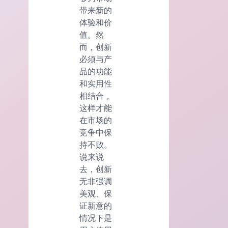
带来新的
体验和价
值。然
而，创新
必须与产
品的功能
和实用性
相结合，
这样才能
在市场的
竞争中保
持不败。
说来说
去，创新
无非强调
美观、保
证新意的
情况下是