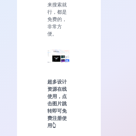
来搜索就
行，都是
免费的，
非常方
便。
超多设计
资源在线
使用，点
击图片跳
转即可免
费注册使
用👆