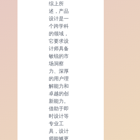
综上所
述，产品
设计是一
个跨学科
的领域，
它要求设
计师具备
敏锐的市
场洞察
力、深厚
的用户理
解能力和
卓越的创
新能力。
借助于即
时设计等
专业工
具，设计
师能够更