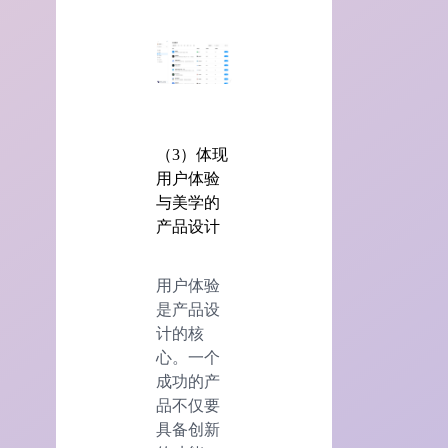
（3）体现
用户体验
与美学的
产品设计
用户体验
是产品设
计的核
心。一个
成功的产
品不仅要
具备创新