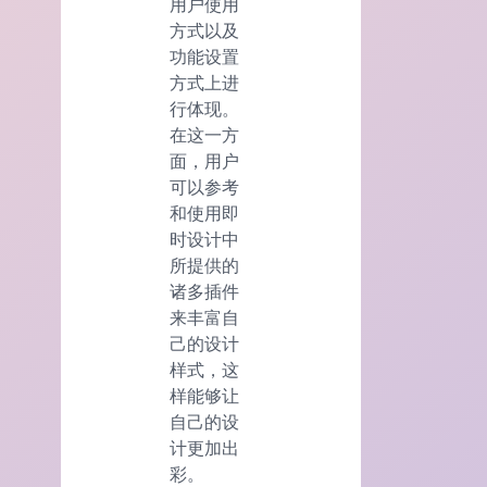
用户使用
方式以及
功能设置
方式上进
行体现。
在这一方
面，用户
可以参考
和使用即
时设计中
所提供的
诸多插件
来丰富自
己的设计
样式，这
样能够让
自己的设
计更加出
彩。