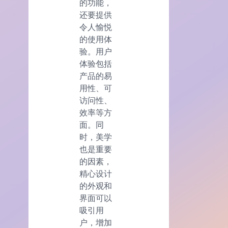
的功能，
还要提供
令人愉悦
的使用体
验。用户
体验包括
产品的易
用性、可
访问性、
效率等方
面。同
时，美学
也是重要
的因素，
精心设计
的外观和
界面可以
吸引用
户，增加