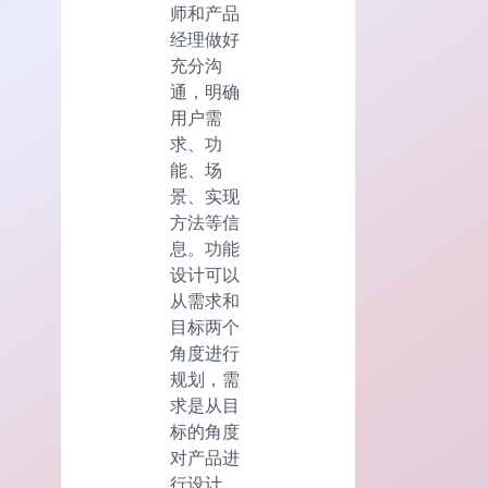
师和产品
经理做好
充分沟
通，明确
用户需
求、功
能、场
景、实现
方法等信
息。功能
设计可以
从需求和
目标两个
角度进行
规划，需
求是从目
标的角度
对产品进
行设计，