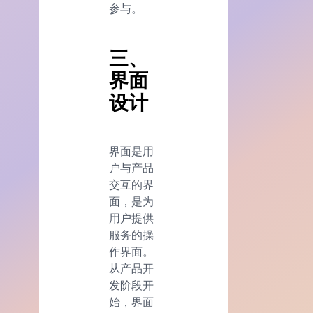
参与。
三、
界面
设计
界面是用
户与产品
交互的界
面，是为
用户提供
服务的操
作界面。
从产品开
发阶段开
始，界面