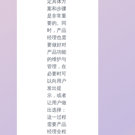
定具体方
案和步骤
是非常重
要的。同
时，产品
经理也需
要做好对
产品功能
的维护与
管理，在
必要时可
以向用户
发出提
示，或者
让用户做
出选择；
这一过程
需要产品
经理全程