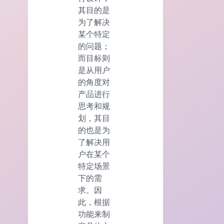
其目的是
为了解决
某个特定
的问题；
而目标则
是从用户
的角度对
产品进行
思考和规
划，其目
的也是为
了解决用
户在某个
特定场景
下的需
求。因
此，根据
功能来制