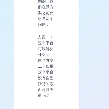
到的。我
们在做方
案之前要
思考两个
问题：
方案一：
这个平台
可以解决
什么问
题？方案
二：如果
这个平台
没有自己
独特的东
西可以去
做吗？