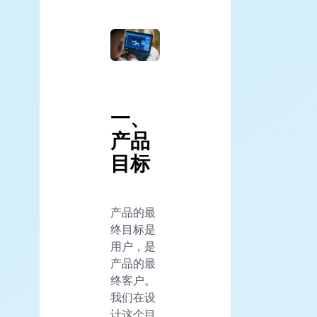
一、
产品
目标
产品的最
终目标是
用户，是
产品的最
终客户。
我们在设
计这个目