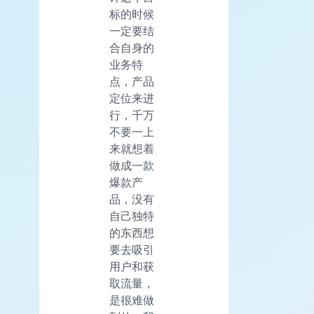
标的时候
一定要结
合自身的
业务特
点，产品
定位来进
行，千万
不要一上
来就想着
做成一款
爆款产
品，没有
自己独特
的东西想
要去吸引
用户和获
取流量，
是很难做