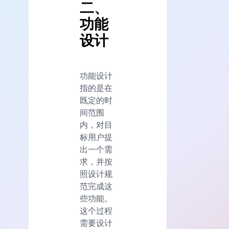
二、
功能
设计
功能设计
指的是在
既定的时
间范围
内，对目
标用户提
出一个需
求，并按
照设计规
范完成这
些功能。
这个过程
需要设计