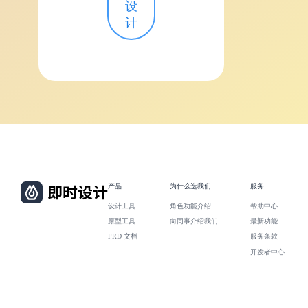
设
计
产品
为什么选我们
服务
设计工具
角色功能介绍
帮助中心
原型工具
向同事介绍我们
最新功能
PRD 文档
服务条款
开发者中心