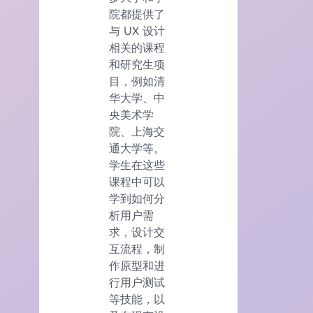
院都提供了
与 UX 设计
相关的课程
和研究生项
目，例如清
华大学、中
央美术学
院、上海交
通大学等。
学生在这些
课程中可以
学到如何分
析用户需
求，设计交
互流程，制
作原型和进
行用户测试
等技能，以