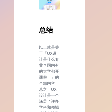
总结
以上就是关
于「UX设
计是什么专
业？国内有
的大学都开
课啦！」的
全部内容，
总之，UX
设计是一个
涵盖了许多
学科和领域