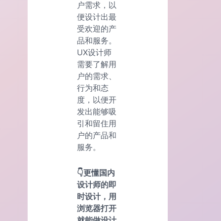
户需求，以
便设计出最
受欢迎的产
品和服务。
UX设计师
需要了解用
户的需求、
行为和态
度，以便开
发出能够吸
引和留住用
户的产品和
服务。
👇更懂国内
设计师的即
时设计，用
浏览器打开
就能做设计