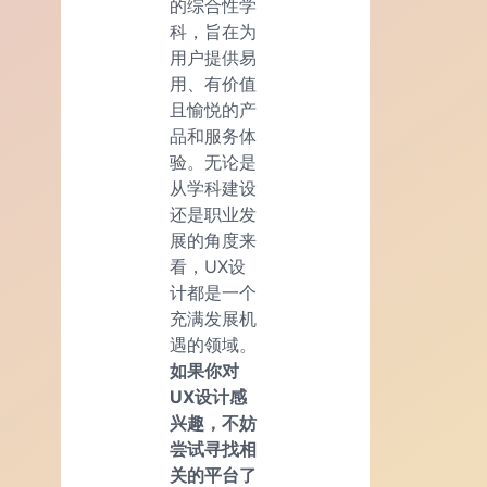
的综合性学
科，旨在为
用户提供易
用、有价值
且愉悦的产
品和服务体
验。无论是
从学科建设
还是职业发
展的角度来
看，UX设
计都是一个
充满发展机
遇的领域。
如果你对
UX设计感
兴趣，不妨
尝试寻找相
关的平台了