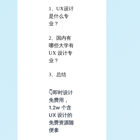
1、UX设计
是什么专
业？
2、国内有
哪些大学有
UX 设计专
业？
3、总结
👇即时设计
免费用，
1.2w 个含
UX 设计的
免费资源随
便拿