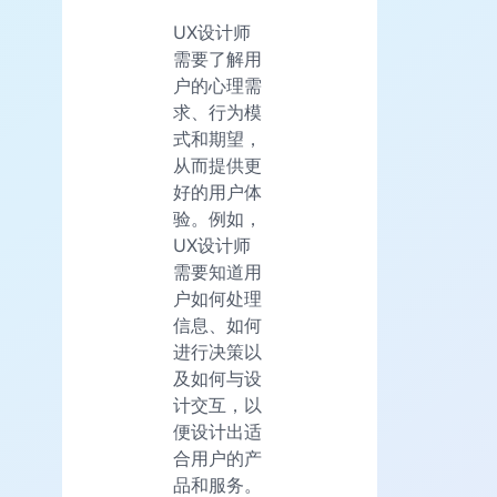
UX设计师
需要了解用
户的心理需
求、行为模
式和期望，
从而提供更
好的用户体
验。例如，
UX设计师
需要知道用
户如何处理
信息、如何
进行决策以
及如何与设
计交互，以
便设计出适
合用户的产
品和服务。