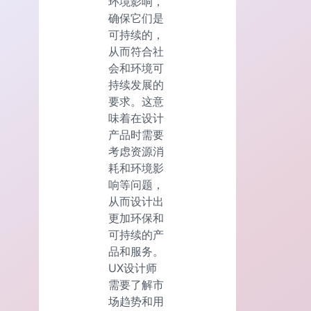
环境影响，
确保它们是
可持续的，
从而符合社
会和环境可
持续发展的
要求。这意
味着在设计
产品时需要
考虑资源消
耗和环境影
响等问题，
从而设计出
更加环保和
可持续的产
品和服务。
UX设计师
需要了解市
场趋势和用