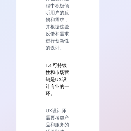
程中积极倾
听用户的反
馈和需求，
并根据这些
反馈和需求
进行创新性
的设计。
1.4 可持续
性和市场营
销是UX设
计专业的一
环。
UX设计师
需要考虑产
品和服务的