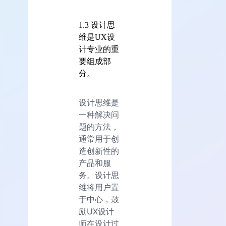
1.3 设计思
维是UX设
计专业的重
要组成部
分。
设计思维是
一种解决问
题的方法，
通常用于创
造创新性的
产品和服
务。设计思
维将用户置
于中心，鼓
励UX设计
师在设计过