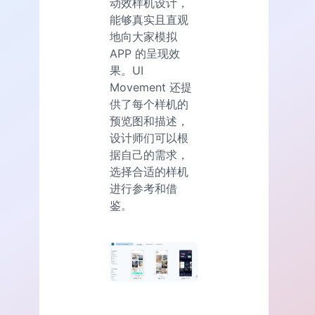
动效样机设计，
能够真实且直观
地向大家模拟
APP 的呈现效
果。UI
Movement 还提
供了每个样机的
预览图和描述，
设计师们可以根
据自己的需求，
选择合适的样机
进行参考和借
鉴。