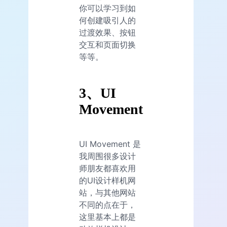
你可以学习到如
何创建吸引人的
过渡效果、按钮
交互和页面切换
等等。
3、
UI
Movement
UI Movement 是
我周围很多设计
师朋友都喜欢用
的UI设计样机网
站，与其他网站
不同的点在于，
这里基本上都是