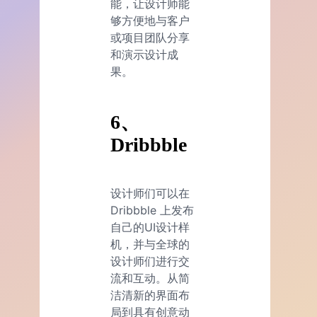
能，让设计师能
够方便地与客户
或项目团队分享
和演示设计成
果。
6、
Dribbble
设计师们可以在
Dribbble 上发布
自己的UI设计样
机，并与全球的
设计师们进行交
流和互动。从简
洁清新的界面布
局到具有创意动