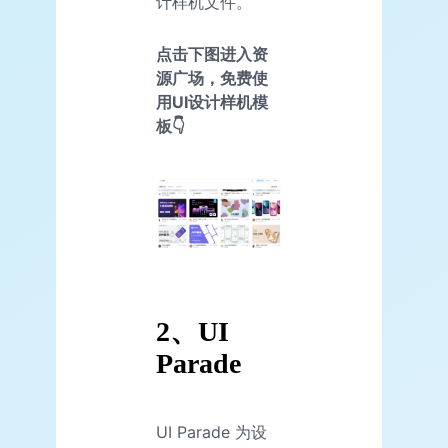
计样机文件。
点击下图进入资
源广场，免费使
用UI设计样机模
板👇
2、
UI
Parade
UI Parade 为设