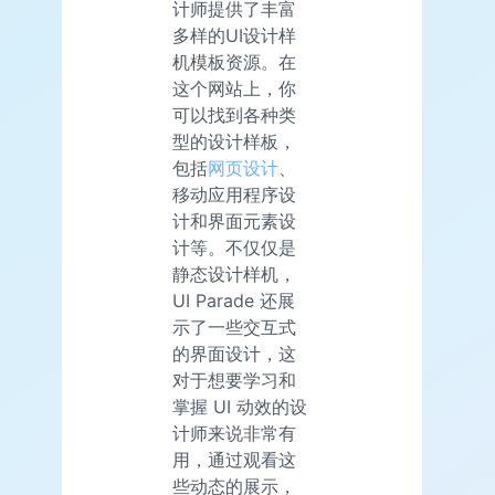
计师提供了丰富
多样的UI设计样
机模板资源。在
这个网站上，你
可以找到各种类
型的设计样板，
包括
网页设计
、
移动应用程序设
计和界面元素设
计等。不仅仅是
静态设计样机，
UI Parade 还展
示了一些交互式
的界面设计，这
对于想要学习和
掌握 UI 动效的设
计师来说非常有
用，通过观看这
些动态的展示，