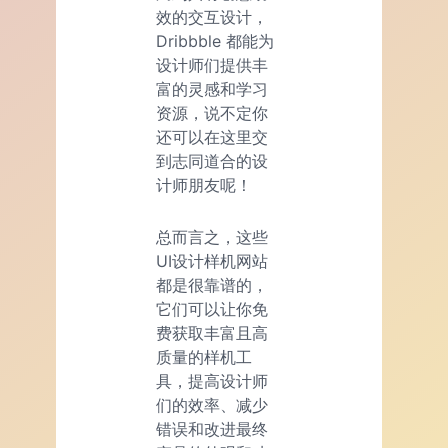
效的交互设计，
Dribbble 都能为
设计师们提供丰
富的灵感和学习
资源，说不定你
还可以在这里交
到志同道合的设
计师朋友呢！
总而言之，这些
UI设计样机网站
都是很靠谱的，
它们可以让你免
费获取丰富且高
质量的样机工
具，提高设计师
们的效率、减少
错误和改进最终