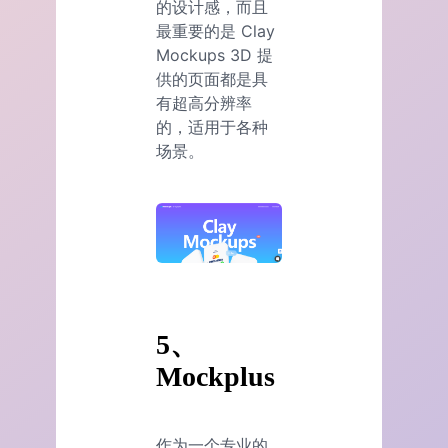
的设计感，而且
最重要的是 Clay
Mockups 3D 提
供的页面都是具
有超高分辨率
的，适用于各种
场景。
5、
Mockplus
作为一个专业的