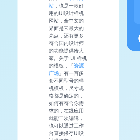
站
，也是一款好
用的UI设计样机
网站，全中文的
界面是它最大的
亮点，还有更多
符合国内设计师
的功能提供给大
家。关于 UI 样机
的模板，「
资源
广场
」有一百多
套不同型号的样
机模板，尺寸规
格都是确定的，
如何有符合你需
求的，在线应用
就能二次编辑，
也可以通过工作
台直接保存UI设