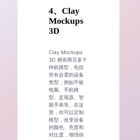
4、Clay
Mockups
3D
Clay Mockups
3D 拥有两百多个
样机模型，包括
所有必需的设备
类型，例如平板
电脑、手机模
型、监视器、智
能手表等。在这
里，你可以定制
模型，改变设备
的颜色、亮度和
对比度，增强你