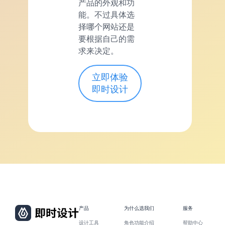
产品的外观和功
能。不过具体选
择哪个网站还是
要根据自己的需
求来决定。
立即体验
即时设计
产品
为什么选我们
服务
设计工具
角色功能介绍
帮助中心