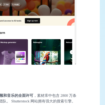
频和音乐的全面许可
，素材库中包含 2800 万条
Shutterstock 网站拥有强大的搜索引擎。