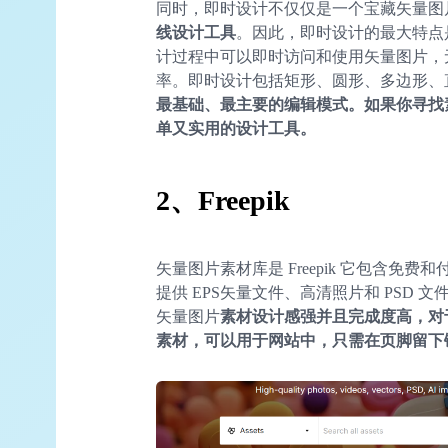
同时，即时设计不仅仅是一个宝藏矢量图
线设计工具
。因此，即时设计的最大特点
计过程中可以即时访问和使用矢量图片，
率。即时设计包括矩形、圆形、多边形、
最基础、最主要的编辑模式。如果你寻找
单又实用的设计工具。
2、
Freepik
矢量图片素材库是 Freepik 它包含
提供 EPS矢量文件、高清照片和 PSD 文件
矢量图片
素材设计感强并且完成度高，对
素材，可以用于网站中，只需在页脚留下