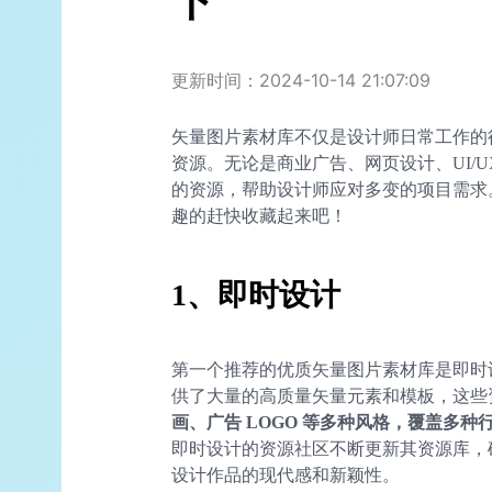
下
更新时间：2024-10-14 21:07:09
矢量图片素材库不仅是设计师日常工作的
资源。无论是商业广告、网页设计、UI/
的资源，帮助设计师应对多变的项目需求。
趣的赶快收藏起来吧！
1、即时设计
第一个推荐的优质矢量图片素材库是即时
供了大量的高质量矢量元素和模板，这些
画、广告 LOGO 等多种风格，覆盖多
即时设计的资源社区不断更新其资源库，
设计作品的现代感和新颖性。