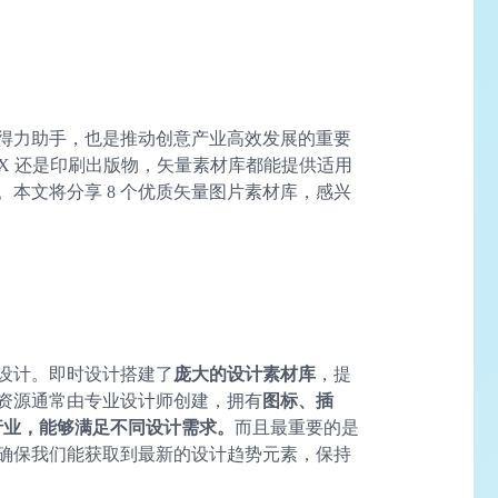
得力助手，也是推动创意产业高效发展的重要
UX 还是印刷出版物，矢量素材库都能提供适用
本文将分享 8 个优质矢量图片素材库，感兴
设计。即时设计搭建了
庞大的设计素材库
，提
资源通常由专业设计师创建，拥有
图标、插
种行业，能够满足不同设计需求。
而且最重要的是
确保我们能获取到最新的设计趋势元素，保持