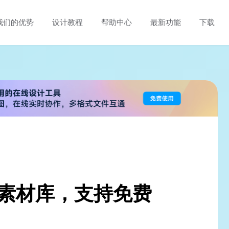
我们的优势
设计教程
帮助中心
最新功能
下载
片素材库，支持免费