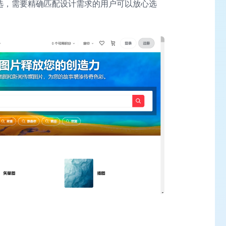
on 筛选，需要精确匹配设计需求的用户可以放心选