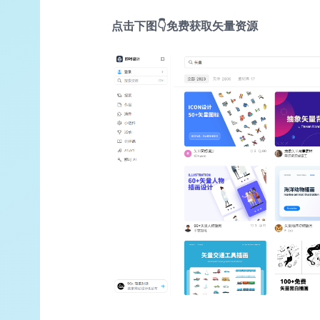
点击下图👇免费获取矢量资源