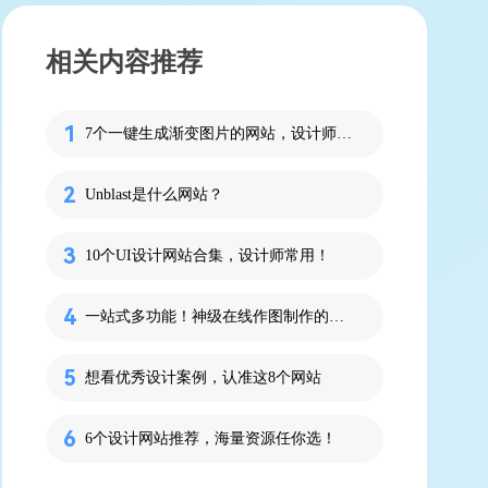
相关内容推荐
7个一键生成渐变图片的网站，设计师必备
Unblast是什么网站？
10个UI设计网站合集，设计师常用！
一站式多功能！神级在线作图制作的网站推荐！
想看优秀设计案例，认准这8个网站
6个设计网站推荐，海量资源任你选！