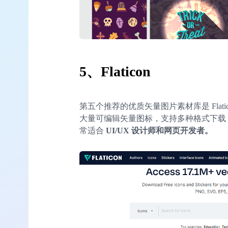
5、Flaticon
第五个推荐的优质矢量图片素材库是 Flati
大量可编辑矢量图标，支持多种格式下载
常适合
UI/UX 设计师和网页开发者。