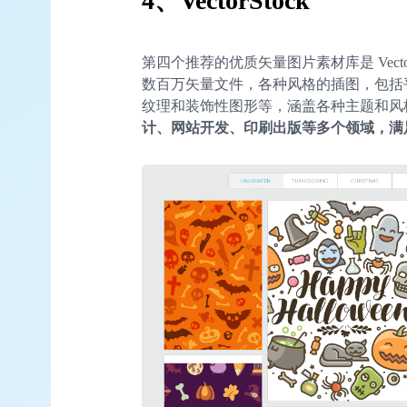
4、VectorStock
第四个推荐的优质矢量图片素材库是 Vect
数百万矢量文件，各种风格的插图，包括
纹理和装饰性图形等，涵盖各种主题和风
计、网站开发、印刷出版等多个领域，满