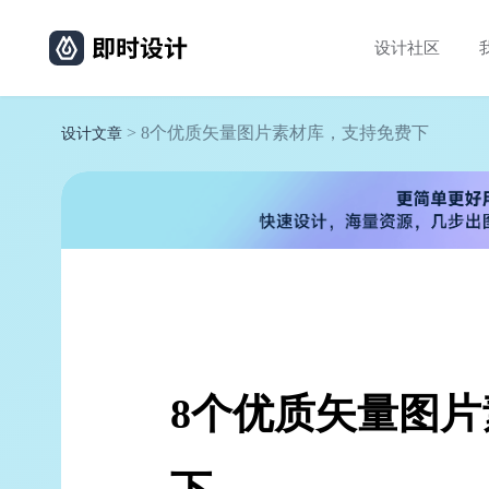
设计社区
> 8个优质矢量图片素材库，支持免费下
设计文章
8个优质矢量图