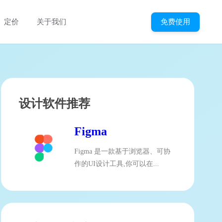
免费使用
定价
关于我们
设计软件推荐
Figma
Figma 是一款基于浏览器、可协
作的UI设计工具,你可以在...