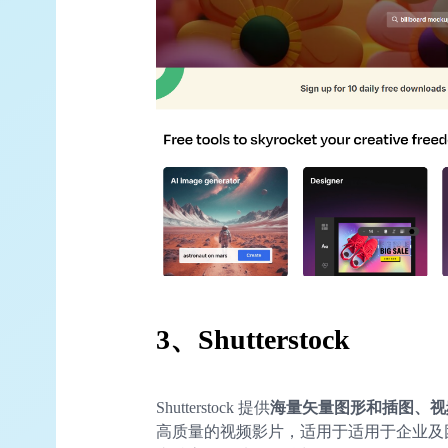
3、Shutterstock
Shutterstock 提供
海量矢量图形和插图、视
高质量的视频影片，适用于适用于企业及团队。 