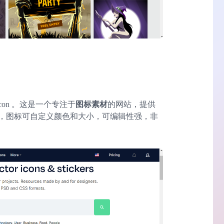
con 。这是一个专注于
图标素材
的网站，提供
，图标可自定义颜色和大小，可编辑性强，非