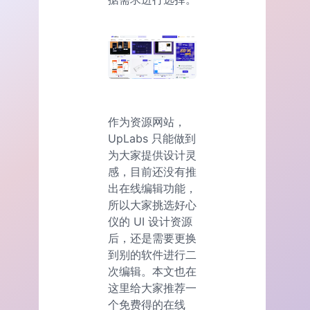
作为资源网站，
UpLabs 只能做到
为大家提供设计灵
感，目前还没有推
出在线编辑功能，
所以大家挑选好心
仪的 UI 设计资源
后，还是需要更换
到别的软件进行二
次编辑。本文也在
这里给大家推荐一
个免费得的在线