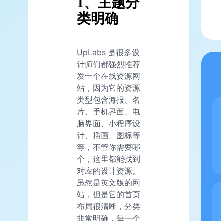
1、主题分
类明确
UpLabs 是很多设
计师们都强烈推荐
发一个在线资源网
站，因为它的资源
类型包含海报、名
片、手机界面、电
脑界面、小程序设
计、插画、图标等
等，不管你需要哪
个，这里都能找到
对应的设计资源。
虽然是英文版的网
站，但是它的首页
布局很清晰，分类
非常明确，每一个