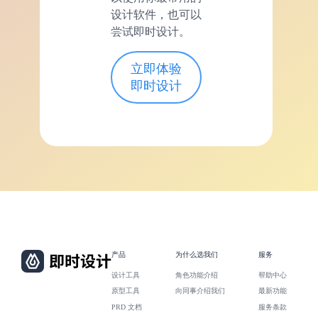
设计软件，也可以
尝试即时设计。
立即体验
即时设计
产品
为什么选我们
服务
设计工具
角色功能介绍
帮助中心
原型工具
向同事介绍我们
最新功能
PRD 文档
服务条款