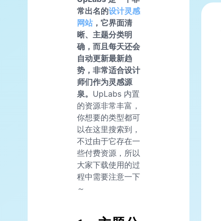
常出名的
设计
灵感
网站
，它界面清
晰、主题分类明
确，而且每天还会
自动更新最新趋
势，非常适合设计
师们作为灵感源
泉。
UpLabs 内置
的资源非常丰富，
你想要的类型都可
以在这里搜索到，
不过由于它存在一
些付费资源，所以
大家下载使用的过
程中需要注意一下
～