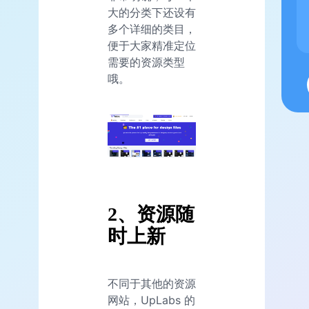
大的分类下还设有
多个详细的类目，
便于大家精准定位
需要的资源类型
哦。
2、资源随
时上新
不同于其他的资源
网站，UpLabs 的