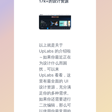
17k+的设计资源
以上就是关于
UpLabs 的介绍啦
～如果你最近正在
为设计什么而困
扰，可以来
UpLabs 看看，这
里有最全面的 UI
设计资源，充分满
足你的多种需求。
如果你还需要进行
二次编辑，那么可
以使用你最常用的