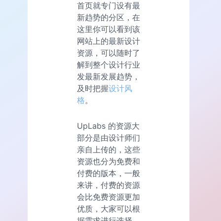
首页就专门设有最
新趋势的分区，在
这里你可以看到该
网站上的最新设计
资源，可以随时了
解到整个设计行业
发最新发展趋势，
及时把握
设计风
格
。
UpLabs 的资源大
部分是由设计师们
亲自上传的，这些
资源也分为免费和
付费的版本，一般
来讲，付费的资源
会比免费资源更加
优质，大家可以根
据需求进行选择。