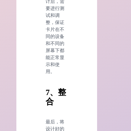
计后，需
要进行测
试和调
整，保证
卡片在不
同的设备
和不同的
屏幕下都
能正常显
示和使
用。
7、整
合
最后，将
设计好的