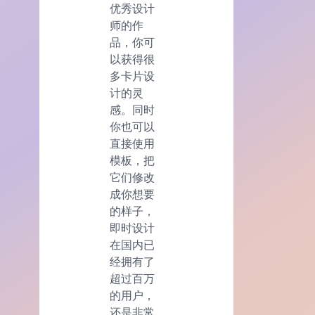
优秀设计
师的作
品，你可
以获得很
多卡片设
计的灵
感。同时
你也可以
直接使用
模板，把
它们修改
成你想要
的样子，
即时设计
在国内已
经拥有了
超过百万
的用户，
还是非常