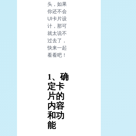
头，如果
你还不会
UI卡片设
计，那可
就太说不
过去了，
快来一起
看看吧！
1、确
定卡
片的
内容
和功
能