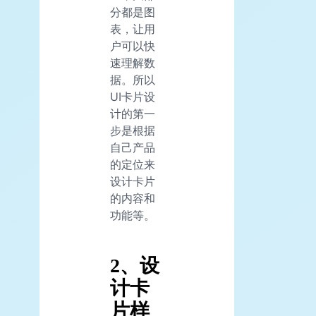
分都是图
表，让用
户可以快
速理解数
据。所以
UI卡片设
计的第一
步是根据
自己产品
的定位来
设计卡片
的内容和
功能等。
2、设
计卡
片样