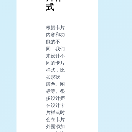
式
根据卡片
内容和功
能的不
同，我们
来设计不
同的卡片
样式，比
如形状、
颜色、图
标等。很
多设计师
在设计卡
片样式时
会在卡片
外围添加