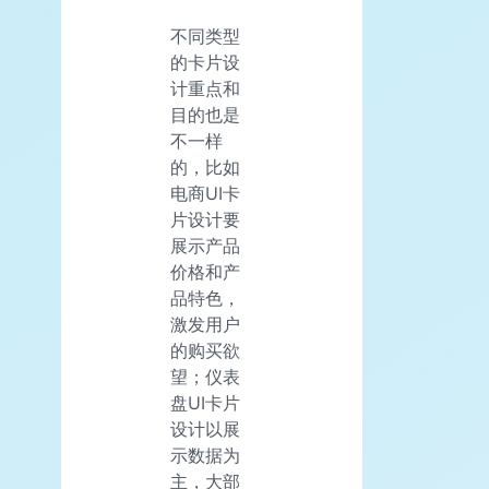
不同类型
的卡片设
计重点和
目的也是
不一样
的，比如
电商UI卡
片设计要
展示产品
价格和产
品特色，
激发用户
的购买欲
望；仪表
盘UI卡片
设计以展
示数据为
主，大部