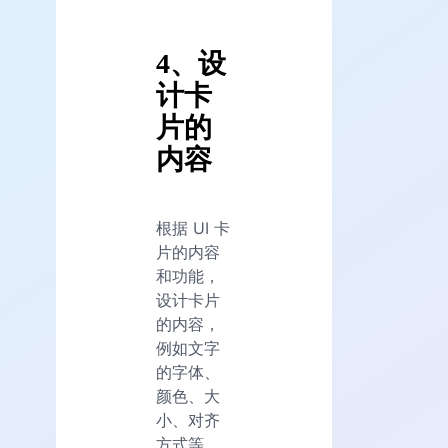
4、设
计卡
片的
内容
根据 UI 卡
片的内容
和功能，
设计卡片
的内容，
例如文字
的字体、
颜色、大
小、对齐
方式等。