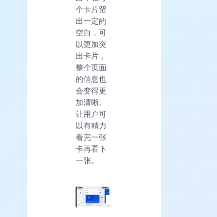
个卡片留
出一定的
空白，可
以更加突
出卡片，
整个页面
的信息也
会变得更
加清晰。
让用户可
以有精力
看完一张
卡再看下
一张。