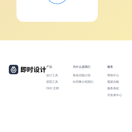
产品
为什么选我们
服务
设计工具
角色功能介绍
帮助中心
原型工具
向同事介绍我们
最新功能
PRD 文档
服务条款
开发者中心