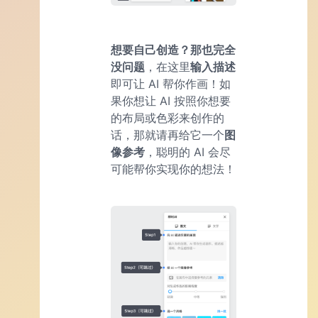
想要自己创造？那也完全
没问题
，在这里
输入描述
即可让 AI 帮你作画！如
果你想让 AI 按照你想要
的布局或色彩来创作的
话，那就请再给它一个
图
像参考
，聪明的 AI 会尽
可能帮你实现你的想法！