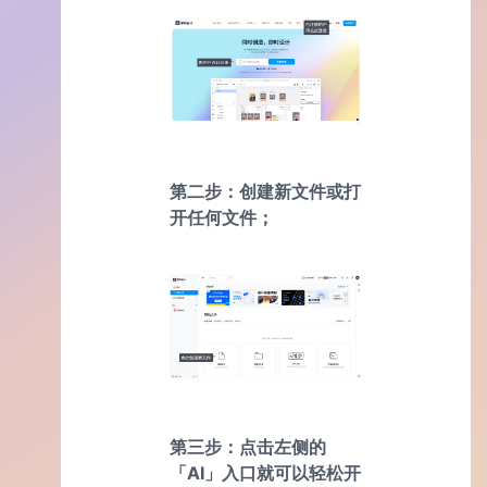
第二步：创建新文件或打
开任何文件；
第三步：点击左侧的
「AI」入口就可以轻松开