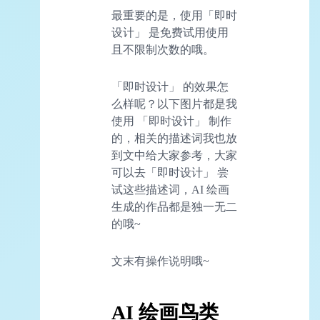
最重要的是，使用「即时
设计」 是免费试用使用
且不限制次数的哦。
「即时设计」 的效果怎
么样呢？以下图片都是我
使用 「即时设计」 制作
的，相关的描述词我也放
到文中给大家参考，大家
可以去「即时设计」 尝
试这些描述词，AI 绘画
生成的作品都是独一无二
的哦~
文末有操作说明哦~
AI 绘画鸟类