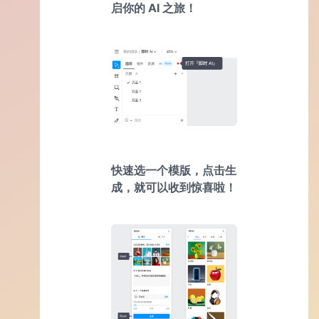
启你的 AI 之旅！
快速选一个模版，点击生
成，就可以收到惊喜啦！