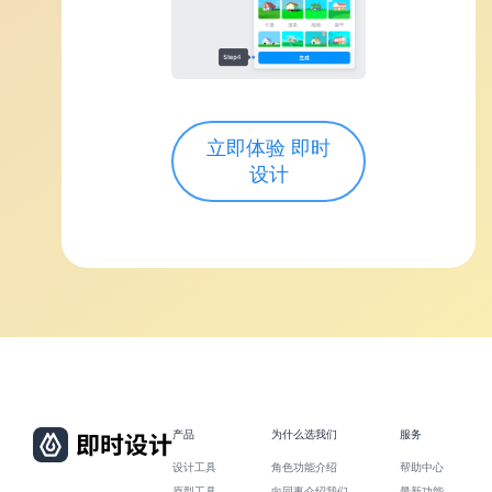
立即体验 即时
设计
产品
为什么选我们
服务
设计工具
角色功能介绍
帮助中心
原型工具
向同事介绍我们
最新功能