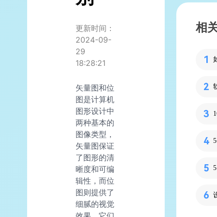
相
更新时间：
2024-09-
29
18:28:21
矢量图和位
图是计算机
图形设计中
两种基本的
图像类型，
矢量图保证
了图形的清
晰度和可编
辑性，而位
图则提供了
细腻的视觉
效果。它们