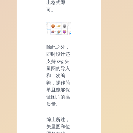
出格式即
可。
除此之外，
即时设计还
支持 svg 矢
量图的导入
和二次编
辑，操作简
单且能够保
证图片的高
质量。
综上所述，
矢量图和位