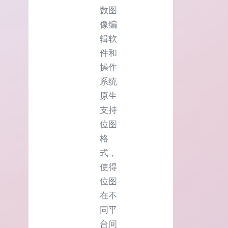
数图
像编
辑软
件和
操作
系统
原生
支持
位图
格
式，
使得
位图
在不
同平
台间