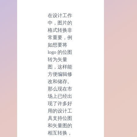
在设计工作
中，图片的
格式转换非
常重要，例
如想要将
logo 的位图
转为矢量
图，这样能
方便编辑修
改和储存。
那么现在市
场上已经出
现了许多好
用的设计工
具支持位图
和矢量图的
相互转换，