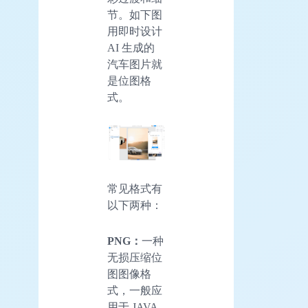
节。如下图
用即时设计
AI 生成的
汽车图片就
是位图格
式。
常见格式有
以下两种：
PNG：
一种
无损压缩位
图图像格
式，一般应
用于 JAVA