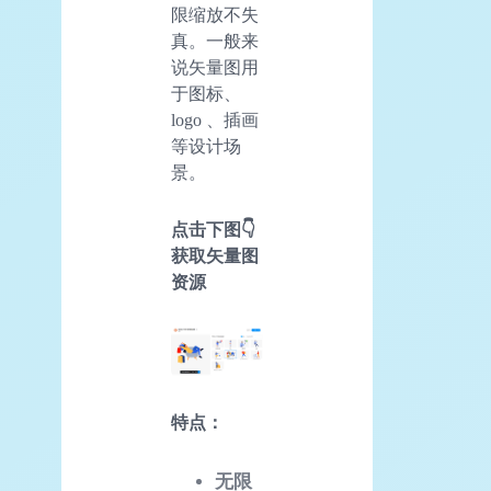
限缩放不失
真。一般来
说矢量图用
于图标、
logo 、插画
等设计场
景。
点击下图👇
获取矢量图
资源
特点：
无限