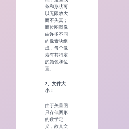
条和形状可
以无限放大
而不失真；
而位图图像
由许多不同
的像素块组
成，每个像
素有其特定
的颜色和位
置。
2、文件大
小：
由于矢量图
只存储图形
的数学定
义，故其文