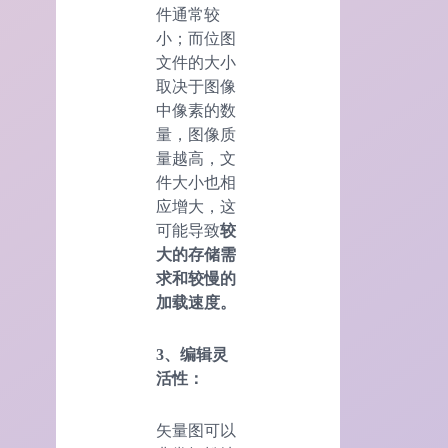
件通常较
小；而位图
文件的大小
取决于图像
中像素的数
量，图像质
量越高，文
件大小也相
应增大，这
可能导致
较
大的存储需
求和较慢的
加载速度。
3、编辑灵
活性：
矢量图可以