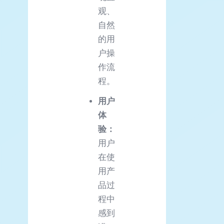
观、
自然
的用
户操
作流
程。
用户
体
验
：
用户
在使
用产
品过
程中
感到