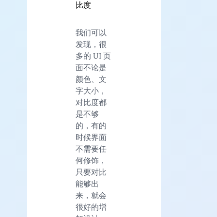
比度
我们可以
发现，很
多的 UI 页
面不论是
颜色、文
字大小，
对比度都
是不够
的，有的
时候界面
不需要任
何修饰，
只要对比
能够出
来，就会
很好的增