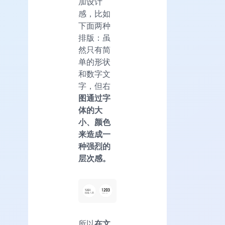
加设计
感，比如
下面两种
排版：虽
然只有简
单的形状
和数字文
字，但右
图通过字
体的大
小、颜色
来造成一
种强烈的
层次感。
所以
在文