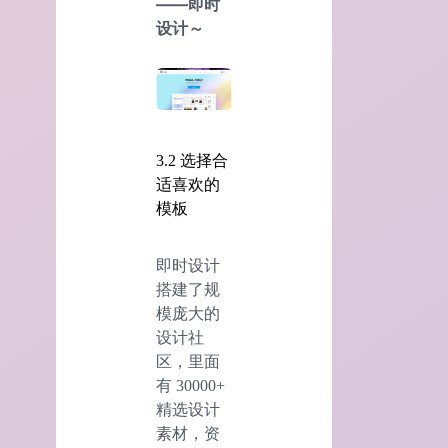
——即时
设计～
3.2 选择合
适喜欢的
模板
即时设计
搭建了规
模庞大的
设计社
区，里面
有 30000+
精选设计
素材，资