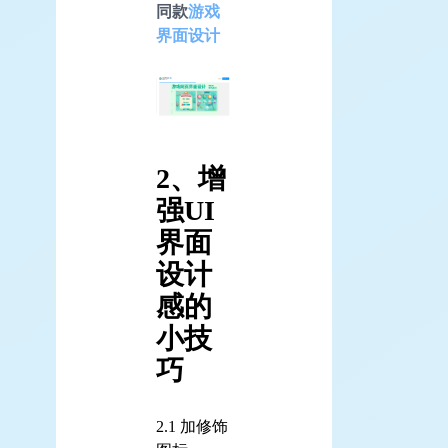
同款
游戏
界面设计
2、增
强UI
界面
设计
感的
小技
巧
2.1 加修饰