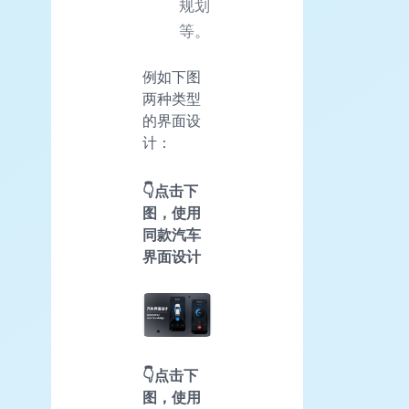
规划
等。
例如下图
两种类型
的界面设
计：
👇点击下
图，使用
同款汽车
界面设计
👇点击下
图，使用