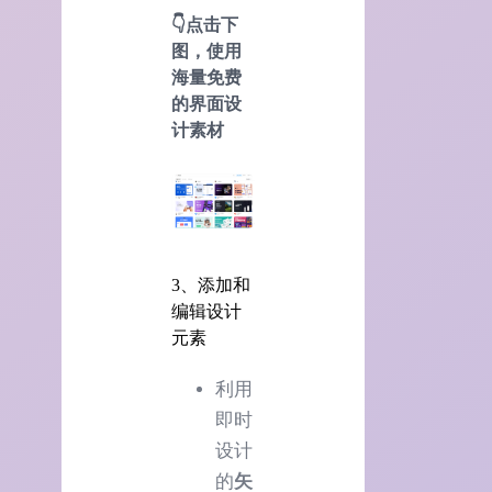
👇点击下
图，使用
海量免费
的界面设
计素材
3、添加和
编辑设计
元素
利用
即时
设计
的
矢