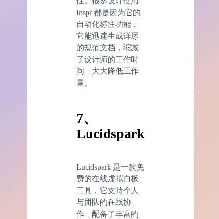
性。很多设计使用
Inspr 都是因为它的
自动化标注功能，
它能迅速生成详尽
的规范文档，缩减
了设计师的工作时
间，大大降低工作
量。
7、
Lucidspark
Lucidspark 是一款免
费的在线虚拟白板
工具，它支持个人
与团队的在线协
作，配备了丰富的