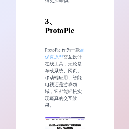
得更加顺畅。
3、
ProtoPie
ProtoPie 作为一款
高
保真原型
交互设计
在线工具，无论是
车载系统、网页、
移动端应用、智能
电视还是游戏领
域，它都能轻松实
现逼真的交互效
果。