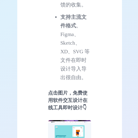
馈的收集。
支持主流文
件格式
。
Figma、
Sketch、
XD、SVG 等
文件在即时
设计导入导
出很自由。
点击图片，免费使
用软件交互设计在
线工具即时设计👇