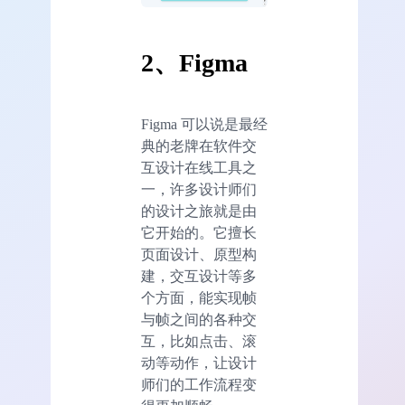
2、Figma
Figma 可以说是最经
典的老牌在软件交
互设计在线工具之
一，许多设计师们
的设计之旅就是由
它开始的。它擅长
页面设计、原型构
建，交互设计等多
个方面，能实现帧
与帧之间的各种交
互，比如点击、滚
动等动作，让设计
师们的工作流程变