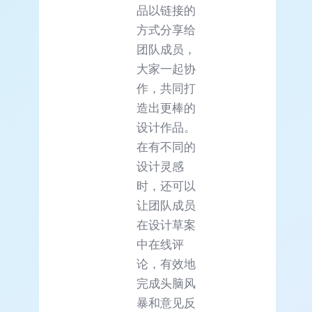
品以链接的
方式分享给
团队成员，
大家一起协
作，共同打
造出更棒的
设计作品。
在有不同的
设计灵感
时，还可以
让团队成员
在设计草案
中在线评
论，有效地
完成头脑风
暴和意见反