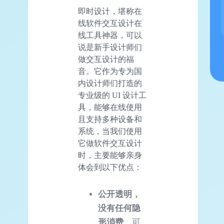
即时设计，堪称在
线软件交互设计在
线工具神器，可以
说是新手设计师们
做交互设计的福
音。它作为专为国
内设计师们打造的
专业级的 UI 设计工
具，能够在线使用
且支持多种设备和
系统，当我们使用
它做软件交互设计
时，主要能够亲身
体会到以下优点：
公开透明，
没有任何隐
形消费
。可