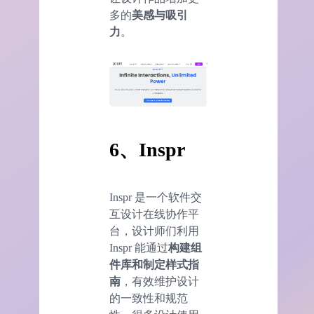
多的
美感与吸引
力
。
6、Inspr
Inspr 是一个软件交
互设计在线协作平
台，设计师们利用
Inspr 能通过
构建组
件库和制定样式指
南
，有效维护设计
的一致性和规范