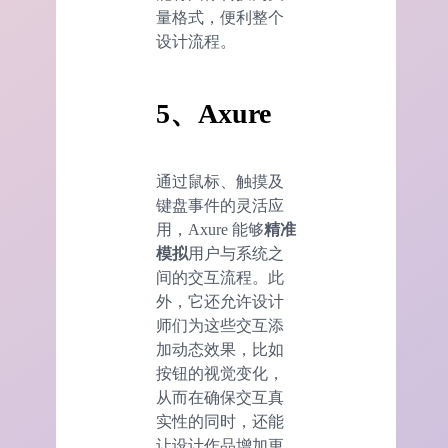
量格式，便利整个
设计流程。
5、Axure
通过鼠标、触摸及
键盘事件的灵活应
用，Axure 能够
精准
模拟
用户与系统之
间的交互流程。此
外，它还允许设计
师们为这些交互添
加动态效果，比如
按钮的视觉变化，
从而在确保交互真
实性的同时，还能
让设计作品增加更