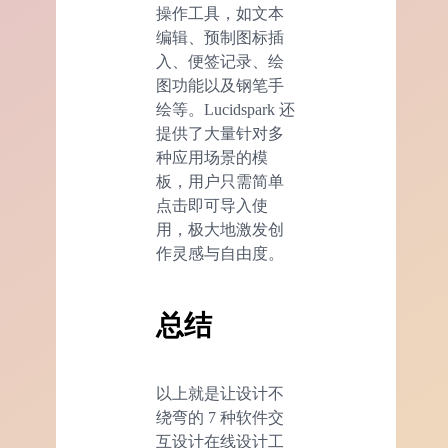
操作工具，如文本
编辑、预制图标插
入、便签记录、绘
图功能以及钢笔手
绘等。Lucidspark 还
提供了大量针对多
种应用场景的模
板，用户只需简单
点击即可导入使
用，极大地激发创
作灵感与自由度。
总结
以上就是让设计不
绕弯的 7 种软件交
互设计在线设计工