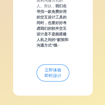
契和沟通方式的
人。所以，
我们在
寻找一款免费好用
的交互设计工具的
同时，也要好好考
虑我们的软件交互
设计是不是能搭建
人机之间的“默契和
沟通方式”哦
~
立即体验
即时设计