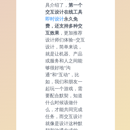
具介绍了，
第一个
交互设计在线工具
即时设计
永久免
费，还支持多种交
互效果
，更加推荐
设计师们体验~交互
设计，简单来说，
就是让机器、产品
或服务和人之间能
够很好地“沟
通”和“互动”，比
如，我们和朋友一
起玩一个游戏，需
要配合默契，知道
什么时候该做什
么，才能共同完成
任务，而交互设计
就像是设计这种默