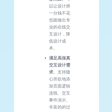
以让设计师
一分钱不花
也能做出专
业的在线交
互设计，降
低设计成
本。
满足高保真
交互设计需
求
。支持随
心所欲地添
加页面逻辑
连线、交互
事件演示、
丰富的的过