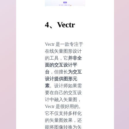
4、Vectr
Vectr 是一款专注于
在线矢量图形设计
的工具，它
并非全
面的交互设计平
台
，但擅长
为交互
设计提供图形元
素
。设计师如果需
要在自己的交互设
计中融入矢量图，
Vectr 是很好用的。
它不仅支持多样化
的矢量图效果，还
能将图像转换为矢