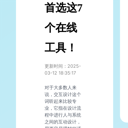
首选这7
个在线
工具！
更新时间：2025-
03-12 18:35:17
对于大多数人来
说，交互设计这个
词听起来比较专
业，它指在设计流
程中进行人与系统
之间的互动设计，