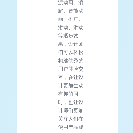
渡动画、溶
解、智能动
画、推广、
滑动、滑动
等逐步效
果，设计师
们可以轻松
构建优秀的
用户体验交
互，在让设
计更加生动
有趣的同
时，也让设
计师们更加
关注人们在
使用产品或