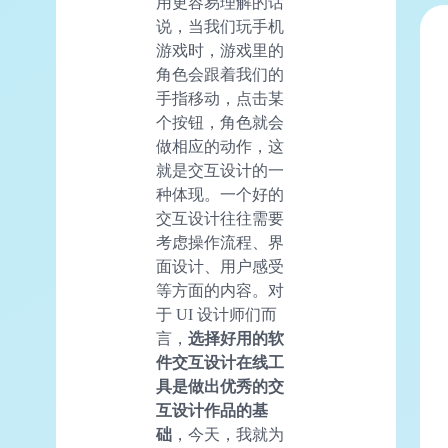
用更容易理解的话
说，当我们玩手机
游戏时，游戏里的
角色会跟着我们的
手指移动，点击某
个按钮，角色就会
做相应的动作，这
就是交互设计的一
种体现。一个好的
交互设计往往需要
考虑操作流程、界
面设计、用户感受
等方面的内容。对
于 UI 设计师们而
言，
选择好用的软
件交互设计在线工
具是做出优秀的交
互设计作品的基
础
，今天，我就为