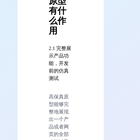
原型
有什
么作
用
2.1 完整展
示产品功
能，开发
前的仿真
测试
高保真原
型能够完
整地展现
出一个产
品或者网
页的全部