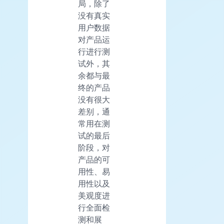
局，除了
没有真实
用户数据
对产品运
行进行测
试外，其
余都与最
终的产品
没有很大
差别，通
常用在测
试的最后
阶段，对
产品的可
用性、易
用性以及
美观度进
行全面检
测和展