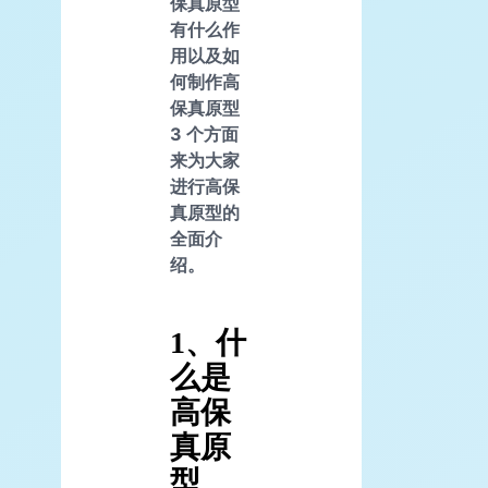
保真原型
有什么作
用以及如
何制作高
保真原型
3 个方面
来为大家
进行高保
真原型的
全面介
绍。
1、什
么是
高保
真原
型