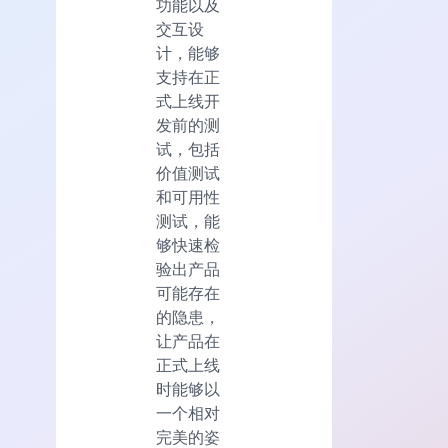
功能以及
交互设
计，能够
支持在正
式上线开
发前的测
试，包括
价值测试
和可用性
测试，能
够快速检
验出产品
可能存在
的隐患，
让产品在
正式上线
时能够以
一个相对
完美的姿