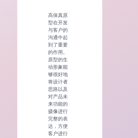
高保真原
型在开发
与客户的
沟通中起
到了重要
的作用。
原型的生
动形象能
够很好地
将设计者
思路以及
对产品未
来功能的
摄像进行
完整的表
达，方便
客户进行