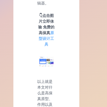
辑器。
👇点击图
片立即体
验 免费的
高保真
原
型设计工
具
以上就是
本文对什
么是高保
真原型、
作用以及