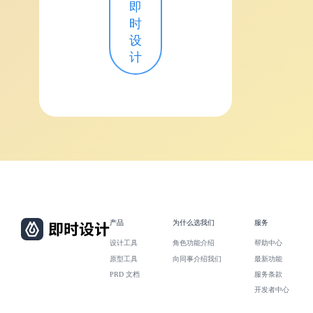
即
时
设
计
产品
为什么选我们
服务
设计工具
角色功能介绍
帮助中心
原型工具
向同事介绍我们
最新功能
PRD 文档
服务条款
开发者中心