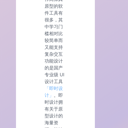
原型的软
件工具有
很多，其
中学习门
槛相对比
较简单而
又能支持
复杂交互
功能设计
的是国产
专业级 UI
设计工具
「即时设
计」
。即
时设计拥
有关于原
型设计的
海量资