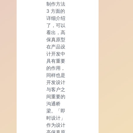
制作方法
3 方面的
详细介绍
了，可以
看出，高
保真原型
在产品设
计开发中
具有重要
的作用，
同样也是
开发设计
与客户之
间重要的
沟通桥
梁。「即
时设计」
作为设计
高保真原