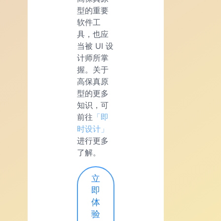
型的重要
软件工
具，也应
当被 UI 设
计师所掌
握。关于
高保真原
型的更多
知识，可
前往
「即
时设计」
进行更多
了解。
立
即
体
验