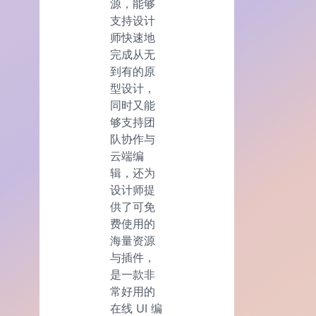
源，能够
支持设计
师快速地
完成从无
到有的原
型设计，
同时又能
够支持团
队协作与
云端编
辑，还为
设计师提
供了可免
费使用的
海量资源
与插件，
是一款非
常好用的
在线 UI 编