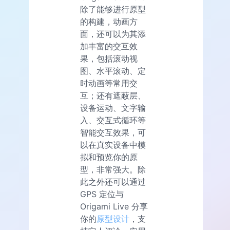
除了能够进行原型
的构建，动画方
面，还可以为其添
加丰富的交互效
果，包括滚动视
图、水平滚动、定
时动画等常用交
互；还有遮蔽层、
设备运动、文字输
入、交互式循环等
智能交互效果，可
以在真实设备中模
拟和预览你的原
型，非常强大。除
此之外还可以通过
GPS 定位与
Origami Live 分享
你的
原型设计
，支