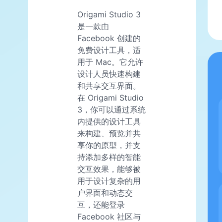
Origami Studio 3
是一款由
Facebook 创建的
免费设计工具，适
用于 Mac。它允许
设计人员快速构建
和共享交互界面。
在 Origami Studio
3，你可以通过系统
内提供的设计工具
来构建、预览并共
享你的原型，并支
持添加多样的智能
交互效果，能够被
用于设计复杂的用
户界面和动态交
互，还能登录
Facebook 社区与