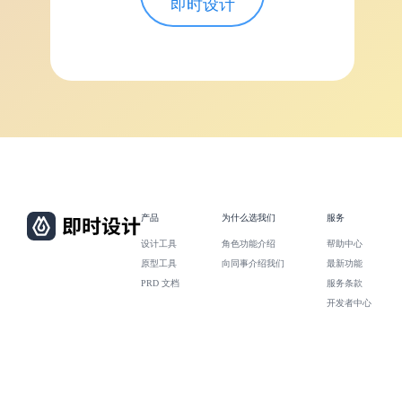
即时设计
产品
为什么选我们
服务
设计工具
角色功能介绍
帮助中心
原型工具
向同事介绍我们
最新功能
PRD 文档
服务条款
开发者中心