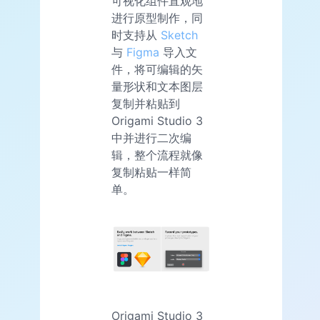
可视化组件直观地
进行原型制作，同
时支持从
Sketch
与
Figma
导入文
件，将可编辑的矢
量形状和文本图层
复制并粘贴到
Origami Studio 3
中并进行二次编
辑，整个流程就像
复制粘贴一样简
单。
Origami Studio 3