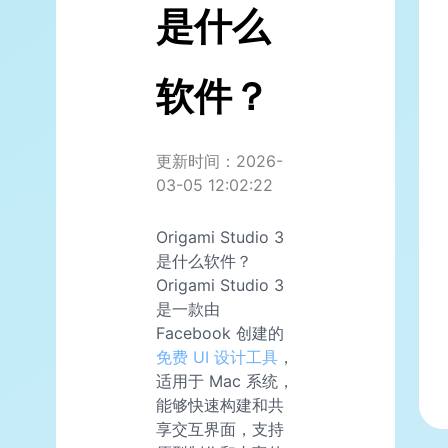
是什么
软件？
更新时间：2026-
03-05 12:02:22
Origami Studio 3
是什么软件？
Origami Studio 3
是一款由
Facebook 创建的
免费 UI 设计工具
，
适用于 Mac 系统，
能够快速构建和共
享交互界面，支持