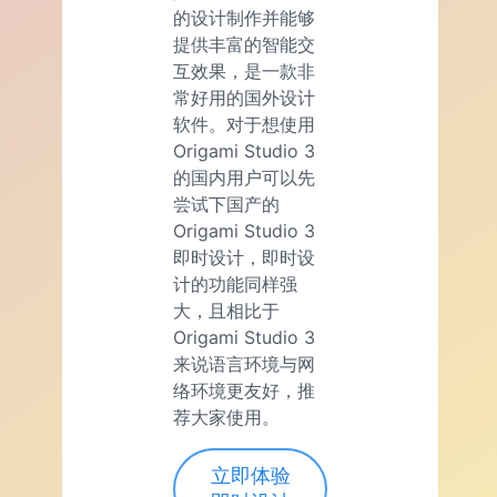
的设计制作并能够
提供丰富的智能交
互效果，是一款非
常好用的国外设计
软件。对于想使用
Origami Studio 3
的国内用户可以先
尝试下国产的
Origami Studio 3
即时设计，即时设
计的功能同样强
大，且相比于
Origami Studio 3
来说语言环境与网
络环境更友好，推
荐大家使用。
立即体验