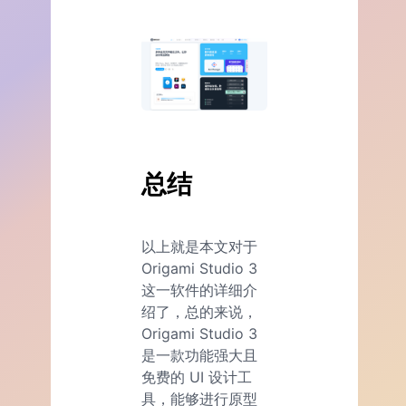
总结
以上就是本文对于
Origami Studio 3
这一软件的详细介
绍了，总的来说，
Origami Studio 3
是一款功能强大且
免费的 UI 设计工
具，能够进行原型