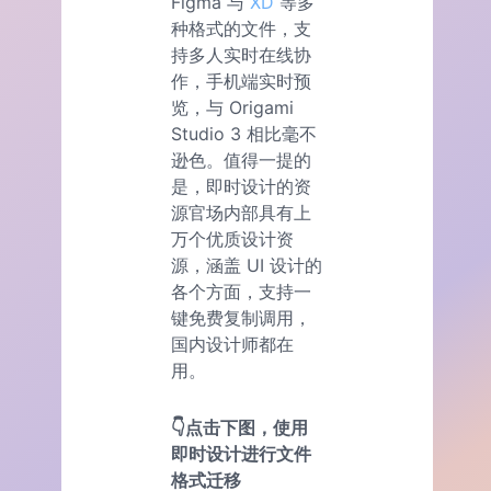
Figma 与
XD
等多
种格式的文件，支
持多人实时在线协
作，手机端实时预
览，与 Origami
Studio 3 相比毫不
逊色。值得一提的
是，即时设计的资
源官场内部具有上
万个优质设计资
源，涵盖 UI 设计的
各个方面，支持一
键免费复制调用，
国内设计师都在
用。
👇点击下图，使用
即时设计进行文件
格式迁移