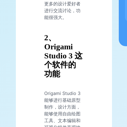
更多的设计爱好者
进行交流讨论，功
能很强大。
2、
Origami
Studio 3 这
个软件的
功能
Origami Studio 3
能够进行基础原型
制作，设计方面，
能够使用自由绘图
工具、文本编辑和