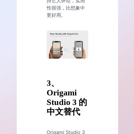
持它人评论，实用
性很强，比想象中
更好用。
3、
Origami
Studio 3 的
中文替代
Origami Studio 3