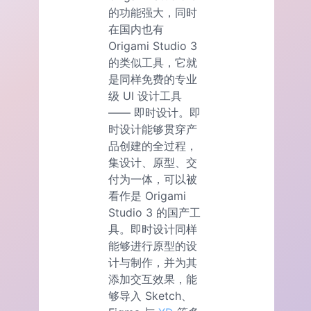
的功能强大，同时
在国内也有
Origami Studio 3
的类似工具，它就
是同样免费的专业
级 UI 设计工具
—— 即时设计。即
时设计能够贯穿产
品创建的全过程，
集设计、原型、交
付为一体，可以被
看作是 Origami
Studio 3 的国产工
具。即时设计同样
能够进行原型的设
计与制作，并为其
添加交互效果，能
够导入 Sketch、