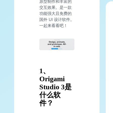
原型制作和丰富的
交互效果。是一款
功能强大且免费的
国外 UI 设计软件。
一起来看看吧！
1、
Origami
Studio 3是
什么软
件？