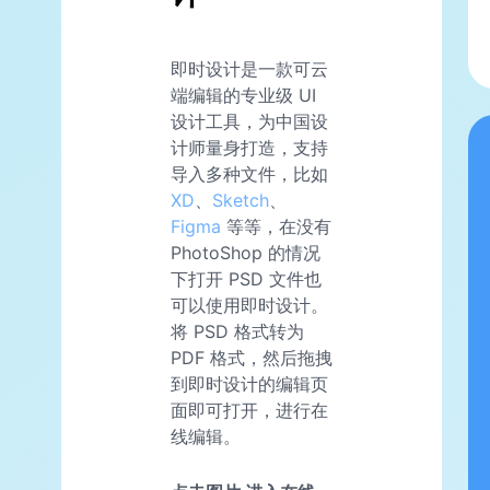
即时设计是一款可云
端编辑的专业级 UI
设计工具，为中国设
计师量身打造，支持
导入多种文件，比如
XD
、
Sketch
、
Figma
等等，在没有
PhotoShop 的情况
下打开 PSD 文件也
可以使用即时设计。
将 PSD 格式转为
PDF 格式，然后拖拽
到即时设计的编辑页
面即可打开，进行在
线编辑。