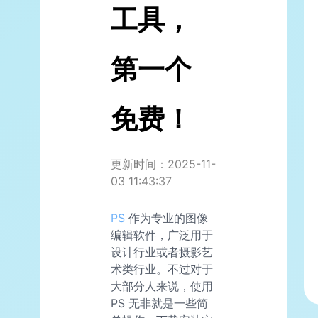
工具，
第一个
免费！
更新时间：2025-11-
03 11:43:37
PS
作为专业的图像
编辑软件，广泛用于
设计行业或者摄影艺
术类行业。不过对于
大部分人来说，使用
PS 无非就是一些简