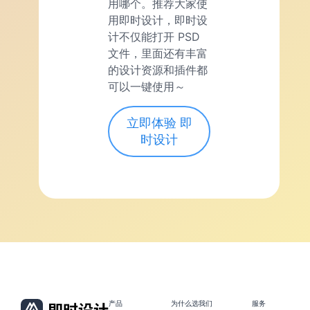
用哪个。推荐大家使
用即时设计，即时设
计不仅能打开 PSD
文件，里面还有丰富
的设计资源和插件都
可以一键使用～
立即体验 即
时设计
产品
为什么选我们
服务