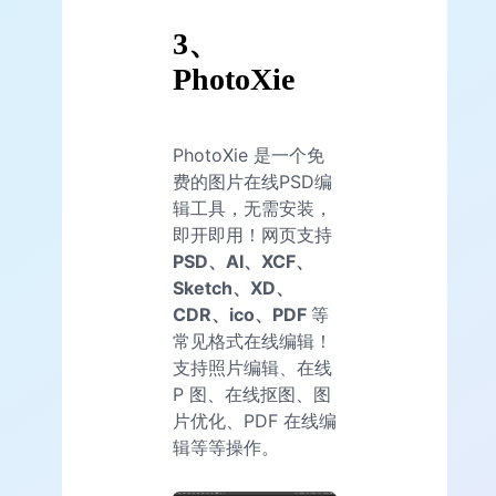
3、
PhotoXie
PhotoXie 是一个免
费的图片在线PSD编
辑工具，无需安装，
即开即用！网页支持
PSD、
AI
、XCF、
Sketch、XD、
CDR、ico、PDF
等
常见格式在线编辑！
支持照片编辑、在线
P 图、在线抠图、图
片优化、PDF 在线编
辑等等操作。