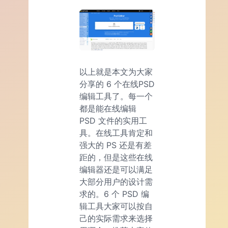
以上就是本文为大家
分享的 6 个在线PSD
编辑工具了。每一个
都是能在线编辑
PSD 文件的实用工
具。在线工具肯定和
强大的 PS 还是有差
距的，但是这些在线
编辑器还是可以满足
大部分用户的设计需
求的。6 个 PSD 编
辑工具大家可以按自
己的实际需求来选择