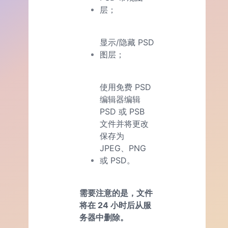
层；
显示/隐藏 PSD
图层；
使用免费 PSD
编辑器编辑
PSD 或 PSB
文件并将更改
保存为
JPEG、PNG
或 PSD。
需要注意的是，文件
将在 24 小时后从服
务器中删除。