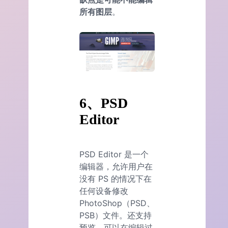
所有图层
。
6、PSD
Editor
PSD Editor 是一个
编辑器，允许用户在
没有 PS 的情况下在
任何设备修改
PhotoShop（PSD、
PSB）文件。还支持
预览，可以在编辑过