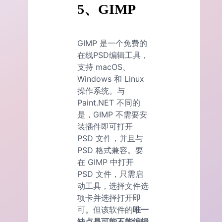
5、GIMP
GIMP 是一个免费的
在线PSD编辑工具，
支持 macOS、
Windows 和 Linux
操作系统。与
Paint.NET 不同的
是，GIMP 不需要安
装插件即可打开
PSD 文件，并且与
PSD 格式兼容。要
在 GIMP 中打开
PSD 文件，只需启
动工具，选择文件选
项卡并选择打开即
可。但该软件的
唯一
缺点是可能不能编辑