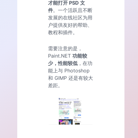
才能打开 PSD 文
件
。一个活跃且不断
发展的在线社区为用
户提供友好的帮助、
教程和插件。
需要注意的是，
Paint.NET
功能较
少，性能较低
，在功
能上与 Photoshop
和 GIMP 还是有较大
差距。