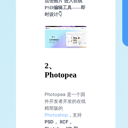
点击图片 进入在线
PSD编辑工具——即
时设计👇
2、
Photopea
Photopea 是一个国
外开发者开发的在线
精简版的
Photoshop
，支持
PSD， XCF，