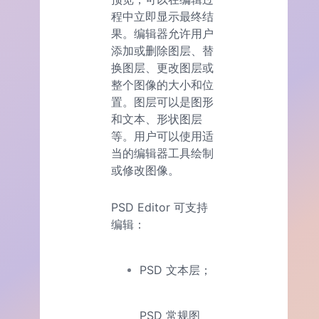
程中立即显示最终结
果。编辑器允许用户
添加或删除图层、替
换图层、更改图层或
整个图像的大小和位
置。图层可以是图形
和文本、形状图层
等。用户可以使用适
当的编辑器工具绘制
或修改图像。
PSD Editor 可支持
编辑：
PSD 文本层；
PSD 常规图