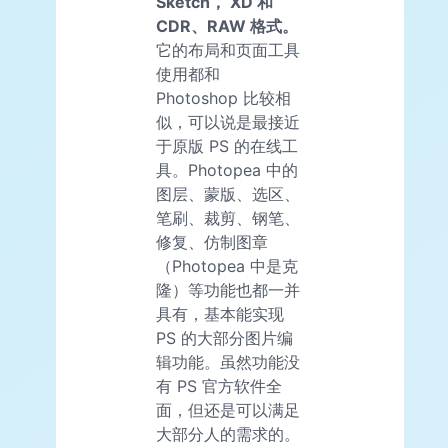
Sketch， XD 和
CDR、RAW 格式。
它的布局和页面工具
使用都和
Photoshop 比较相
似，可以说是最接近
于原版 PS 的在线工
具。Photopea 中的
图层、蒙版、选区、
笔刷、裁剪、钢笔、
修复、仿制图章
（Photopea 中是克
隆）等功能也都一并
具有，基本能实现
PS 的大部分图片编
辑功能。虽然功能没
有 PS 官方软件全
面，但还是可以满足
大部分人的需求的。