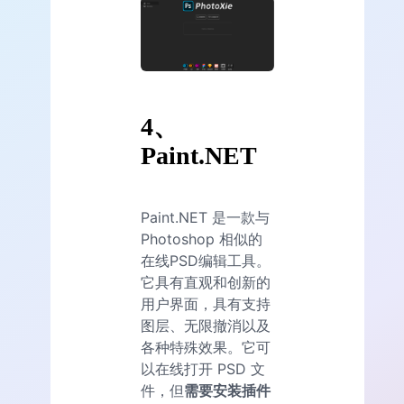
4、
Paint.NET
Paint.NET 是一款与
Photoshop 相似的
在线PSD编辑工具。
它具有直观和创新的
用户界面，具有支持
图层、无限撤消以及
各种特殊效果。它可
以在线打开 PSD 文
件，但
需要安装插件