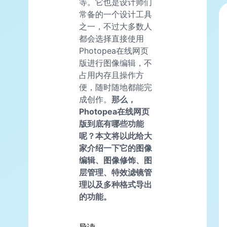
等。它也是设计师们
常备的一个设计工具
之一，不过大多数人
都会选择直接使用
Photopea在线网页
版进行图像编辑，不
占用内存且操作方
便，随时随地都能完
成创作。
那么，
Photopea在线网页
版到底有哪些功能
呢？本文将以此给大
家介绍一下它的图像
编辑、图像修饰、图
层管理、特效滤镜管
理以及多种格式导出
的功能。