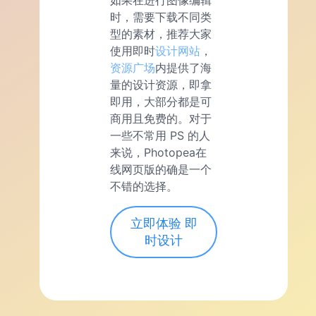
时，需要下载不同类
型的素材，推荐大家
使用即时
设计网站
，
资源广场
内提供了海
量的设计资源，即拿
即用，大部分都是可
商用且免费的。对于
一些不常用 PS 的人
来说，Photopea在
线网页版的确是一个
不错的选择。
立即体验 即
时设计