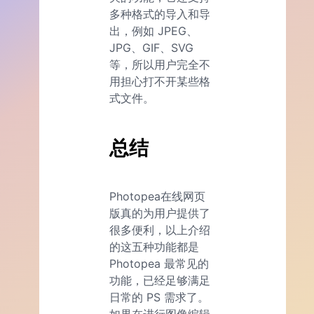
多种格式的导入和导
出，例如 JPEG、
JPG、GIF、SVG
等，所以用户完全不
用担心打不开某些格
式文件。
总结
Photopea在线网页
版真的为用户提供了
很多便利，以上介绍
的这五种功能都是
Photopea 最常见的
功能，已经足够满足
日常的 PS 需求了。
如果在进行图像编辑