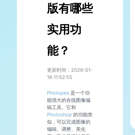
版有哪些
实用功
能？
更新时间：2026-01-
19 11:52:55
Photopea
是一个功
能强大的在线图像编
辑工具。它和
Photoshop
的功能类
似，可以完成图像的
编辑、调整、美化