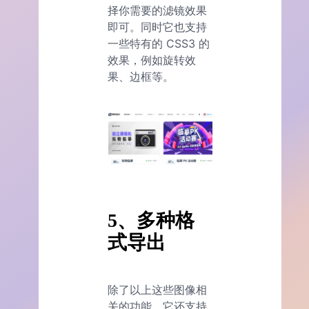
择你需要的滤镜效果
即可。同时它也支持
一些特有的 CSS3 的
效果，例如旋转效
果、边框等。
5、多种格
式导出
除了以上这些图像相
关的功能，它还支持