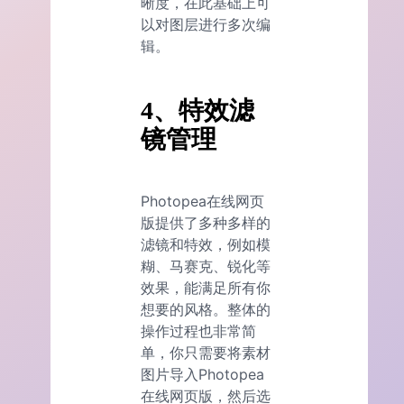
晰度，在此基础上可
以对图层进行多次编
辑。
4、特效滤
镜管理
Photopea在线网页
版提供了多种多样的
滤镜和特效，例如模
糊、马赛克、锐化等
效果，能满足所有你
想要的风格。整体的
操作过程也非常简
单，你只需要将素材
图片导入Photopea
在线网页版，然后选