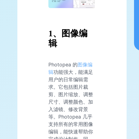
1、图像编
辑
Photopea 的
图像编
辑
功能强大，能满足
用户的日常编辑需
求。它包括图片裁
剪、图片缩放、调整
尺寸、调整颜色、加
入滤镜、修改背景
等。Photopea 几乎
支持所有的常用图像
编辑，能快速帮助你
完成设计制作。同