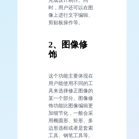
时，用户还可以在图
像上进行文字编辑、
剪贴板操作等。
2、图像修
饰
这个功能主要体现在
用户能使用不同的工
具来选择修正图像的
某一个部分。图像修
饰功能比图像编辑更
加细节化，一般会采
用椭圆形、矩形、多
边形选框或者是套索
工具、钢笔工具等。