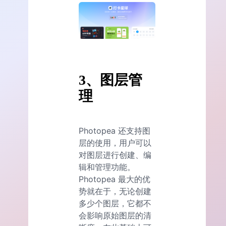
3、图层管
理
Photopea 还支持图
层的使用，用户可以
对图层进行创建、编
辑和管理功能。
Photopea 最大的优
势就在于，无论创建
多少个图层，它都不
会影响原始图层的清