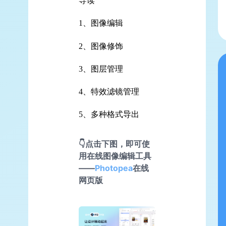
导读
1、图像编辑
2、图像修饰
3、图层管理
4、特效滤镜管理
5、多种格式导出
👇点击下图，即可使
用在线图像编辑工具
——
Photopea
在线
网页版