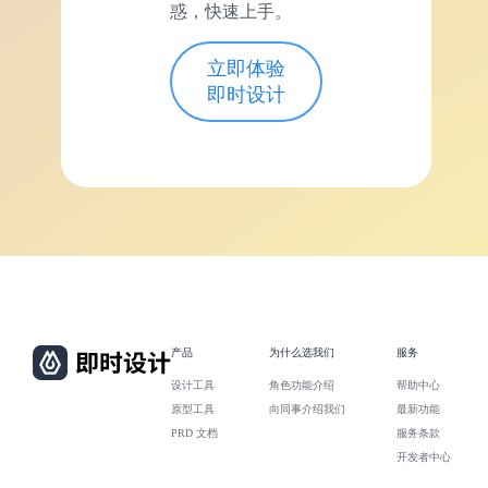
惑，快速上手。
立即体验
即时设计
产品
为什么选我们
服务
设计工具
角色功能介绍
帮助中心
原型工具
向同事介绍我们
最新功能
PRD 文档
服务条款
开发者中心