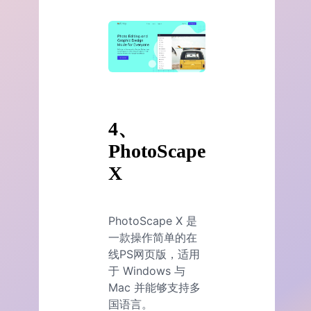
4、
PhotoScape
X
PhotoScape X 是
一款操作简单的在
线PS网页版，适用
于 Windows 与
Mac 并能够支持多
国语言。