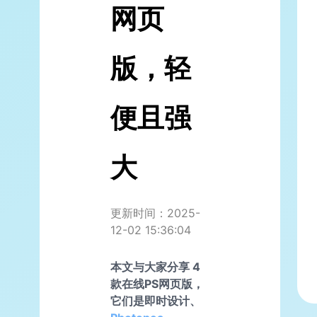
网页
版，轻
便且强
大
更新时间：2025-
12-02 15:36:04
本文与大家分享 4
款在线PS网页版，
它们是即时设计、