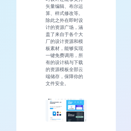
矢量编辑、布尔运
算、样式修改等。
除此之外在即时设
计的资源广场，涵
盖了来自于各个大
厂的设计资源和模
板素材，能够实现
一键免费调用，所
有的设计稿与下载
的资源模板全部云
端储存，保障你的
文件安全。