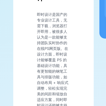
即时设计是国产的
专业设计工具，无
需下载，浏览器打
开即用，被很多人
认为是一款能够支
持团队实时协作的
在线PS网页版。在
设计方面，即时设
计能够覆盖 PS 的
基础设计功能，具
有更智能的钢笔工
具与排版功能，如
自动布局 + 响应式
调整，轻松实现完
美的间距和缩放自
适应方案，同时即
时设计还能够支持