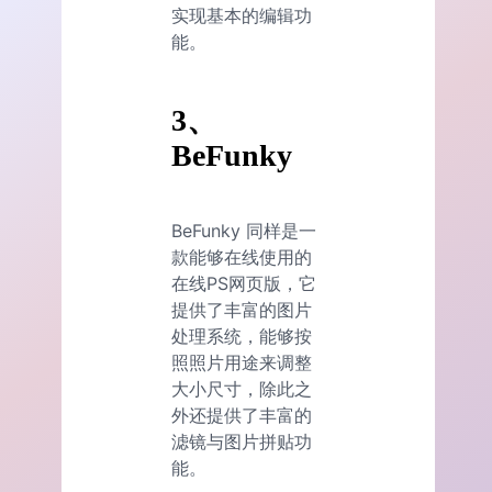
实现基本的编辑功
能。
3、
BeFunky
BeFunky 同样是一
款能够在线使用的
在线PS网页版，它
提供了丰富的图片
处理系统，能够按
照照片用途来调整
大小尺寸，除此之
外还提供了丰富的
滤镜与图片拼贴功
能。