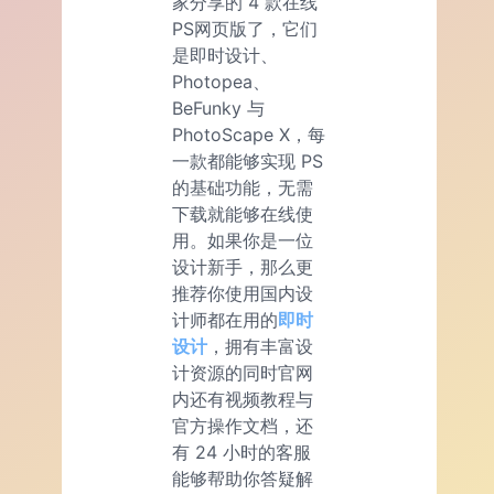
家分享的 4 款在线
PS网页版了，它们
是即时设计、
Photopea、
BeFunky 与
PhotoScape X，每
一款都能够实现 PS
的基础功能，无需
下载就能够在线使
用。如果你是一位
设计新手，那么更
推荐你使用国内设
计师都在用的
即时
设计
，拥有丰富设
计资源的同时官网
内还有视频教程与
官方操作文档，还
有 24 小时的客服
能够帮助你答疑解