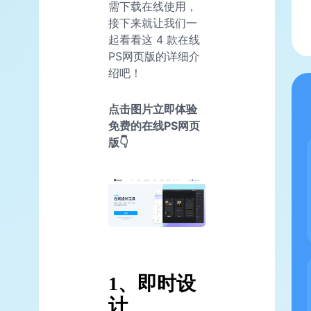
需下载在线使用，
接下来就让我们一
起看看这 4 款在线
PS网页版的详细介
绍吧！
点击图片立即体验
免费的在线PS网页
版👇
1、即时设
计