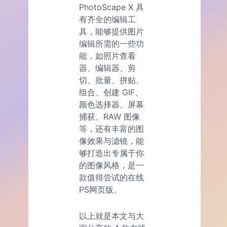
PhotoScape X 具
有齐全的编辑工
具，能够提供图片
编辑所需的一些功
能，如照片查看
器、编辑器、剪
切、批量、拼贴、
组合、创建 GIF、
颜色选择器、屏幕
捕获、RAW 图像
等，还有丰富的图
像效果与滤镜，能
够打造出专属于你
的图像风格，是一
款值得尝试的在线
PS网页版。
以上就是本文与大