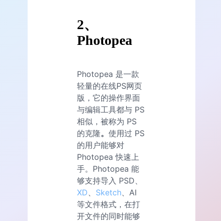
2、
Photopea
Photopea 是一款
轻量的在线PS网页
版，它的操作界面
与编辑工具都与 PS
相似，被称为 PS
的克隆
。
使用过 PS
的用户能够对
Photopea 快速上
手。Photopea 能
够支持导入 PSD、
XD
、
Sketch
、AI
等文件格式，在打
开文件的同时能够