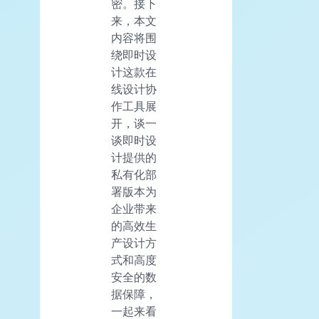
密。接下
来，本文
内容将围
绕即时设
计这款在
线设计协
作工具展
开，谈一
谈即时设
计提供的
私有化部
署版本为
企业带来
的高效生
产设计方
式和高度
安全的数
据保障，
一起来看