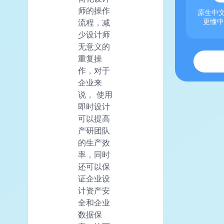
师的操作
原生中文
流程，减
更懂中
少设计师
无意义的
重复操
作，对于
企业来
说， 使用
即时设计
可以提高
产研团队
的生产效
率，同时
还可以保
证企业设
计资产安
全和企业
数据保