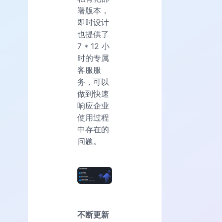
署版本，
即时设计
也提供了
7 * 12 小
时的专属
客服服
务，可以
做到快速
响应企业
使用过程
中存在的
问题。
不断更新