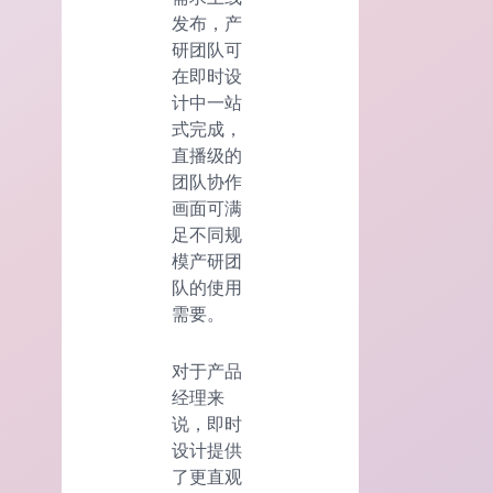
发布，产
研团队可
在即时设
计中一站
式完成，
直播级的
团队协作
画面可满
足不同规
模产研团
队的使用
需要。
对于产品
经理来
说，即时
设计提供
了更直观