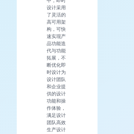
中，即时
设计采用
了灵活的
高可用架
构，可快
速实现产
品功能迭
代与功能
拓展，不
断优化即
时设计为
设计团队
和企业提
供的设计
功能和操
作体验，
满足设计
团队高效
生产设计