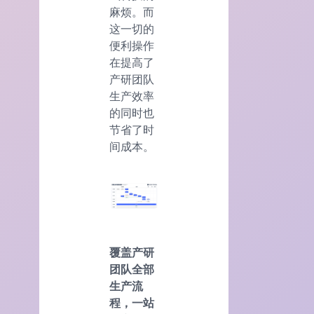
麻烦。而
这一切的
便利操作
在提高了
产研团队
生产效率
的同时也
节省了时
间成本。
覆盖产研
团队全部
生产流
程，一站