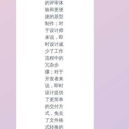
的评审体
验和更便
捷的原型
制作；对
于设计师
来说，即
时设计减
少了工作
流程中的
冗杂步
骤；对于
开发者来
说，即时
设计提供
了更简单
的交付方
式，免去
了文件格
式转换的