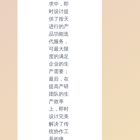
求中，即
时设计提
供了按天
进行的产
品功能迭
代服务，
可最大限
度的满足
企业的生
产需要；
最后，在
提高产研
团队的生
产效率
上，即时
设计完美
解决了传
统协作工
具的痛