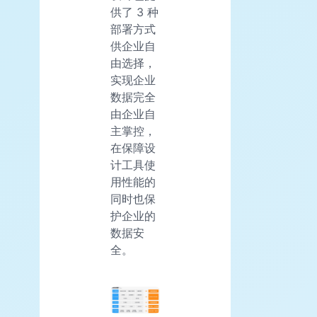
供了 3 种
部署方式
供企业自
由选择，
实现企业
数据完全
由企业自
主掌控，
在保障设
计工具使
用性能的
同时也保
护企业的
数据安
全。