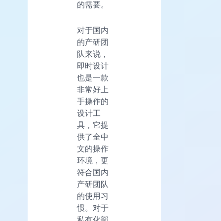
的需要。
对于国内
的产研团
队来说，
即时设计
也是一款
非常好上
手操作的
设计工
具，它提
供了全中
文的操作
环境，更
符合国内
产研团队
的使用习
惯。对于
私有化部