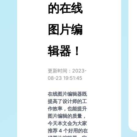
的在线
图片编
辑器！
更新时间：2023-
08-23 19:51:45
在线图片编辑器既
提高了设计师的工
作效率，也能提升
图片编辑的质量，
今天本文会为大家
推荐 4 个好用的在