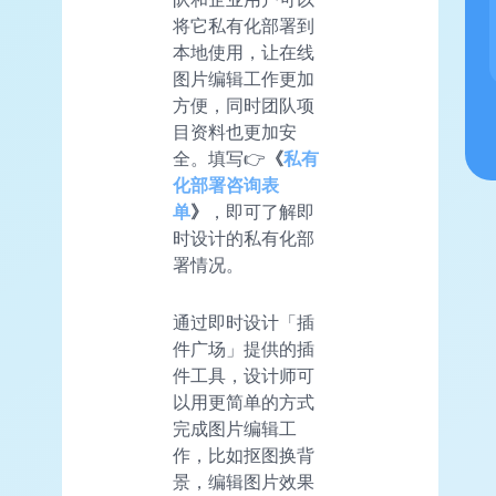
将它私有化部署到
本地使用，让在线
图片编辑工作更加
方便，同时团队项
目资料也更加安
全。填写👉
《
私有
化部署咨询表
单
》
，即可了解即
时设计的私有化部
署情况。
通过即时设计「插
件广场」提供的插
件工具，设计师可
以用更简单的方式
完成图片编辑工
作，比如抠图换背
景，编辑图片效果