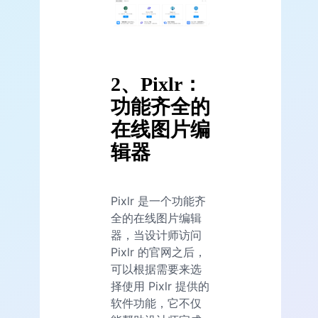
2、Pixlr：
功能齐全的
在线图片编
辑器
Pixlr 是一个功能齐
全的在线图片编辑
器，当设计师访问
Pixlr 的官网之后，
可以根据需要来选
择使用 Pixlr 提供的
软件功能，它不仅