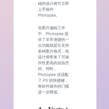
础的设计师可立即
上手操作
Photopea。
在图片编辑工作
中，Photopea 提
供了非常便捷的一
点功能就是它支持
多种图片格式，给
设计师带来了可操
作性更高的自由空
间。同时，
Photopea 还适配
了 PS 的快捷键，
将软件操作的门槛
进一步降低。