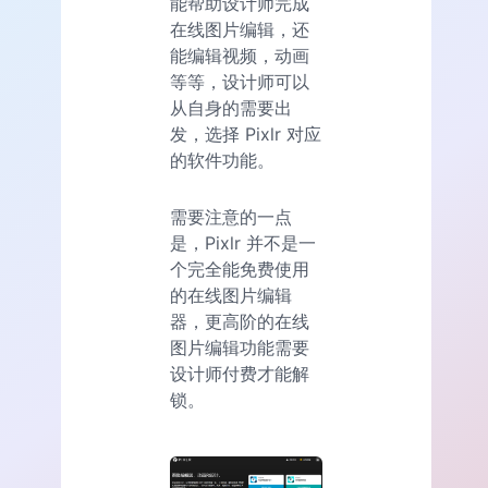
能帮助设计师完成
在线图片编辑，还
能编辑视频，动画
等等，设计师可以
从自身的需要出
发，选择 Pixlr 对应
的软件功能。
需要注意的一点
是，Pixlr 并不是一
个完全能免费使用
的在线图片编辑
器，更高阶的在线
图片编辑功能需要
设计师付费才能解
锁。