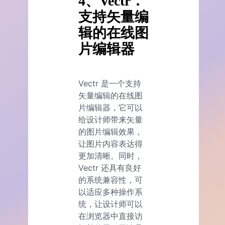
4、Vectr：
支持矢量编
辑的在线图
片编辑器
Vectr 是一个支持
矢量编辑的在线图
片编辑器，它可以
给设计师带来矢量
的图片编辑效果，
让图片内容表达得
更加清晰。同时，
Vectr 还具有良好
的系统兼容性，可
以适应多种操作系
统，让设计师可以
在浏览器中直接访