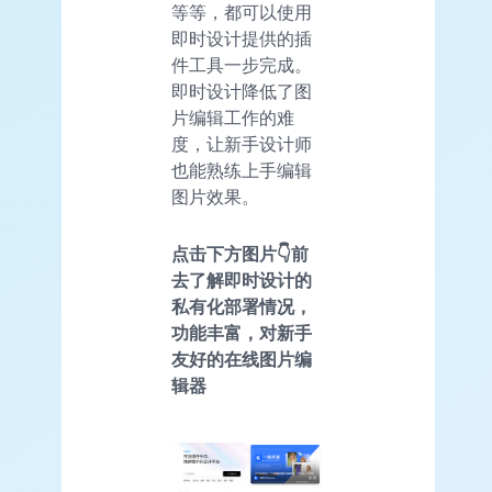
等等，都可以使用
即时设计提供的插
件工具一步完成。
即时设计降低了图
片编辑工作的难
度，让新手设计师
也能熟练上手编辑
图片效果。
点击下方图片👇前
去了解即时设计的
私有化部署情况，
功能丰富，对新手
友好的在线图片编
辑器