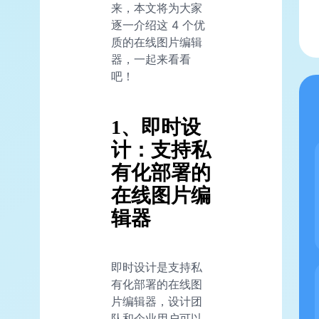
来，本文将为大家
逐一介绍这 4 个优
质的在线图片编辑
器，一起来看看
吧！
1、即时设
计：支持私
有化部署的
在线图片编
辑器
即时设计是支持私
有化部署的在线图
片编辑器，设计团
队和企业用户可以