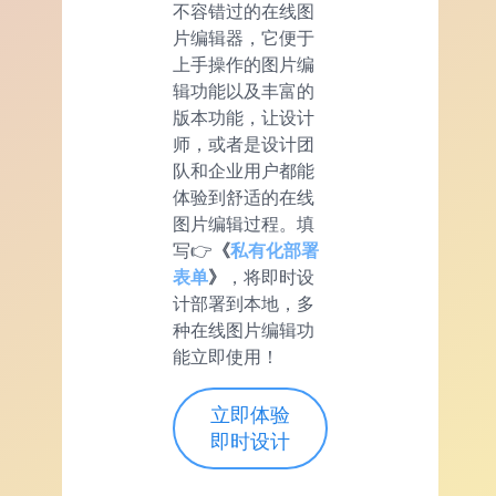
不容错过的在线图
片编辑器，它便于
上手操作的图片编
辑功能以及丰富的
版本功能，让设计
师，或者是设计团
队和企业用户都能
体验到舒适的在线
图片编辑过程。填
写👉
《
私有化部署
表单
》
，将即时设
计部署到本地，多
种在线图片编辑功
能立即使用！
立即体验
即时设计