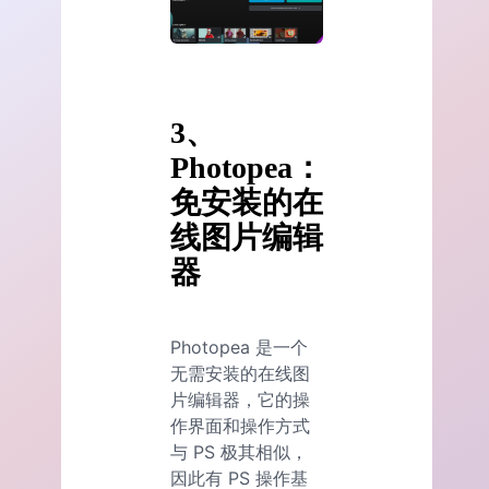
3、
Photopea：
免安装的在
线图片编辑
器
Photopea 是一个
无需安装的在线图
片编辑器，它的操
作界面和操作方式
与 PS 极其相似，
因此有 PS 操作基