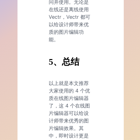
问并使用。无论是
在线还是离线使用
Vectr，Vectr 都可
以给设计师带来优
质的图片编辑功
能。
5、总结
以上就是本文推荐
大家使用的 4 个优
质在线图片编辑器
了，这 4 个在线图
片编辑器可以给设
计师带来优秀的图
片编辑效果。其
中，即时设计更是