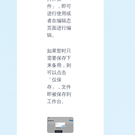
件」，即可
进行使用或
者在编辑态
页面进行编
辑。
如果暂时只
需要保存下
来备用，则
可以点击
「仅保
存」，文件
即被保存到
工作台。