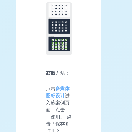
获取方法：
点击
多媒体
图标设计
进
入该案例页
面，点击
「使用」-点
击「保存并
打开文