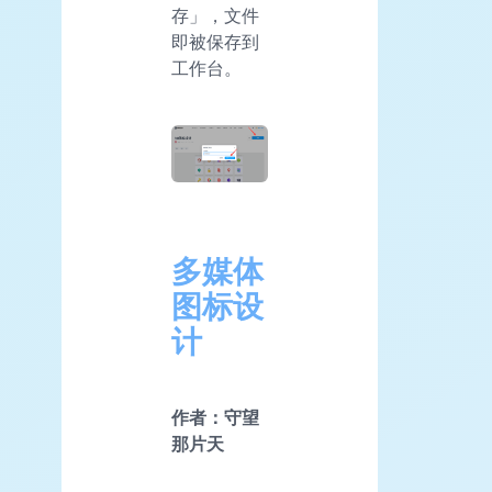
存」，文件
即被保存到
工作台。
多媒体
图标设
计
作者：守望
那片天