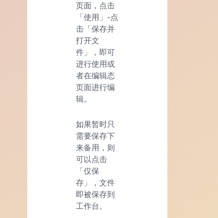
页面，点击
「使用」-点
击「保存并
打开文
件」，即可
进行使用或
者在编辑态
页面进行编
辑。
如果暂时只
需要保存下
来备用，则
可以点击
「仅保
存」，文件
即被保存到
工作台。