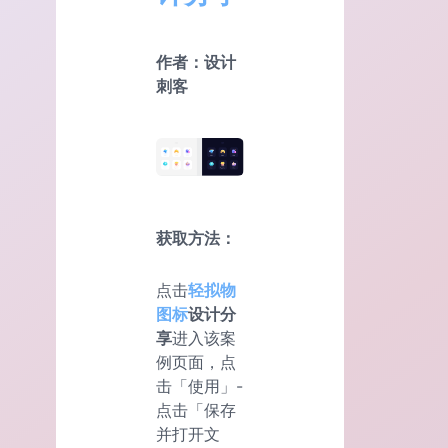
作者：设计
刺客
获取方法：
点击
轻拟物
图标
设计分
享
进入该案
例页面，点
击「使用」-
点击「保存
并打开文