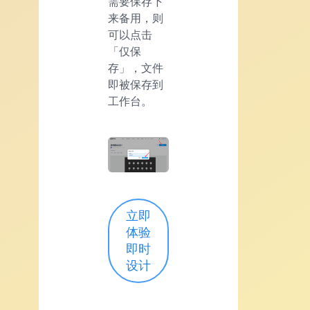
需要保存下
来备用，则
可以点击
「仅保
存」，文件
即被保存到
工作台。
立即
体验
即时
设计