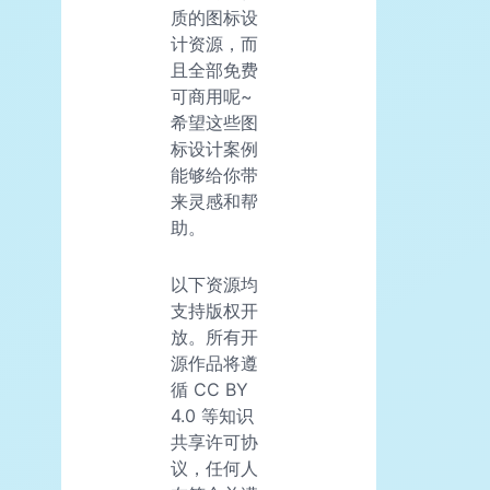
质的图标设
计资源，而
且全部免费
可商用呢~
希望这些图
标设计案例
能够给你带
来灵感和帮
助。
以下资源均
支持版权开
放。所有开
源作品将遵
循 CC BY
4.0 等知识
共享许可协
议，任何人