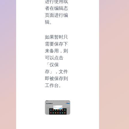
进行使用或
者在编辑态
页面进行编
辑。
如果暂时只
需要保存下
来备用，则
可以点击
「仅保
存」，文件
即被保存到
工作台。