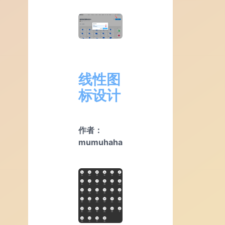
线性图
标设计
作者：
mumuhaha