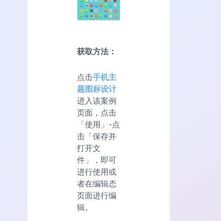
获取方法：
点击
手机主
题图标设计
进入该案例
页面，点击
「使用」-点
击「保存并
打开文
件」，即可
进行使用或
者在编辑态
页面进行编
辑。