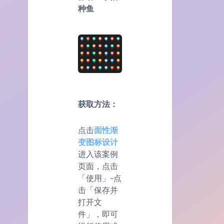
种鱼
获取方法：
点击
面性渐
变图标设计
进入该案例
页面，点击
「使用」-点
击「保存并
打开文
件」，即可