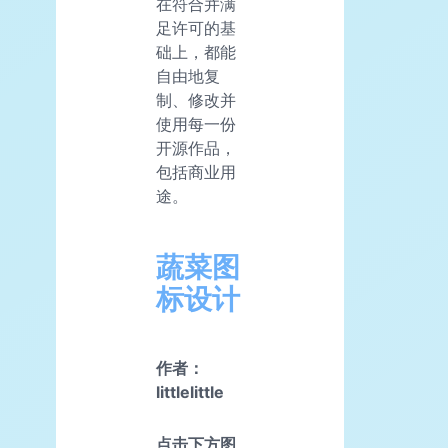
在符合并满
足许可的基
础上，都能
自由地复
制、修改并
使用每一份
开源作品，
包括商业用
途。
蔬菜图
标设计
作者：
littlelittle
点击下方图