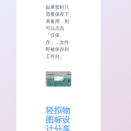
如果暂时只
需要保存下
来备用，则
可以点击
「仅保
存」，文件
即被保存到
工作台。
轻拟物
图标设
计分享