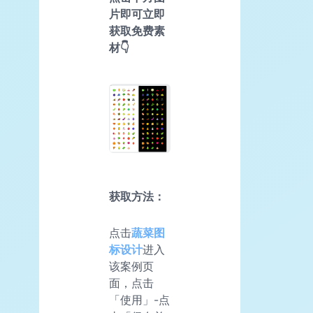
片即可立即
获取免费素
材👇
获取方法：
点击
蔬菜图
标设计
进入
该案例页
面，点击
「使用」-点