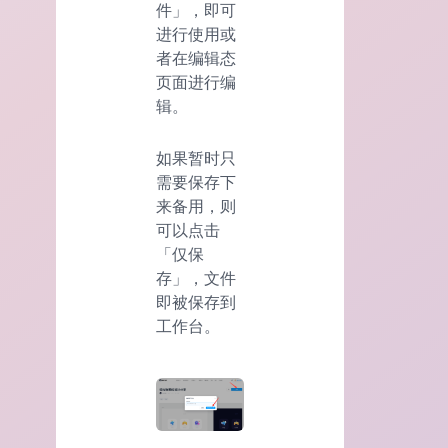
件」，即可
进行使用或
者在编辑态
页面进行编
辑。
如果暂时只
需要保存下
来备用，则
可以点击
「仅保
存」，文件
即被保存到
工作台。