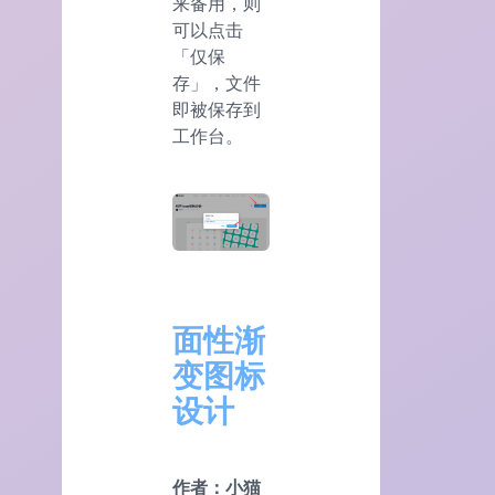
来备用，则
可以点击
「仅保
存」，文件
即被保存到
工作台。
面性渐
变图标
设计
作者：小猫