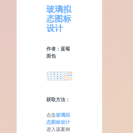
玻璃拟
态图标
设计
作者：蓝莓
面包
获取方法：
点击
玻璃拟
态图标设计
进入该案例