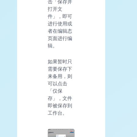
击「保存并
打开文
件」，即可
进行使用或
者在编辑态
页面进行编
辑。
如果暂时只
需要保存下
来备用，则
可以点击
「仅保
存」，文件
即被保存到
工作台。