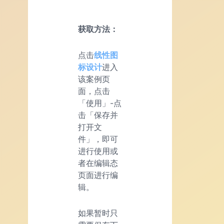
获取方法：
点击
线性图
标设计
进入
该案例页
面，点击
「使用」-点
击「保存并
打开文
件」，即可
进行使用或
者在编辑态
页面进行编
辑。
如果暂时只