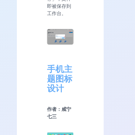
即被保存到
工作台。
手机主
题图标
设计
作者：咸宁
七三