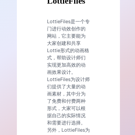
LottieFiles
LottieFiles是一个专
门进行动效创作的
网站，它主要能为
大家创建和共享
Lottie形式的动画格
式，帮助设计师们
实现更加高效的动
画效果设计。
LottieFiles为设计师
们提供了大量的动
画素材，其中分为
了免费和付费两种
形式，大家可以根
据自己的实际情况
和需要进行选择。
另外，LottieFiles为