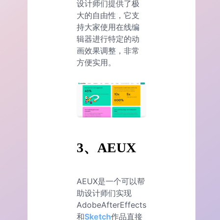
设计师们提供了极
大的自由性，它支
持大家使用在线编
辑器进行特定的动
画效果调整，非常
方便实用。
3、AEUX
AEUX是一个可以帮
助设计师们实现
AdobeAfterEffects
和
Sketch
作品直接