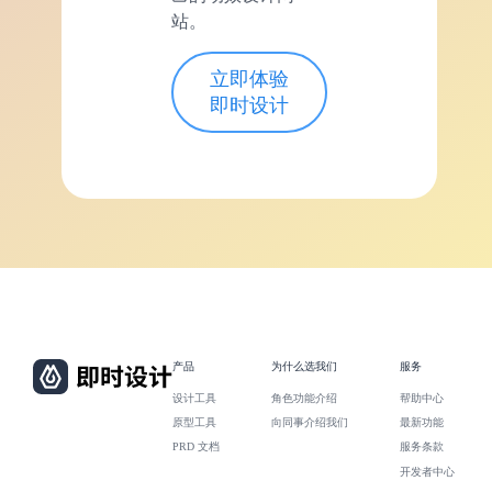
站。
立即体验
即时设计
产品
为什么选我们
服务
设计工具
角色功能介绍
帮助中心
原型工具
向同事介绍我们
最新功能
PRD 文档
服务条款
开发者中心