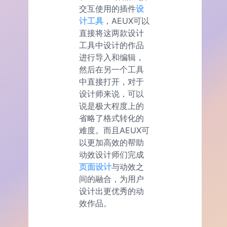
交互使用的插件
设
计工具
，AEUX可以
直接将这两款设计
工具中设计的作品
进行导入和编辑，
然后在另一个工具
中直接打开，对于
设计师来说，可以
说是极大程度上的
省略了格式转化的
难度。而且AEUX可
以更加高效的帮助
动效设计师们完成
页面设计
与动效之
间的融合，为用户
设计出更优秀的动
效作品。