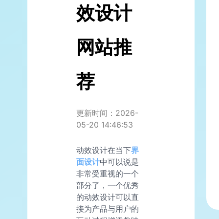
效设计
网站推
荐
更新时间：2026-
05-20 14:46:53
动效设计在当下
界
面设计
中可以说是
非常受重视的一个
部分了，一个优秀
的动效设计可以直
接为产品与用户的