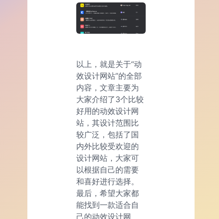
以上，就是关于“动
效设计网站”的全部
内容，文章主要为
大家介绍了3个比较
好用的动效设计网
站，其设计范围比
较广泛，包括了国
内外比较受欢迎的
设计网站，大家可
以根据自己的需要
和喜好进行选择。
最后，希望大家都
能找到一款适合自
己的动效设计网