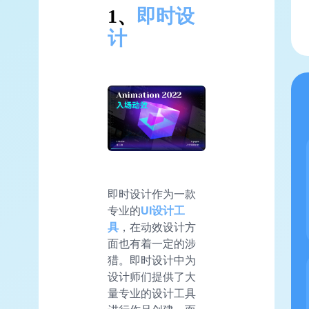
1、
即时设
计
即时设计作为一款
专业的
UI设计工
具
，在动效设计方
面也有着一定的涉
猎。即时设计中为
设计师们提供了大
量专业的设计工具