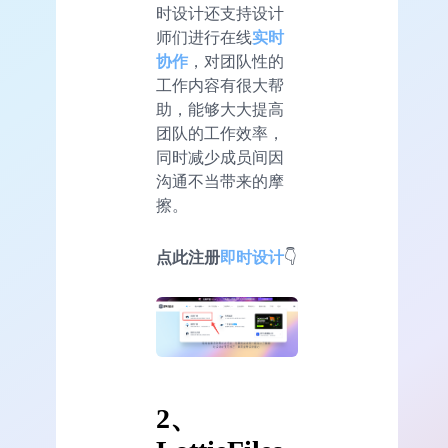
时设计还支持设计
师们进行在线
实时
协作
，对团队性的
工作内容有很大帮
助，能够大大提高
团队的工作效率，
同时减少成员间因
沟通不当带来的摩
擦。
点此注册
即时设计
👇
2、