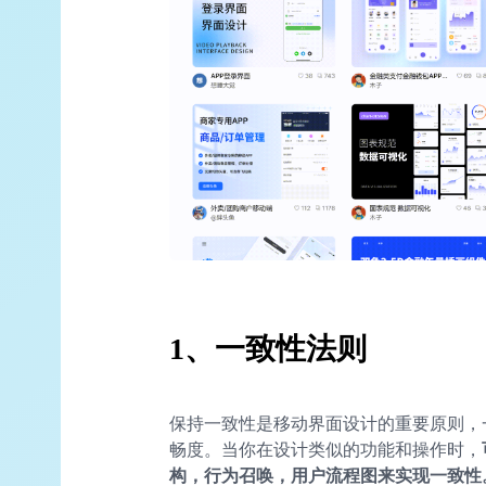
1、一致性法则
保持一致性是移动界面设计的重要原则，
畅度。当你在设计类似的功能和操作时，
构，行为召唤，用户流程图来实现一致性