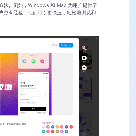
方法。
例如，Windows 和 Mac 为用户提供了
户更有经验，他们可以更快速，轻松地浏览和