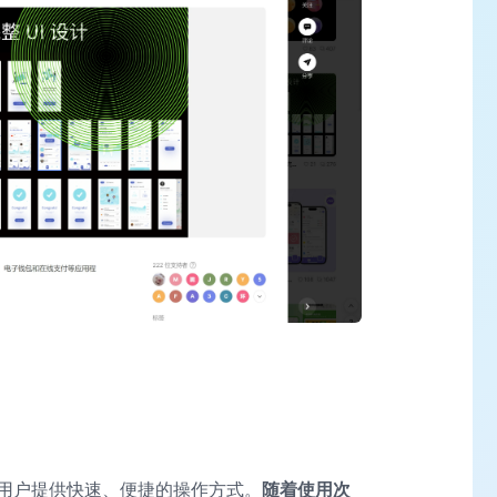
用户提供快速、便捷的操作方式。
随着使用次