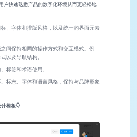
用户快速熟悉产品的数字化环境从而更轻松地
图标、字体和排版风格，以及统一的界面元素
能之间保持相同的操作方式和交互模式。例
样式以及导航结构。
构、标签和术语使用。
彩、标志、字体和语言风格，保持与品牌形象
。
计模板👇