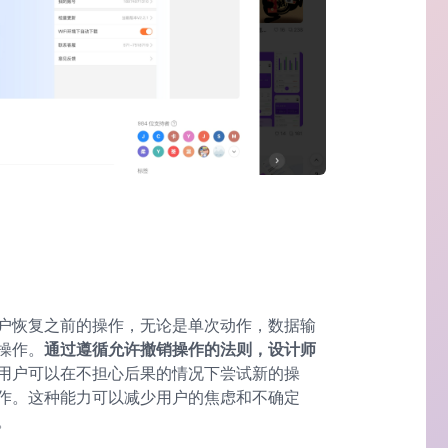
户恢复之前的操作，无论是单次动作，数据输
操作。
通过遵循允许撤销操作的法则，设计师
用户可以在不担心后果的情况下尝试新的操
作。这种能力可以减少用户的焦虑和不确定
。