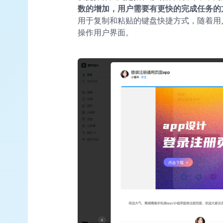
数的增加，用户需要有更快的完成任务的
用于复制和粘贴的键盘快捷方式，随着用
操作用户界面。