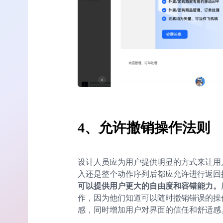
4、允许撤销操作法则
设计人员应为用户提供明显的方式来让用
入还是整个动作序列后都应允许进行返回
可以提供用户更大的自由度和容错能力。
作，因为他们知道可以随时撤销错误的操
感，同时增加用户对界面的信任和舒适感