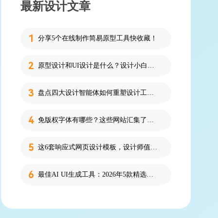
最新设计文章
分享5个在线制作简易原型工具快收藏！
原型设计和UI设计是什么？设计小白必看的科普！
盘点四大设计智能体如何重塑设计工作流
免版权字体有哪些？这些网站汇集了近百款免版权字体！
这6套响应式网页设计模板，设计师值得收藏！
最佳AI UI生成工具：2026年5款精选，新手零代码快速制作界面