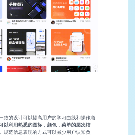
一致的设计可以提高用户的学习曲线和操作顺
可以利用熟悉的图标，颜色，菜单的层次结
。
规范信息表现的方式可以减少用户认知负