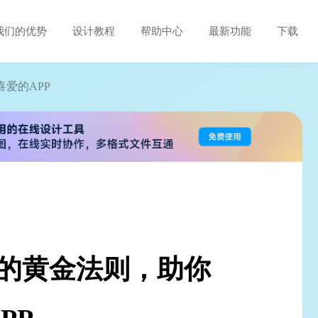
我们的优势
设计教程
帮助中心
最新功能
下载
爱的APP
计的黄金法则，助你