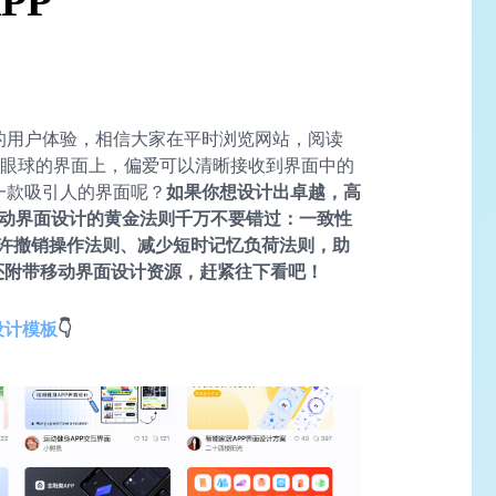
PP
的用户体验，相信大家在平时浏览网站，阅读
人眼球的界面上，偏爱可以清晰接收到界面中的
出一款吸引人的界面呢？
如果你想设计出卓越，高
移动界面设计的黄金法则千万不要错过：一致性
许撤销操作法则、减少短时记忆负荷法则，助
章还附带移动界面设计资源，赶紧往下看吧！
设计模板
👇