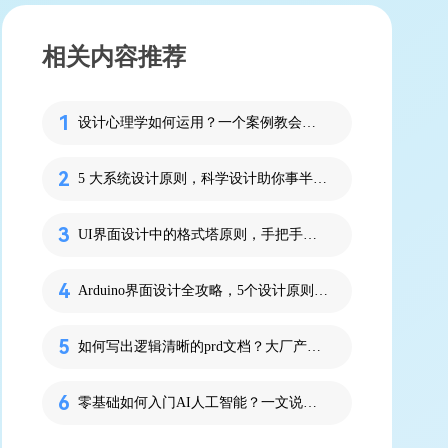
相关内容推荐
设计心理学如何运用？一个案例教会你！
5 大系统设计原则，科学设计助你事半功倍！
UI界面设计中的格式塔原则，手把手教你应用
Arduino界面设计全攻略，5个设计原则打造友好UI！
如何写出逻辑清晰的prd文档？大厂产品经理亲身示范
零基础如何入门AI人工智能？一文说明！