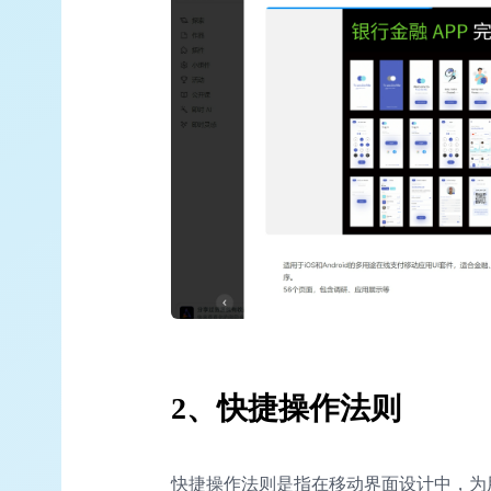
2、快捷操作法则
快捷操作法则是指在移动界面设计中，为