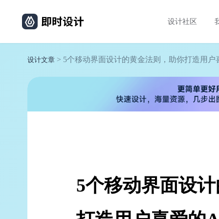
设计社区
> 5个移动界面设计的黄金法则，助你打造用户喜
设计文章
5个移动界面设