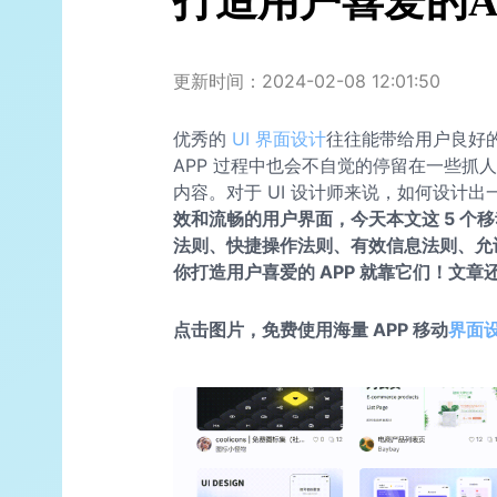
打造用户喜爱的A
更新时间：2024-02-08 12:01:50
优秀的
UI 界面设计
往往能带给用户良好
APP 过程中也会不自觉的停留在一些抓
内容。对于 UI 设计师来说，如何设计
效和流畅的用户界面，今天本文这 5 个
法则、快捷操作法则、有效信息法则、允
你打造用户喜爱的 APP 就靠它们！文
点击图片，免费使用海量 APP 移动
界面