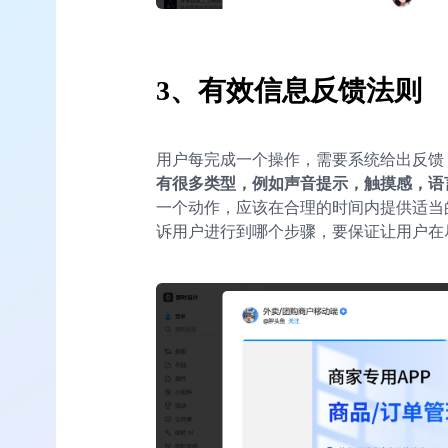
3、有效信息反馈法则
用户每完成一个操作，需要系统给出反馈
有很多类型，例如声音提示，触摸感，语
一个动作，应该在合理的时间内提供适当
诉用户进行到哪个步骤，要保证让用户在