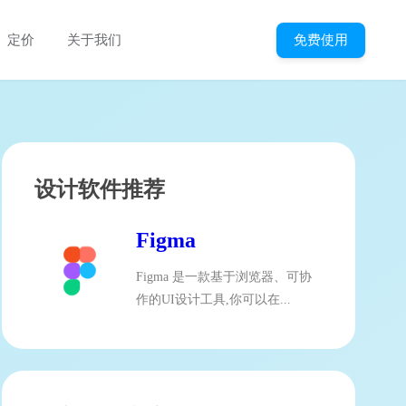
免费使用
定价
关于我们
设计软件推荐
Figma
Figma 是一款基于浏览器、可协
作的UI设计工具,你可以在...