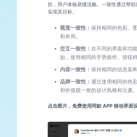
担，用户体验易懂流畅。一致性通过帮助
实现其目标。
视觉一致性：
保持相同的色彩、
和布局。
交互一致性：
在不同的界面和功
如，使用相同的手势操作、按钮
内容一致性：
保持相同的信息架
品牌一致性：
通过使用相同的色
和价值观一致的设计风格和元素
点击图片，免费使用同款 APP 移动界面设