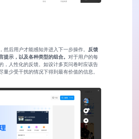
，然后用户才能感知并进入下一步操作。
反馈
言提示，以及各种类型的组合。
对于用户的每
的，人性化的反馈。如设计多页问卷时应该告
尽量少受干扰的情况下得到最有价值的信息。