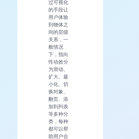
过可视化
的手段让
用户体验
到物体之
间的层级
关系，一
般情况
下，指向
性动效分
为滑动、
扩大、最
小化、切
换对象、
翻页、添
加到列表
等多种分
类，每种
都可以帮
助用户合