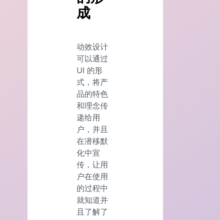
成
动效设计
可以通过
UI 的形
式，将产
品的特色
和理念传
递给用
户，并且
在潜移默
化中宣
传，让用
户在使用
的过程中
就知道并
且了解了