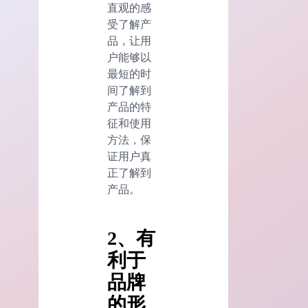
直观的感
受了解产
品，让用
户能够以
最短的时
间了解到
产品的特
征和使用
方法，保
证用户真
正了解到
产品。
2、有
利于
品牌
的形