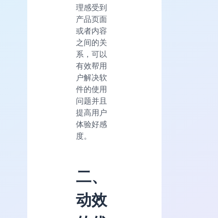
理感受到
产品页面
或者内容
之间的关
系，可以
有效帮用
户解决软
件的使用
问题并且
提高用户
体验好感
度。
二、
动效