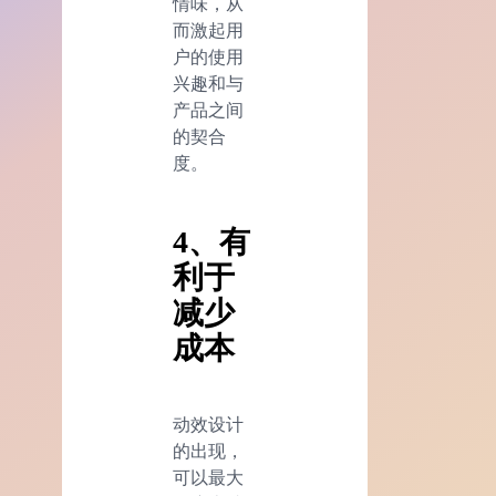
情味，从
而激起用
户的使用
兴趣和与
产品之间
的契合
度。
4、有
利于
减少
成本
动效设计
的出现，
可以最大