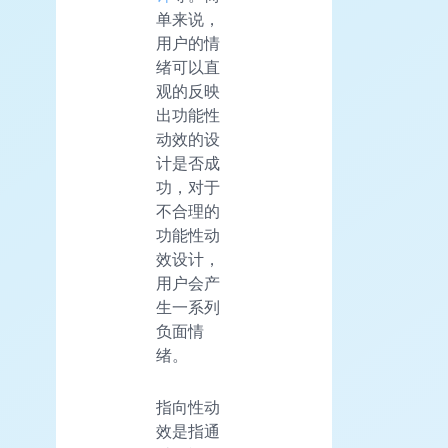
单来说，
用户的情
绪可以直
观的反映
出功能性
动效的设
计是否成
功，对于
不合理的
功能性动
效设计，
用户会产
生一系列
负面情
绪。
指向性动
效是指通