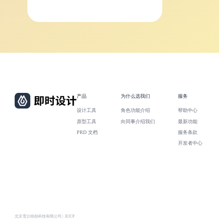
产品
为什么选我们
服务
设计工具
角色功能介绍
帮助中心
原型工具
向同事介绍我们
最新功能
PRD 文档
服务条款
开发者中心
北京雪云锐创科技有限公司 | 京ICP