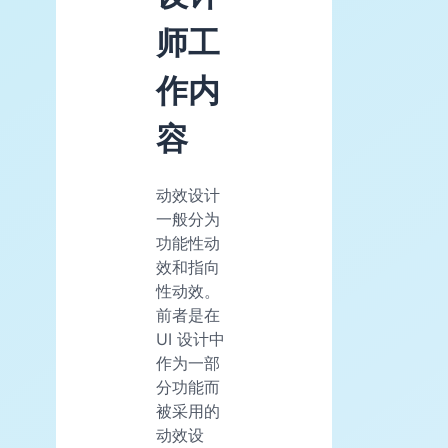
师工
作内
容
动效设计
一般分为
功能性动
效和指向
性动效。
前者是在
UI 设计中
作为一部
分功能而
被采用的
动效设