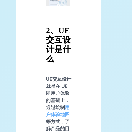
2、UE
交互设
计是什
么
UE交互设计
就是在 UE
即用户体验
的基础上，
通过绘制
用
户体验地图
等方式
，
了
解产品的目