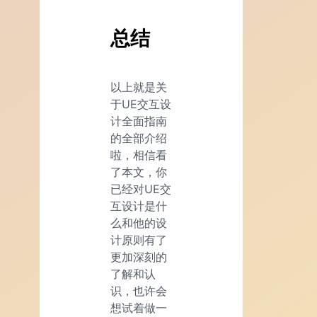
总结
以上就是关
于UE交互设
计全面指南
的全部介绍
啦，相信看
了本文，你
已经对UE交
互设计是什
么和他的设
计原则有了
更加深刻的
了解和认
识，也许会
想试着做一