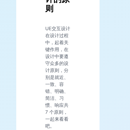
则
UE交互设计
在设计过程
中，起着关
键作用，在
设计中要遵
守众多的设
计原则，分
别是就近、
一致、容
错、明确、
简洁、习
惯、响应共
7 个原则，
一起来看看
吧。