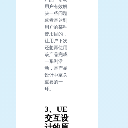
用户有效解
决一些问题
或者是达到
用户的某种
使用目的，
让用户下次
还想再使用
该产品完成
一系列活
动，是产品
设计中至关
重要的一
环。
3、UE
交互设
计的原