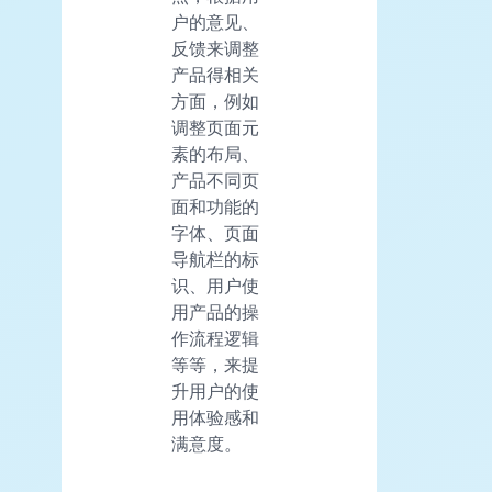
户的意见、
反馈来调整
产品得相关
方面，例如
调整页面元
素的布局、
产品不同页
面和功能的
字体、页面
导航栏的标
识、用户使
用产品的操
作流程逻辑
等等，来提
升用户的使
用体验感和
满意度。