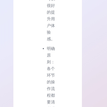
很好
的提
升用
户体
验
感。
明确
原
则：
各个
环节
的操
作流
程都
要清