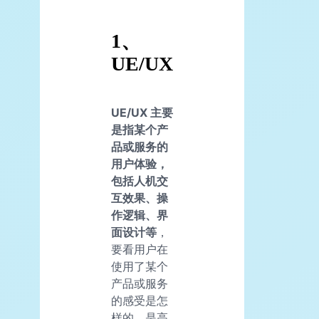
1、
UE/UX
UE/UX 主要
是指某个产
品或服务的
用户体验，
包括人机交
互效果、操
作逻辑、界
面设计等
，
要看用户在
使用了某个
产品或服务
的感受是怎
样的，是高