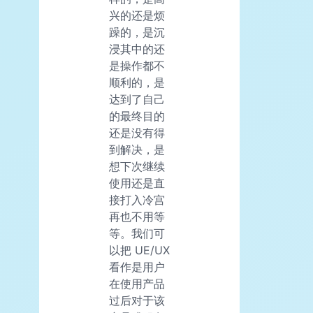
兴的还是烦
躁的，是沉
浸其中的还
是操作都不
顺利的，是
达到了自己
的最终目的
还是没有得
到解决，是
想下次继续
使用还是直
接打入冷宫
再也不用等
等。我们可
以把 UE/UX
看作是用户
在使用产品
过后对于该