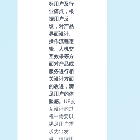
标用户及行
业痛点，根
据用户反
馈，对产品
界面设计、
操作流程逻
辑、人机交
互效果等方
面对产品或
服务进行相
关设计方面
的改进，满
足用户的体
验感。
UE交
互设计的过
程中需要以
满足用户需
求为出发
点，根据用