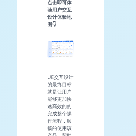
点击即可体
验用户交互
设计体验地
图👇
UE交互设计
的最终目标
就是让用户
能够更加快
速高效的的
完成整个操
作流程，顺
畅的使用该
产品，帮助