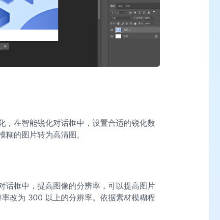
化，在智能锐化对话框中，设置合适的锐化数
模糊的图片转为高清图。
对话框中，提高图像的分辨率，可以提高图片
辨率改为 300 以上的分辨率。依据素材模糊程