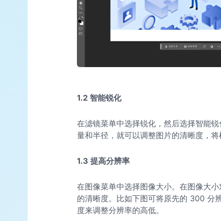
1.2 智能锐化
在滤镜菜单中选择锐化，然后选择智能锐
量和半径，就可以调整图片的清晰度，将
1.3 提高分辨率
在图像菜单中选择图像大小。在图像大小
的清晰度。比如下图可将原先的 300 分
度来调整分辨率的高低。