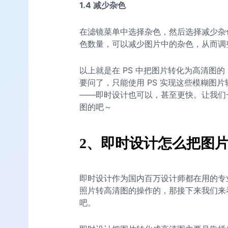
1.4 减少杂色
在滤镜菜单中选择杂色，然后选择减少杂
色数量，可以减少图片中的杂色，从而调
以上就是在 PS 中把图片转化为高清图的
要问了，只能使用 PS 实现这些模糊图
——即时设计也可以，甚至更快。让我们
图的吧～
2、即时设计怎么把图
即时设计作为国内百万设计师都在用的专
照片转高清图的操作的，那接下来我们来
吧。