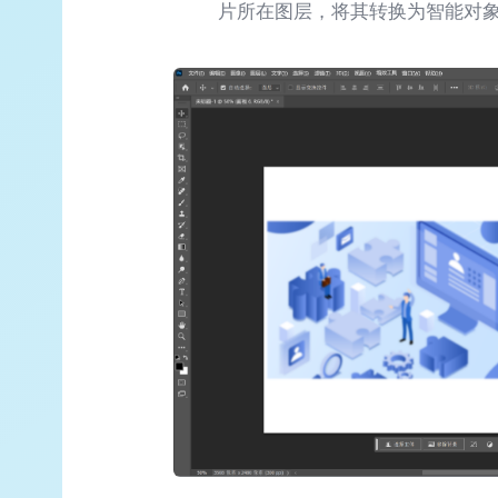
片所在图层，将其转换为智能对