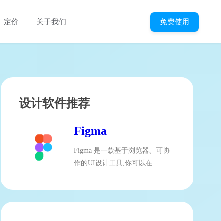
免费使用
定价
关于我们
设计软件推荐
Figma
Figma 是一款基于浏览器、可协
作的UI设计工具,你可以在...