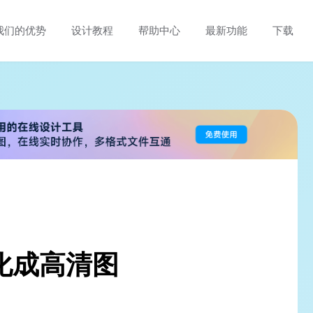
我们的优势
设计教程
帮助中心
最新功能
下载
化成高清图