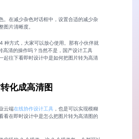
色。在减少杂色对话框中，设置合适的减少杂
整图片清晰度。
 4 种方式，大家可以放心使用。那有小伙伴就
片转高清的操作吗？当然不是，国产设计工具
一起往下看即时设计中是如何把图片转为高清
片转化成高清图
业云端
在线
协作设计工具
，也是可以实现模糊
看看在即时设计中是怎么把图片转为高清图的