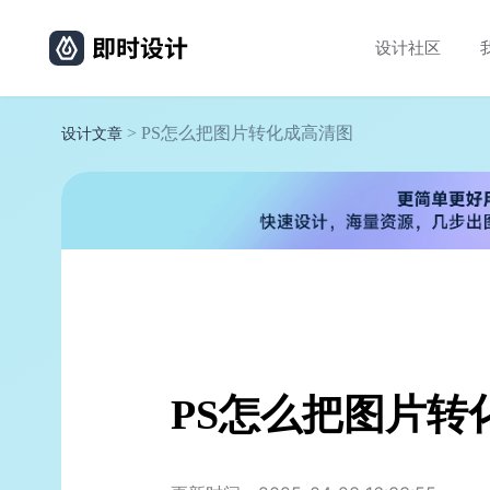
设计社区
> PS怎么把图片转化成高清图
设计文章
PS怎么把图片转