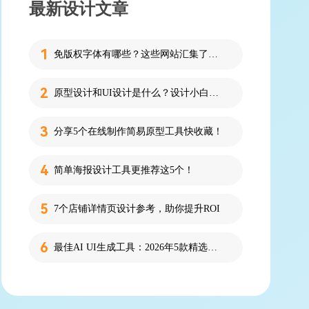
最新设计文章
免版权字体有哪些？这些网站汇集了近百款免版权字体！
原型设计和UI设计是什么？设计小白必看的科普！
分享5个在线制作简易原型工具快收藏！
简单海报设计工具更推荐这5个！
7个店铺详情页设计参考，助你提升ROI
最佳AI UI生成工具：2026年5款精选，新手零代码快速制作界面