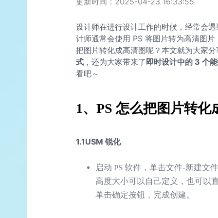
更新时间：2025-04-23 16:33:55
设计师在进行设计工作的时候，经常会遇
计师通常会使用 PS 将图片转为高清图片
把图片转化成高清图呢？本文就为大家分
式
，还为大家带来了
即时设计中的 3 个
看吧～
1、PS 怎么把图片转
1.1USM 锐化
启动 PS 软件，单击文件-新建文件
高度大小可以自己定义，也可以直接
单击确定按钮，完成创建。