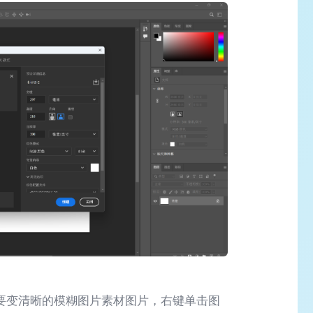
要变清晰的模糊图片素材图片，右键单击图