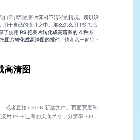
到自己找到的图片素材不清晰的情况。所以设
，用于自己的设计之中。那么怎么用 PS 怎么
享了使用
PS 把图片转化成高清图的 4 种方
能把图片转化成高清图的插件
。快和我一起往下
化成高清图
，或者直接 Ctrl+N 新建文件。页面宽度和
用 PS 中已有的页面尺寸，分辨率 300，