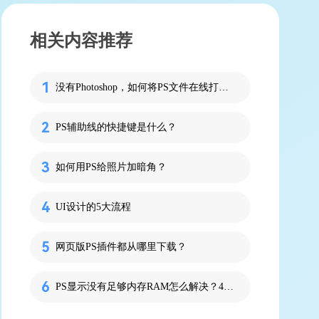
相关内容推荐
没有Photoshop，如何将PS文件在线打开？
PS辅助线的快捷键是什么？
如何用PS给照片加暗角？
UI设计的5大流程
网页版PS插件都从哪里下载？
PS显示没有足够内存RAM怎么解决？4个方法粗暴但有效！